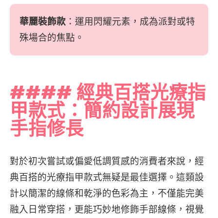
華麗裝飾款
：運用閃耀元素，成為派對或特
殊場合的焦點。
#### 經典百搭光療指
甲款式：簡約設計展現
手指修長
對於初次嘗試或偏愛低調質感的消費者來說，經
典百搭的光療指甲款式無疑是最佳選擇。這類設
計以簡潔的線條和乾淨的色彩為主，不僅能完美
融入日常穿搭，更能巧妙地修飾手部線條，視覺