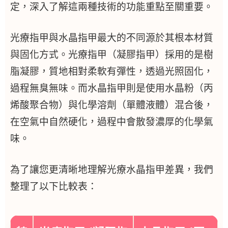
定，深入了解這兩種技術的功能重點至關重要。
光療指甲與水晶指甲最大的不同源於其根本材質
與固化方式。光療指甲（凝膠指甲）採用的是樹
脂凝膠，質地相對柔軟有彈性，透過光照固化，
過程無臭無味。而水晶指甲則是使用水晶粉（丙
烯酸聚合物）與化學溶劑（單體液體）混合後，
在空氣中自然硬化，過程中會散發濃厚的化學氣
味。
為了讓您更清晰地理解光療水晶指甲差異，我們
整理了以下比較表：