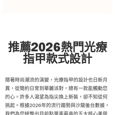
推薦2026熱門光療
指甲款式設計
隨著時尚潮流的演變，光療指甲的設計也日新月
異，從簡約日常到華麗派對，總有一款能觸動您
的心。許多人渴望為指尖換上新裝，卻不知從何
挑起。根據2026年的流行趨勢與沙龍後台數據，
我們為您統整出目前點單率最高的五大核心美甲