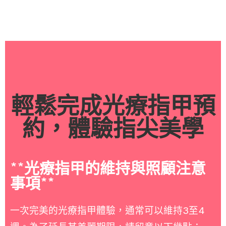
輕鬆完成光療指甲預
約，體驗指尖美學
**光療指甲的維持與照顧注意
事項**
一次完美的光療指甲體驗，通常可以維持3至4