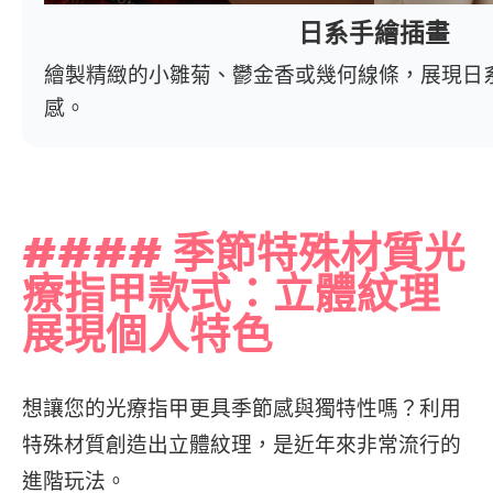
日系手繪插畫
繪製精緻的小雛菊、鬱金香或幾何線條，展現日
感。
#### 季節特殊材質光
療指甲款式：立體紋理
展現個人特色
想讓您的光療指甲更具季節感與獨特性嗎？利用
特殊材質創造出立體紋理，是近年來非常流行的
進階玩法。