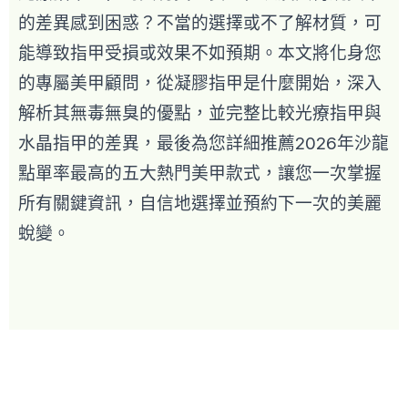
的差異感到困惑？不當的選擇或不了解材質，可
能導致指甲受損或效果不如預期。本文將化身您
的專屬美甲顧問，從凝膠指甲是什麼開始，深入
解析其無毒無臭的優點，並完整比較光療指甲與
水晶指甲的差異，最後為您詳細推薦2026年沙龍
點單率最高的五大熱門美甲款式，讓您一次掌握
所有關鍵資訊，自信地選擇並預約下一次的美麗
蛻變。