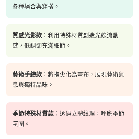
各種場合與穿搭。
質感光影款
：利用特殊材質創造光線流動
感，低調卻充滿細節。
藝術手繪款
：將指尖化為畫布，展現藝術氣
息與獨特品味。
季節特殊材質款
：透過立體紋理，呼應季節
氛圍。