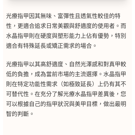
光療指甲因其無味、富彈性且透氣性較佳的特
性，更適合追求日常美觀與舒適度的使用者。而
水晶指甲則在硬度與塑形能力上佔有優勢，特別
適合有特殊延長或矯正需求的場合。
光療指甲以其高舒適度、自然光澤感和對真甲較
低的負擔，成為當前市場的主流選擇。水晶指甲
則在特定功能性需求（如極致延長）上仍有其不
可替代性。在充分了解光療水晶指甲差異後，您
可以根據自己的指甲狀況與美甲目標，做出最明
智的判斷。