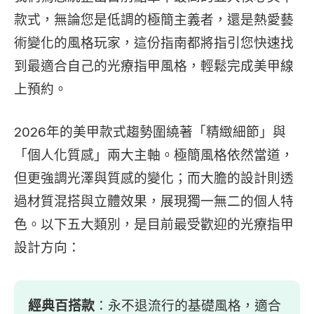
款式，無論您是低調的極簡主義者，還是熱愛藝
術變化的風格玩家，這份指南都將指引您快速找
到最適合自己的光療指甲風格，輕鬆完成美甲線
上預約。
2026年的美甲款式趨勢圍繞著「精緻細節」與
「個人化質感」兩大主軸。極簡風格依然當道，
但更強調光澤與質感的變化；而大膽的設計則透
過材質混搭與立體效果，展現獨一無二的個人特
色。以下五大類別，是目前最受歡迎的光療指甲
設計方向：
經典百搭款
：永不退流行的基礎風格，適合