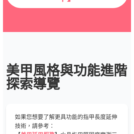
美甲風格與功能進階
探索導覽
如果您想要了解更具功能的指甲長度延伸
技術，請參考：