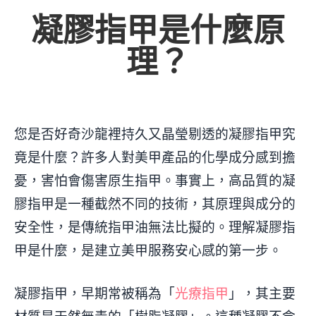
凝膠指甲是什麼原
理？
您是否好奇沙龍裡持久又晶瑩剔透的凝膠指甲究
竟是什麼？許多人對美甲產品的化學成分感到擔
憂，害怕會傷害原生指甲。事實上，高品質的凝
膠指甲是一種截然不同的技術，其原理與成分的
安全性，是傳統指甲油無法比擬的。理解凝膠指
甲是什麼，是建立美甲服務安心感的第一步。
凝膠指甲，早期常被稱為「
光療指甲
」，其主要