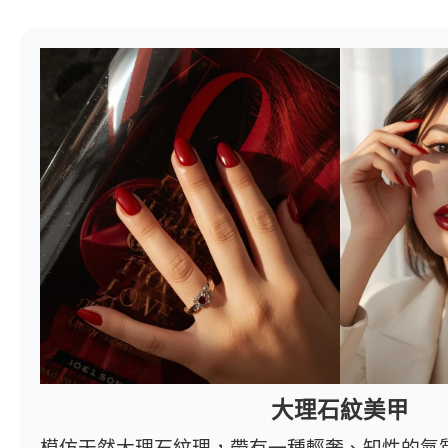
大理石紋美甲