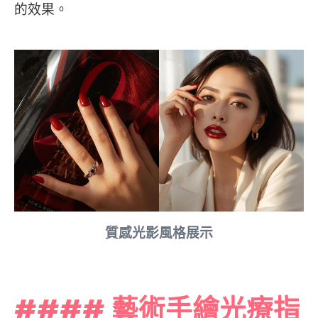
的效果。
質感光影風格展示
#### 藝術手繪光療指