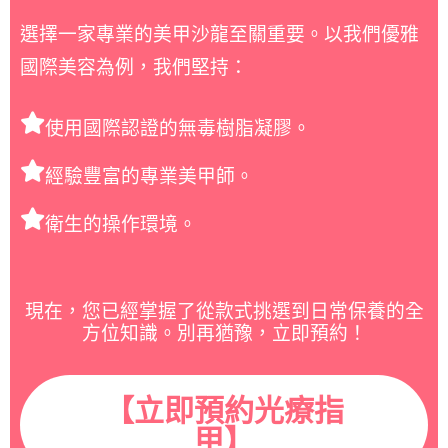
選擇一家專業的美甲沙龍至關重要。以我們優雅
國際美容為例，我們堅持：
使用國際認證的無毒樹脂凝膠。
經驗豐富的專業美甲師。
衛生的操作環境。
現在，您已經掌握了從款式挑選到日常保養的全
方位知識。別再猶豫，立即預約！
【立即預約光療指
甲】