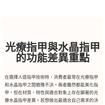
光療指甲與水晶指甲
的功能差異重點
在選擇人造指甲技術時，消費者最常在光療指甲
和水晶指甲之間猶豫不決。兩者雖然都能美化指
甲，但在材質、特性與適合對象上存在顯著的光
療水晶指甲差異。若想做出最適合自己需求的決