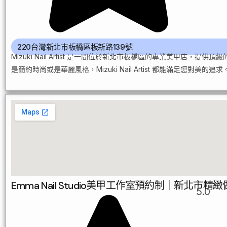
220台灣新北市板橋區板新路139號
Mizuki Nail Artist 是一間位於新北市板橋區的專業美
是簡約時尚或是華麗風格，Mizuki Nail Artist 都能滿足您對美的追求
Emma Nail Studio美甲工作室預約制｜新
5.0