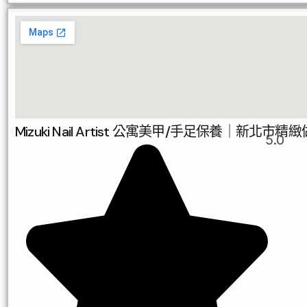
Mizuki Nail Artist 公寓美甲/手足保養
5.0