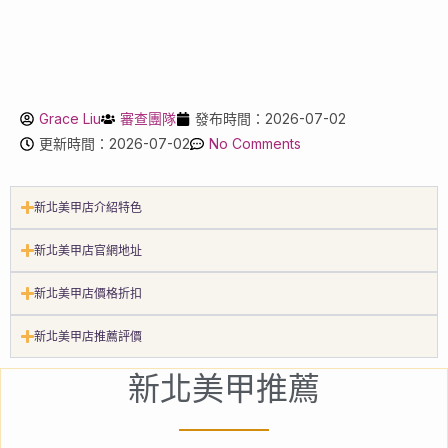
Grace Liu
審查團隊
發布時間：2026-07-02
更新時間：2026-07-02
No Comments
新北美甲店介紹特色
新北美甲店官網地址
新北美甲店價格折扣
新北美甲店推薦評價
新北美甲推薦