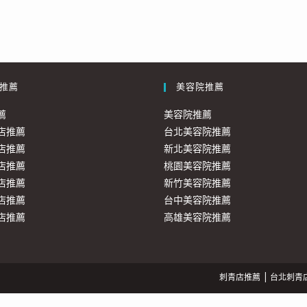
推薦
美容院推薦
薦
美容院推薦
店推薦
台北美容院推薦
店推薦
新北美容院推薦
店推薦
桃園美容院推薦
店推薦
新竹美容院推薦
店推薦
台中美容院推薦
店推薦
高雄美容院推薦
刺青店推薦
台北刺青