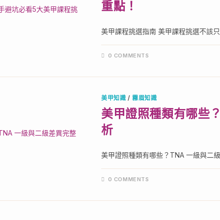
重點！
美甲課程挑選指南 美甲課程挑選不該只看
0 COMMENTS
美甲知識
/
霧眉知識
美甲證照種類有哪些？
析
美甲證照種類有哪些？TNA 一級與二級差
0 COMMENTS