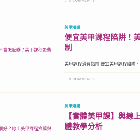
0 COMMENTS
美甲知識
便宜美甲課程陷阱！
制
美甲課程消費指南 便宜美甲課程陷阱、美
0 COMMENTS
美甲知識
【實體美甲課】與線
體教學分析