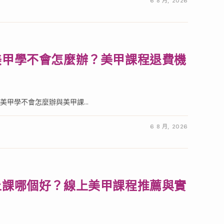
6 8 月, 2026
美甲學不會怎麼辦？美甲課程退費機
甲學不會怎麼辦與美甲課...
6 8 月, 2026
上課哪個好？線上美甲課程推薦與實