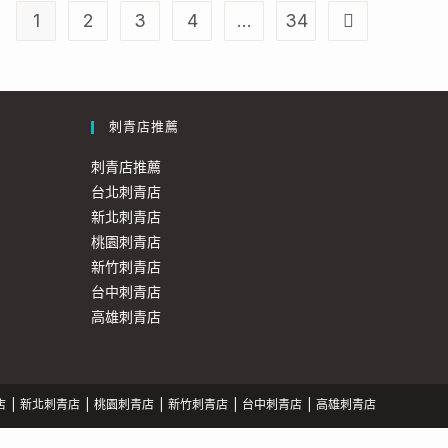
1
2
3
4
...
34
刺青店推薦
刺青店推薦
台北刺青店
新北刺青店
桃園刺青店
新竹刺青店
台中刺青店
高雄刺青店
店
新北刺青店
桃園刺青店
新竹刺青店
台中刺青店
高雄刺青店