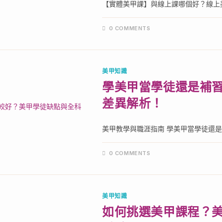
【實體美甲課】與線上課哪個好？線上美
0 COMMENTS
美甲知識
學美甲當學徒還是補
差異解析！
美甲教學與職涯指南 學美甲當學徒還是補
0 COMMENTS
美甲知識
如何挑選美甲課程？美