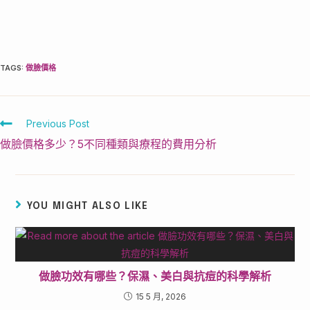
TAGS
:
做臉價格
Previous Post
做臉價格多少？5不同種類與療程的費用分析
YOU MIGHT ALSO LIKE
做臉功效有哪些？保濕、美白與抗痘的科學解析
15 5 月, 2026