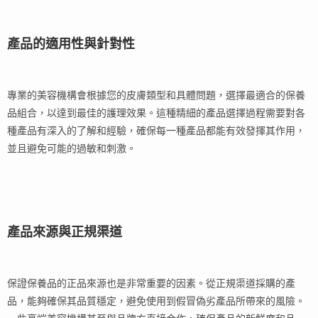
產品的適用性與針對性
專業的美容機構會根據您的皮膚類型和具體問題，選擇最適合的保養
品組合，以達到最佳的護理效果。這種精細的產品選擇過程需要對各
種產品有深入的了解和經驗，確保每一種產品都能有效發揮其作用，
並且避免可能的過敏和刺激。
產品來源與正規渠道
保證保養品的正品來源也是非常重要的因素。從正規渠道採購的產
品，能夠確保其品質穩定，避免使用到假冒偽劣產品所帶來的風險。