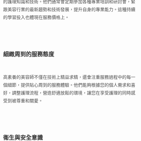
的護理知識和技術。他們通常會定期參加各種專業培訓和研討會，緊
跟美容行業的最新趨勢和技術發展，提升自身的專業能力。這種持續
的學習投入也體現在服務價格上。
細緻周到的服務態度
高素養的美容師不僅在技術上精益求精，還會注重服務過程中的每一
個細節，提供貼心周到的服務體驗。他們能夠根據您的個人需求和喜
好，調整護理流程，營造舒適放鬆的環境，讓您在享受護理的同時感
受到被尊重和關愛。
衛生與安全意識