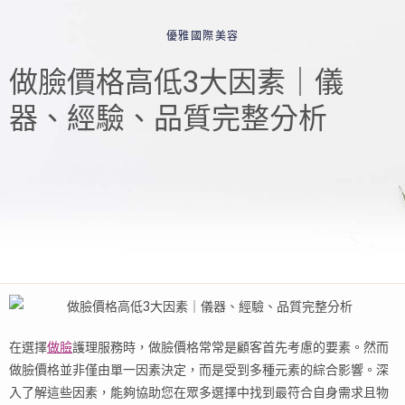
優雅國際美容
做臉價格高低3大因素｜儀
器、經驗、品質完整分析
在選擇
做臉
護理服務時，做臉價格常常是顧客首先考慮的要素。然而
做臉價格並非僅由單一因素決定，而是受到多種元素的綜合影響。深
入了解這些因素，能夠協助您在眾多選擇中找到最符合自身需求且物