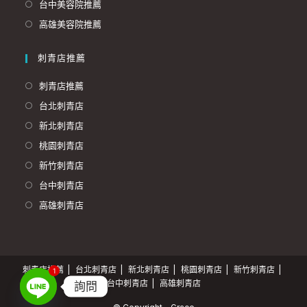
台中美容院推薦
高雄美容院推薦
刺青店推薦
刺青店推薦
台北刺青店
新北刺青店
桃園刺青店
新竹刺青店
台中刺青店
高雄刺青店
刺青店推薦
台北刺青店
新北刺青店
桃園刺青店
新竹刺青店
1
台中刺青店
高雄刺青店
詢問