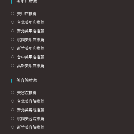
美甲店推薦
美甲店推薦
台北美甲店推薦
新北美甲店推薦
桃園美甲店推薦
新竹美甲店推薦
台中美甲店推薦
高雄美甲店推薦
美容院推薦
美容院推薦
台北美容院推薦
新北美容院推薦
桃園美容院推薦
新竹美容院推薦