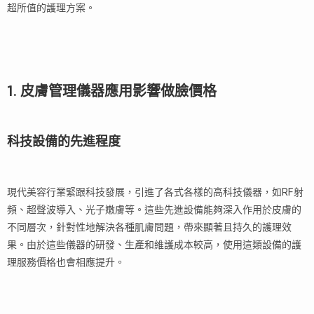
超所值的護理方案。
1. 皮膚管理儀器應用影響做臉價格
科技設備的先進程度
現代美容行業緊跟科技發展，引進了各式各樣的高科技儀器，如RF射
頻、超聲波導入、光子嫩膚等。這些先進設備能夠深入作用於皮膚的
不同層次，針對性地解決各種肌膚問題，帶來顯著且持久的護理效
果。由於這些儀器的研發、生產和維護成本較高，使用這類設備的護
理服務價格也會相應提升。