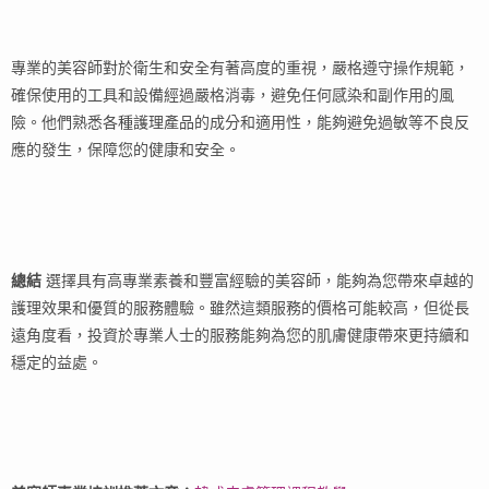
專業的美容師對於衛生和安全有著高度的重視，嚴格遵守操作規範，
確保使用的工具和設備經過嚴格消毒，避免任何感染和副作用的風
險。他們熟悉各種護理產品的成分和適用性，能夠避免過敏等不良反
應的發生，保障您的健康和安全。
總結
選擇具有高專業素養和豐富經驗的美容師，能夠為您帶來卓越的
護理效果和優質的服務體驗。雖然這類服務的價格可能較高，但從長
遠角度看，投資於專業人士的服務能夠為您的肌膚健康帶來更持續和
穩定的益處。