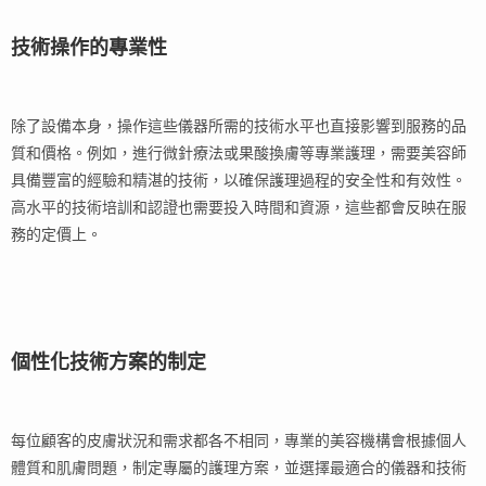
技術操作的專業性
除了設備本身，操作這些儀器所需的技術水平也直接影響到服務的品
質和價格。例如，進行微針療法或果酸換膚等專業護理，需要美容師
具備豐富的經驗和精湛的技術，以確保護理過程的安全性和有效性。
高水平的技術培訓和認證也需要投入時間和資源，這些都會反映在服
務的定價上。
個性化技術方案的制定
每位顧客的皮膚狀況和需求都各不相同，專業的美容機構會根據個人
體質和肌膚問題，制定專屬的護理方案，並選擇最適合的儀器和技術