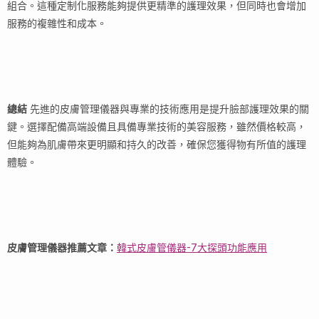
組合。這種定制化服務能夠提供更精準的護理效果，但同時也會增加
服務的複雜性和成本。
總結
先進的皮膚管理儀器與專業的技術應用是提升臉部護理效果的關
鍵。選擇配備高端設備且具備專業技術的美容服務，雖然價格較高，
但能夠為肌膚帶來更明顯和持久的改善，確保您獲得物有所值的護理
體驗。
皮膚管理儀器推薦文章：
韓式皮膚管儀器-7大探頭功能應用