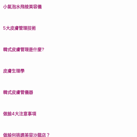
小氣泡水飛梭美容儀
5大皮膚管理技術
韓式皮膚管理是什麼?
皮膚生理學
韓式皮膚管儀器
做臉4大注意事項
做臉何挑選美容沙龍店？