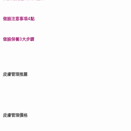
做臉注意事項4點
做臉保養3大步驟
皮膚管理推薦
皮膚管理價格