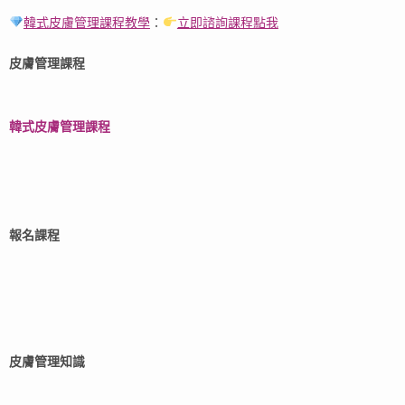
韓式皮膚管理課程教學
：
立即諮詢課程點我
皮膚管理課程
韓式皮膚管理課程
報名課程​
皮膚管理知識