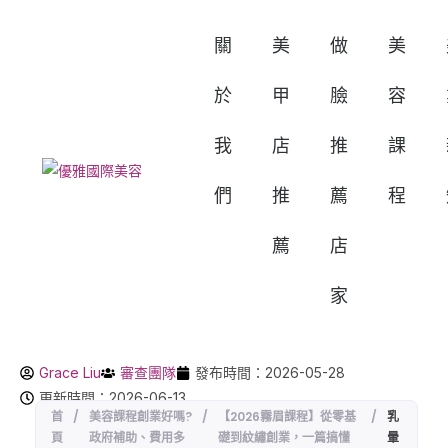
關
美
做
美
於
甲
臉
容
我
店
推
課
們
推
薦
程
薦
店
家
Grace Liu
審查團隊
發布時間：2026-05-28
更新時間：2026-06-13
首
/
美容課程創業好嗎?
/
​【2026霧眉課程】從零基
/
乳
頁
政府補助、費用多
礎到紋繡創業，一篇搞懂
暈