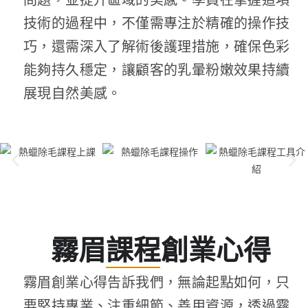
技術的過程中，不僅需專注於精確的操作技
巧，還需深入了解術後護理措施，確保色彩
能夠持久穩定，讓顧客的乳暈粉嫩效果持續
展現自然美感。
霧眉課程創業心得
霧眉創業心得告訴我們，無論起點如何，只
要堅持專業、注重細節、善用資源，透過霧