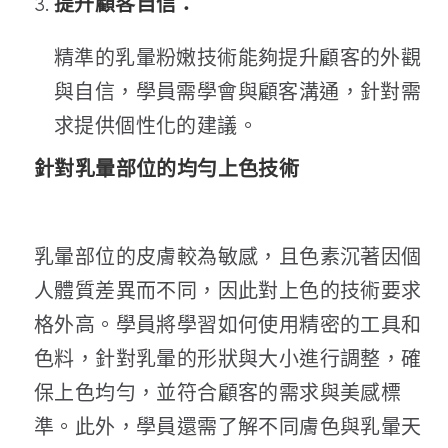
提升顧客自信：
精準的乳暈粉嫩技術能夠提升顧客的外觀
與自信，學員需學會與顧客溝通，針對需
求提供個性化的建議。
針對乳暈部位的均勻上色技術
乳暈部位的皮膚較為敏感，且色素沉著因個
人體質差異而不同，因此對上色的技術要求
格外高。學員將學習如何使用精密的工具和
色料，針對乳暈的形狀與大小進行調整，確
保上色均勻，並符合顧客的需求與美感標
準。此外，學員還需了解不同膚色與乳暈天