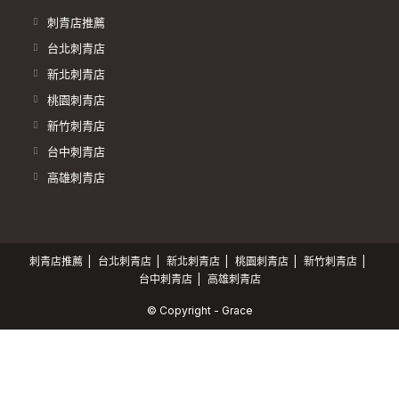
刺青店推薦
台北刺青店
新北刺青店
桃園刺青店
新竹刺青店
台中刺青店
高雄刺青店
刺青店推薦
台北刺青店
新北刺青店
桃園刺青店
新竹刺青店
台中刺青店
高雄刺青店
© Copyright - Grace