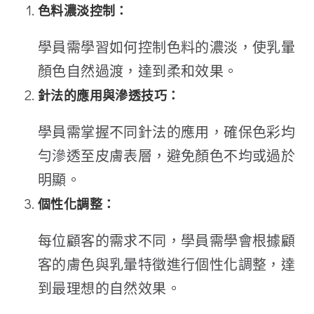
色料濃淡控制：
學員需學習如何控制色料的濃淡，使乳暈
顏色自然過渡，達到柔和效果。
針法的應用與滲透技巧：
學員需掌握不同針法的應用，確保色彩均
勻滲透至皮膚表層，避免顏色不均或過於
明顯。
個性化調整：
每位顧客的需求不同，學員需學會根據顧
客的膚色與乳暈特徵進行個性化調整，達
到最理想的自然效果。