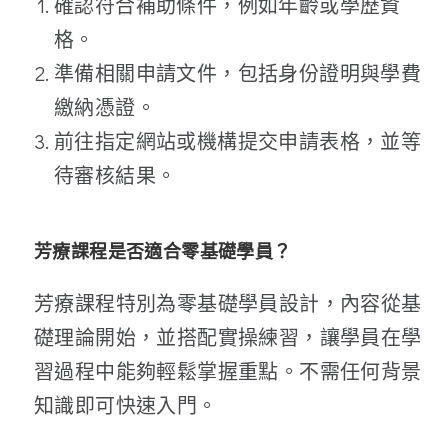
確認符合補助條件，例如年齡或學歷資
格。
準備相關申請文件，包括身份證明與學費
繳納憑證。
前往指定網站或機構提交申請表格，並等
待審核結果。
芳療課程是否適合零基礎學員？
芳療課程
特別為零基礎學員設計，內容從基
礎理論開始，並搭配實操練習，讓學員在學
習過程中能夠輕鬆掌握重點。不需任何背景
知識即可快速入門。