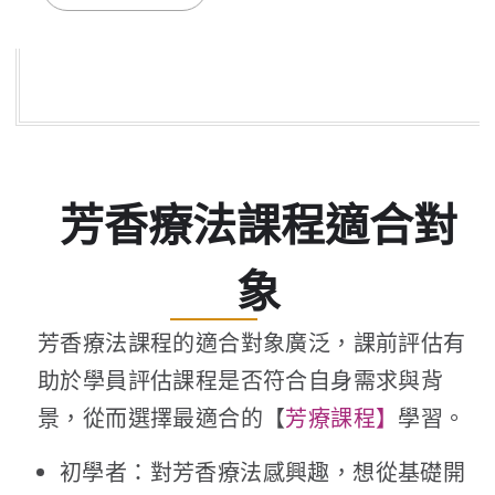
芳香療法課程適合對
象
芳香療法課程的適合對象廣泛，課前評估有
助於學員評估課程是否符合自身需求與背
景，從而選擇最適合的【
芳療課程】
學習。
初學者：對芳香療法感興趣，想從基礎開