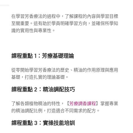
在學習芳香療法的過程中，了解課程的內容與學習目標
至關重要。這有助於學員明確學習方向，並確保所學知
識的實用性與專業性。
課程重點 1：芳療基礎理論
從零開始學習芳香療法的歷史、精油的作用原理與應用
基礎，打造扎實的理論基礎。
課程重點 2：精油調配技巧
了解各類植物精油的特性，【
芳療調香課程
】掌握專業
的精油調配比例，打造適合不同需求的配方。
課程重點 3：實操技能培訓