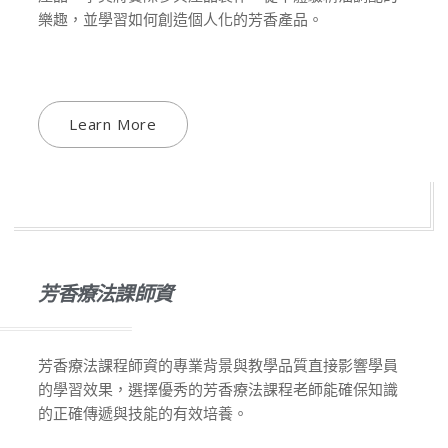
樂趣，並學習如何創造個人化的芳香產品。
Learn More
芳香療法課師資
芳香療法課程師資的專業背景與教學品質直接影響學員
的學習效果，選擇優秀的芳香療法課程老師能確保知識
的正確傳遞與技能的有效培養。