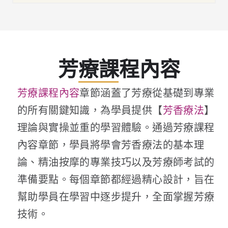
芳療課程內容
芳療課程內容
章節涵蓋了芳療從基礎到專業
的所有關鍵知識，為學員提供【
芳香療法
】
理論與實操並重的學習體驗。通過芳療課程
內容章節，學員將學會芳香療法的基本理
論、精油按摩的專業技巧以及芳療師考試的
準備要點。每個章節都經過精心設計，旨在
幫助學員在學習中逐步提升，全面掌握芳療
技術。