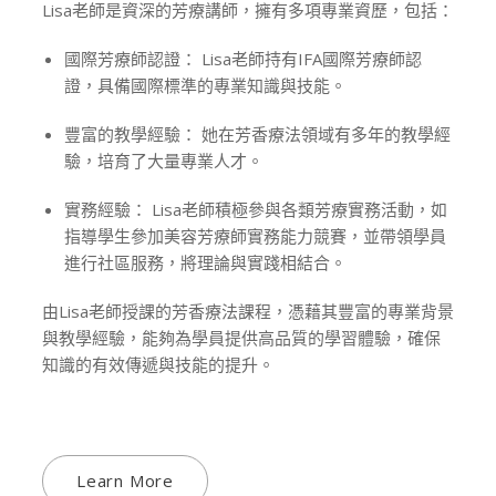
Lisa老師是資深的芳療講師，擁有多項專業資歷，包括：
國際芳療師認證： Lisa老師持有IFA國際芳療師認
證，具備國際標準的專業知識與技能。
豐富的教學經驗： 她在芳香療法領域有多年的教學經
驗，培育了大量專業人才。
實務經驗： Lisa老師積極參與各類芳療實務活動，如
指導學生參加美容芳療師實務能力競賽，並帶領學員
進行社區服務，將理論與實踐相結合。
由Lisa老師授課的芳香療法課程，憑藉其豐富的專業背景
與教學經驗，能夠為學員提供高品質的學習體驗，確保
知識的有效傳遞與技能的提升。
Learn More