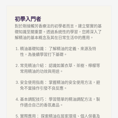
初學入門者
對於剛接觸芳香療法的初學者而言，建立堅實的基
礎知識至關重要。透過系統性的學習，您將深入了
解精油的基本概念及其在日常生活中的應用。
精油基礎知識： 了解精油的定義、來源及特
性，為後續學習打下基礎。
常見精油介紹： 認識如薰衣草、茶樹、檸檬等
常用精油的功效與用途。
安全使用指南： 掌握精油的安全使用方法，避
免不當操作引發不良反應。
基本調配技巧： 學習簡單的精油調配方法，製
作適合自己的香氛產品。
實際應用： 探索精油在居家環境、個人保養及