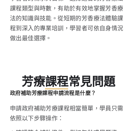
課程類型與時數，有助於有效地掌握芳香療
法的知識與技能。從短期的芳香療法體驗課
程到深入的專業培訓，學習者可依自身情況
做出最佳選擇。
芳療課程常見問題
政府補助芳療課程申請流程是什麼？
申請政府補助
芳療課程
相當簡單，學員只需
依照以下步驟操作：