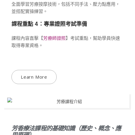
全面學習芳療按摩技術，包括不同手法、壓力點應用，
並搭配實操練習。
課程重點 4：專業證照考試準備
課程內容直擊【
芳療師證照
】考試重點，幫助學員快速
取得專業資格。
Learn More
芳香療法課程的基礎知識（歷史、概念、應
用原理）