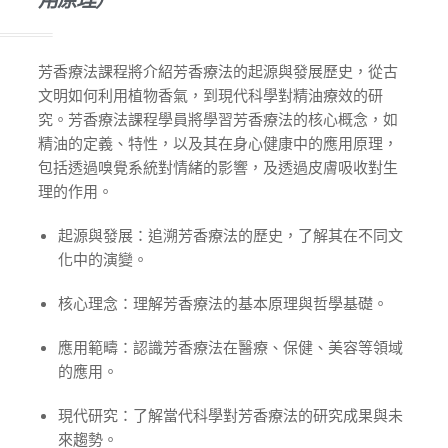
芳香療法課程將介紹芳香療法的起源與發展歷史，從古
文明如何利用植物香氣，到現代科學對精油療效的研
究。芳香療法課程學員將學習芳香療法的核心概念，如
精油的定義、特性，以及其在身心健康中的應用原理，
包括透過嗅覺系統對情緒的影響，及透過皮膚吸收對生
理的作用。
起源與發展：追溯芳香療法的歷史，了解其在不同文
化中的演變。
核心理念：理解芳香療法的基本原理與哲學基礎。
應用範疇：認識芳香療法在醫療、保健、美容等領域
的應用。
現代研究：了解當代科學對芳香療法的研究成果與未
來趨勢。