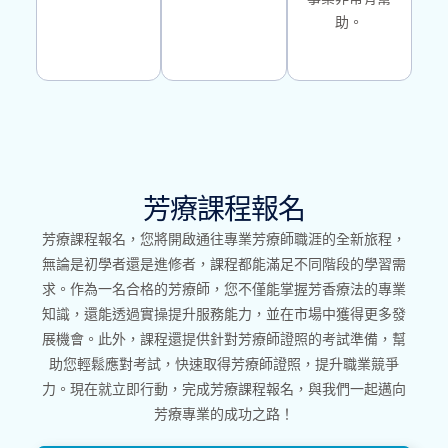
助。
芳療課程報名
芳療課程報名，您將開啟通往專業芳療師職涯的全新旅程，
無論是初學者還是進修者，課程都能滿足不同階段的學習需
求。作為一名合格的芳療師，您不僅能掌握芳香療法的專業
知識，還能透過實操提升服務能力，並在市場中獲得更多發
展機會。此外，課程還提供針對芳療師證照的考試準備，幫
助您輕鬆應對考試，快速取得芳療師證照，提升職業競爭
力。現在就立即行動，完成芳療課程報名，與我們一起邁向
芳療專業的成功之路！