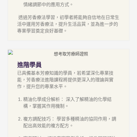
情緒調節中的應用方式。
透過芳香療法學習，初學者將能夠自信地在日常生
活中運用芳香療法，提升生活品質，並為進一步的
專業學習奠定良好基礎。
進階學員
已具備基本芳療知識的學員，若希望深化專業技
能，芳香療法進階課程將提供更深入的理論與實
作，提升您的專業水平。
精油化學成分解析： 深入了解精油的化學結
構，掌握其作用機制。
複方調配技巧： 學習多種精油的協同作用，調
配出高效能的複方配方。