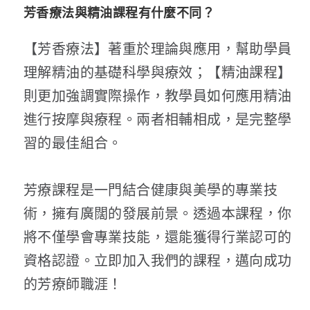
芳香療法與精油課程有什麼不同？
【芳香療法】著重於理論與應用，幫助學員
理解精油的基礎科學與療效；【精油課程】
則更加強調實際操作，教學員如何應用精油
進行按摩與療程。兩者相輔相成，是完整學
習的最佳組合。
芳療課程
是一門結合健康與美學的專業技
術，擁有廣闊的發展前景。透過本課程，你
將不僅學會專業技能，還能獲得行業認可的
資格認證。立即加入我們的課程，邁向成功
的芳療師職涯！