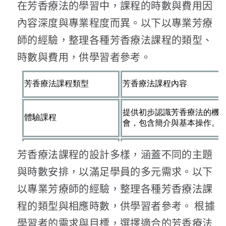
在芳香療法的學習中，課程的時數與費用因
內容深度與專業程度而異。以下以專業芳療
師的經驗，整理各種芳香療法課程的類型、
時數與費用，供學習者參考。
芳香療法課程的設計多樣，涵蓋不同的主題
與時數安排，以滿足學員的多元需求。以下
以專業芳療師的經驗，整理各種芳香療法課
程的類型與相應時數，供學習者參考。 根據
學習者的需求與目標，選擇適合的芳香療法