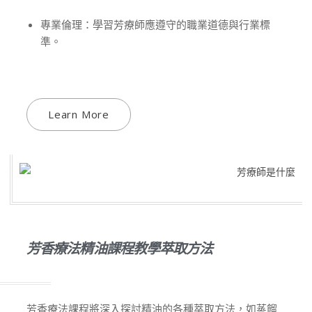
專業倫理：學習芳療師應遵守的職業道德與行業標
準。
Learn More
芳香療法精油課程教學萃取方法
芳香療法課程將深入探討精油的各種萃取方法，如蒸餾