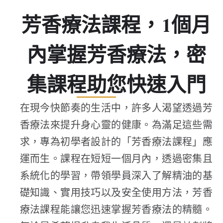
芳香療法課程，1個月
內掌握芳香療法，密
集課程助您快速入門
在現今快節奏的生活中，許多人渴望透過芳
香療法來提升身心靈的健康。為滿足這些需
求，專為初學者設計的「芳香療法課程」應
運而生。課程在短短一個月內，透過密集且
系統化的學習，帶領學員深入了解精油的基
礎知識、實用技巧以及安全使用方法，芳香
療法課程能讓您迅速掌握芳香療法的精髓。