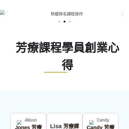
芳療課程學員創業心
得
Lisa
芳療
課
Jones
芳療
Candy
芳療