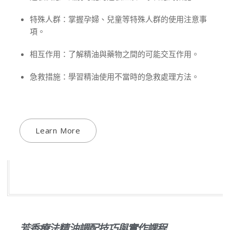
特殊人群：掌握孕婦、兒童等特殊人群的使用注意事
項。
相互作用：了解精油與藥物之間的可能交互作用。
急救措施：學習精油使用不當時的急救處理方法。
Learn More
芳香療法精油調配技巧與實作課程