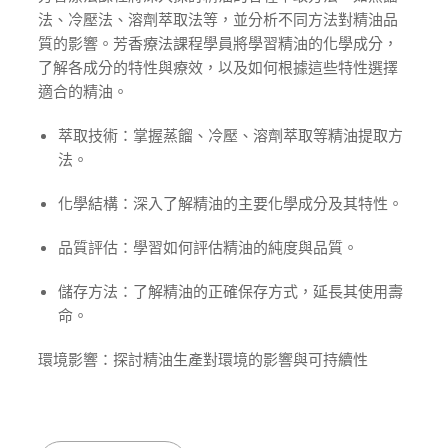
法、冷壓法、溶劑萃取法等，並分析不同方法對精油品
質的影響。芳香療法課程學員將學習精油的化學成分，
了解各成分的特性與療效，以及如何根據這些特性選擇
適合的精油。
萃取技術：掌握蒸餾、冷壓、溶劑萃取等精油提取方
法。
化學結構：深入了解精油的主要化學成分及其特性。
品質評估：學習如何評估精油的純度與品質。
儲存方法：了解精油的正確保存方式，延長其使用壽
命。
環境影響：探討精油生產對環境的影響與可持續性