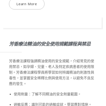
Learn More
芳香療法精油的安全使用規範課程與禁忌
芳香療法課程強調精油使用的安全規範，介紹常見的使
用禁忌，如孕婦、兒童、老人及特定疾病患者的使用限
制。芳香療法課程學員將學習如何辨識精油的刺激性與
毒性，並掌握安全稀釋比例與使用方法，以避免不良反
應的發生。
使用劑量：了解不同精油的安全劑量範圍。
過敏反應：識別可能的過敏症狀，學習應對措施。