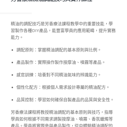
精油的調配技巧是芳香療法課程教學中的重要技能，學
習製作各種DIY產品，能豐富學員的應用範疇，提升實務
能力。
調配原則：掌握精油調配的基本原則與比例。
產品製作：實際操作製作按摩油、噴霧等產品。
感官訓練：培養對不同精油氣味的辨識能力。
個性化配方：根據個人需求設計專屬的精油配方。
品質控制：學習如何確保自製產品的品質與安全性。
芳香療法課程將教授精油調配的基本原則與技巧，指導
學員如何根據不同需求調製按摩油、噴霧、香氛蠟燭等
產品。學員將實際參與產品製作，從中體驗精油調配的