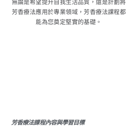
無論是希望提升自我生活品質，還是計劃將
芳香療法應用於專業領域，芳香療法課程都
能為您奠定堅實的基礎。
芳療課程規劃 掌握美業技
術
芳香療法課程內容與學習目標