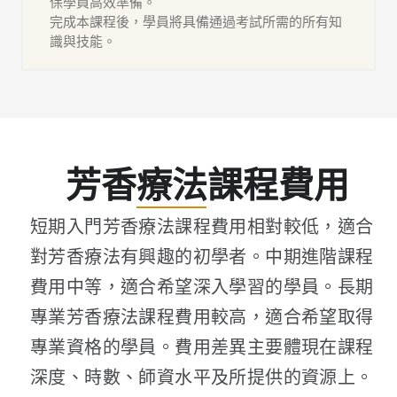
保學員高效準備。
完成本課程後，學員將具備通過考試所需的所有知
識與技能。
芳香療法課程費用
短期入門芳香療法課程費用相對較低，適合
對芳香療法有興趣的初學者。中期進階課程
費用中等，適合希望深入學習的學員。長期
專業芳香療法課程費用較高，適合希望取得
專業資格的學員。費用差異主要體現在課程
深度、時數、師資水平及所提供的資源上。