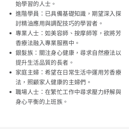
始學習的人士。
進階學員：已具備基礎知識，期望深入探
討精油應用與調配技巧的學習者。
專業人士：如美容師、按摩師等，欲將芳
香療法融入專業服務中。
銀髮族：關注身心健康，尋求自然療法以
提升生活品質的長者。
家庭主婦：希望在日常生活中運用芳香療
法，照顧家人健康的主婦們。
職場人士：在繁忙工作中尋求壓力紓解與
身心平衡的上班族。