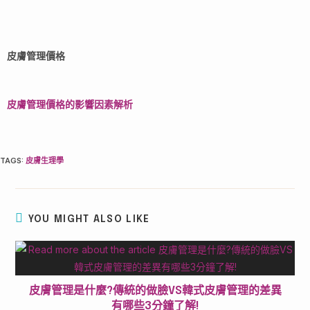
皮膚管理價格
皮膚管理價格的影響因素解析
TAGS
:
皮膚生理學
YOU MIGHT ALSO LIKE
皮膚管理是什麼?傳統的做臉VS韓式皮膚管理的差異
有哪些3分鐘了解!