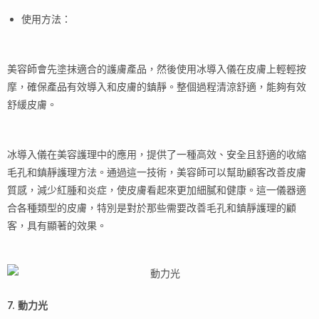
使用方法：
美容師會先塗抹適合的護膚產品，然後使用冰導入儀在皮膚上輕輕按
摩，確保產品有效導入和皮膚的鎮靜。整個過程清涼舒適，能夠有效
舒緩皮膚。
冰導入儀在美容護理中的應用，提供了一種高效、安全且舒適的收縮
毛孔和鎮靜護理方法。通過這一技術，美容師可以幫助顧客改善皮膚
質感，減少紅腫和炎症，使皮膚看起來更加細膩和健康。這一儀器適
合各種類型的皮膚，特別是對於那些需要改善毛孔和鎮靜護理的顧
客，具有顯著的效果。
7. 動力光