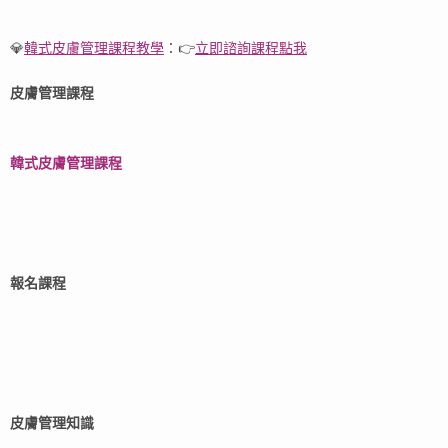
💎
韓式皮膚管理課程教學
：👉
立即諮詢課程點我
皮膚管理課程
韓式皮膚管理課程
報名課程​
皮膚管理知識