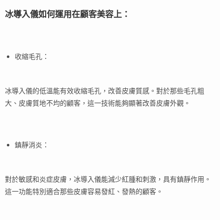
冰導入儀如何運用在顧客美容上：
收縮毛孔：
冰導入儀的低溫能有效收縮毛孔，改善皮膚質感。對於那些毛孔粗
大、皮膚質地不均的顧客，這一技術能夠顯著改善皮膚外觀。
鎮靜消炎：
對於敏感和炎症皮膚，冰導入儀能減少紅腫和刺激，具有鎮靜作用。
這一功能特別適合那些皮膚容易發紅、發熱的顧客。