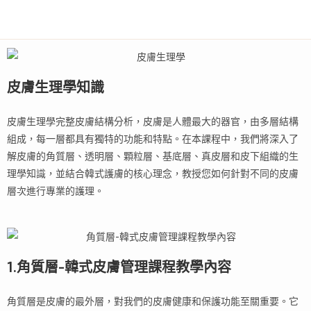
皮膚生理學知識
皮膚生理學完整皮膚結構分析，皮膚是人體最大的器官，由多層結構
組成，每一層都具有獨特的功能和特點。在本課程中，我們將深入了
解皮膚的角質層、透明層、顆粒層、基底層、真皮層和皮下組織的生
理學知識，並結合韓式護膚的核心理念，教授您如何針對不同的皮膚
層次進行專業的護理。
1.角質層-韓式皮膚管理課程教學內容
角質層是皮膚的最外層，對我們的皮膚健康和保護功能至關重要。它