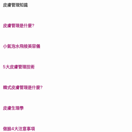
皮膚管理知識
皮膚管理是什麼?
小氣泡水飛梭美容儀
5大皮膚管理技術
韓式皮膚管理是什麼?
皮膚生理學
做臉4大注意事項