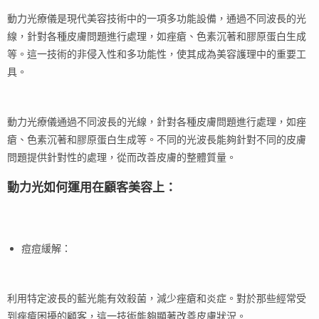
動力光療儀是現代美容技術中的一項多功能設備，通過不同波長的光
線，針對各種皮膚問題進行處理，如痤瘡、色素沉著和膠原蛋白生成
等。這一技術的非侵入性和多功能性，使其成為美容護理中的重要工
具。
動力光療儀通過不同波長的光線，針對各種皮膚問題進行處理，如痤
瘡、色素沉著和膠原蛋白生成等。不同的光波長能夠針對不同的皮膚
問題提供針對性的處理，從而改善皮膚的整體質量。
動力光如何運用在顧客美容上：
痘痘緩解：
利用特定波長的藍光能有效殺菌，減少痤瘡和炎症。對於那些經常受
到痤瘡困擾的顧客，這一技術能夠顯著改善皮膚狀況。