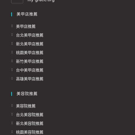
美甲店推薦
美甲店推薦
台北美甲店推薦
新北美甲店推薦
桃園美甲店推薦
新竹美甲店推薦
台中美甲店推薦
高雄美甲店推薦
美容院推薦
美容院推薦
台北美容院推薦
新北美容院推薦
桃園美容院推薦