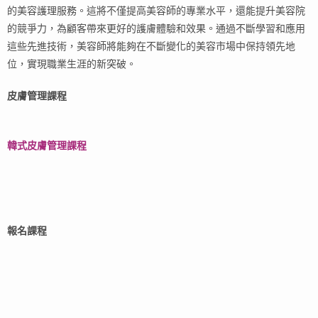
的美容護理服務。這將不僅提高美容師的專業水平，還能提升美容院
的競爭力，為顧客帶來更好的護膚體驗和效果。通過不斷學習和應用
這些先進技術，美容師將能夠在不斷變化的美容市場中保持領先地
位，實現職業生涯的新突破。
皮膚管理課程
韓式皮膚管理課程
報名課程​