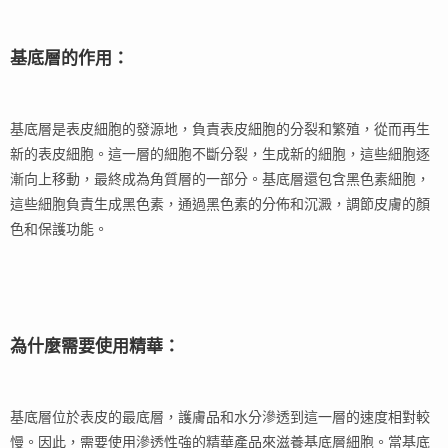
基底層的作用：
基底層是表皮細胞的發源地，負責表皮細胞的分裂和繁殖，從而再生
新的表皮細胞。這一層的細胞不斷分裂，生成新的細胞，這些細胞逐
漸向上移動，最終成為角質層的一部分。基底層還包含黑色素細胞，
這些細胞負責生成黑色素，通過黑色素的分佈和沉澱，調節皮膚的顏
色和保護功能。
為什麼需要使用精華：
基底層位於表皮的最底層，護膚品和水分滲透到這一層的速度相對較
慢。因此，需要使用滲透性強的精華產品來滋養基底層細胞。當基底