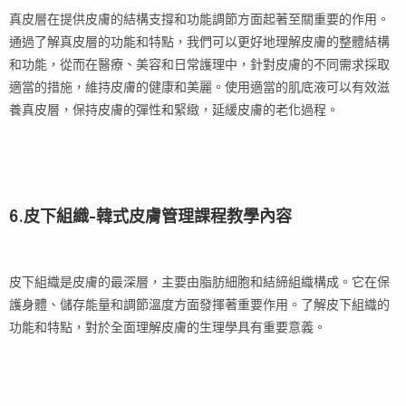
真皮層在提供皮膚的結構支撐和功能調節方面起著至關重要的作用。
通過了解真皮層的功能和特點，我們可以更好地理解皮膚的整體結構
和功能，從而在醫療、美容和日常護理中，針對皮膚的不同需求採取
適當的措施，維持皮膚的健康和美麗。使用適當的肌底液可以有效滋
養真皮層，保持皮膚的彈性和緊緻，延緩皮膚的老化過程。
6.皮下組織-韓式皮膚管理課程教學內容
皮下組織是皮膚的最深層，主要由脂肪細胞和結締組織構成。它在保
護身體、儲存能量和調節溫度方面發揮著重要作用。了解皮下組織的
功能和特點，對於全面理解皮膚的生理學具有重要意義。