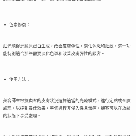
色素修復：
紅光能促進膠原蛋白生成，改善皮膚彈性，淡化色斑和細紋。這一功
能特別適合那些需要淡化色斑和改善皮膚彈性的顧客。
使用方法：
美容師會根據顧客的皮膚狀況選擇適當的光療模式，進行定點或全臉
處理，以達到最佳效果。整個過程非侵入性且無痛，顧客可以在放鬆
的狀態下享受處理。