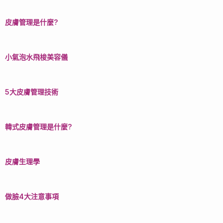
皮膚管理是什麼?
小氣泡水飛梭美容儀
5大皮膚管理技術
韓式皮膚管理是什麼?
皮膚生理學
做臉4大注意事項