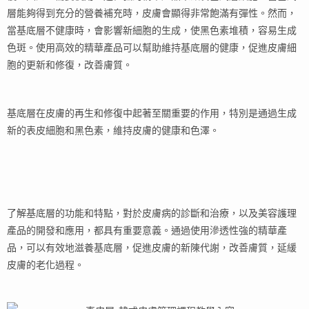
層能夠得到充分的營養補充時，皮膚會顯得非常飽滿有彈性。然而，
當基底層不健康時，會影響新細胞的生成，使黑色素堆積，容易生成
色斑。使用高效的精華產品可以幫助維持基底層的健康，促進皮膚細
胞的更新和修復，改善膚質。
基底層在皮膚的再生和修復中起著至關重要的作用，特別是通過生成
新的表皮細胞和黑色素，維持皮膚的健康和色澤。
了解基底層的功能和特點，對於皮膚病的診斷和治療，以及美容護理
產品的開發和應用，都具有重要意義。通過使用滲透性強的精華產
品，可以有效地滋養基底層，促進皮膚的新陳代謝，改善膚質，延緩
皮膚的老化過程。