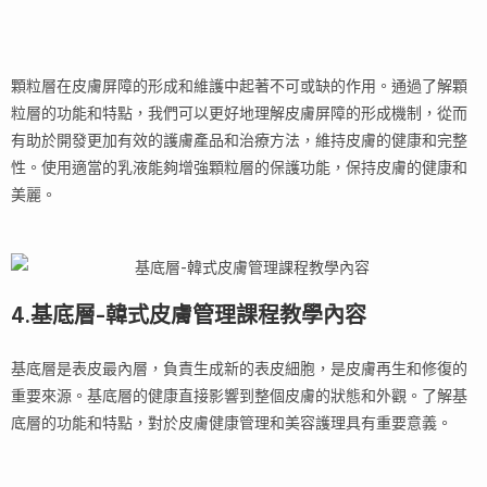
顆粒層在皮膚屏障的形成和維護中起著不可或缺的作用。通過了解顆
粒層的功能和特點，我們可以更好地理解皮膚屏障的形成機制，從而
有助於開發更加有效的護膚產品和治療方法，維持皮膚的健康和完整
性。使用適當的乳液能夠增強顆粒層的保護功能，保持皮膚的健康和
美麗。
4.基底層-韓式皮膚管理課程教學內容
基底層是表皮最內層，負責生成新的表皮細胞，是皮膚再生和修復的
重要來源。基底層的健康直接影響到整個皮膚的狀態和外觀。了解基
底層的功能和特點，對於皮膚健康管理和美容護理具有重要意義。