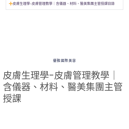
皮膚生理學-皮膚管理教學｜含儀器、材料、醫美集團主管授課目錄
優雅國際美容
皮膚生理學-皮膚管理教學｜
含儀器、材料、醫美集團主管
授課