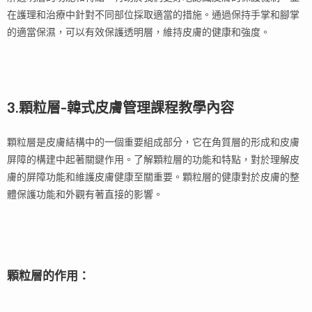
在護理和治療中針對不同部位採取適當的措施。通過保持手掌和腳掌
的適當保濕，可以有效保護透明層，維持皮膚的健康和強度。
3.顆粒層-韓式皮膚管理課程教學內容
顆粒層是皮膚結構中的一個重要組成部分，它在角質層的形成和皮膚
屏障的構建中起著關鍵作用。了解顆粒層的功能和特點，對於理解皮
膚的屏障功能和維護皮膚健康至關重要。顆粒層的健康對於皮膚的整
體保護功能和外觀有著直接的影響。
顆粒層的作用：