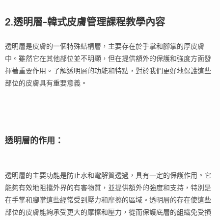
2.透明層-韓式皮膚管理課程教學內容
透明層是皮膚的一個特殊結構層，主要存在於手掌和腳掌的厚皮膚
中。雖然它在其他部位並不明顯，但在提供額外的保護和強度方面發
揮著重要作用。了解透明層的功能和特點，對於我們更好地保護這些
部位的皮膚具有重要意義。
透明層的作用：
透明層的主要功能是防止水和電解質透過，具有一定的保護作用。它
能夠有效地阻擋外界的有害物質，並提供額外的強度和支持，特別是
在手掌和腳掌這些經常受到壓力和摩擦的區域。透明層的存在使這些
部位的皮膚能夠承受更大的摩擦和壓力，從而保護底層的組織免受損