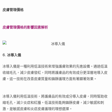
皮膚管理價格
皮膚管理價格的影響因素解析
6. 冰導入儀
冰導入儀是一種利用低溫技術來增強護膚效果的先進設備。通過低溫
收縮毛孔，減少皮膚發紅，同時將護膚品的有效成分更深層地導入皮
膚。這一技術在改善皮膚質量和鎮靜護理方面有著顯著效果。
冰導入儀利用低溫技術，將護膚品的有效成分導入皮膚，同時幫助收
縮毛孔，減少炎症和紅腫。低溫技術能夠鎮靜皮膚，減少敏感和刺
激，是敏感皮膚和炎症皮膚護理的理想選擇。