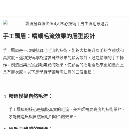
手工飄眉：精細毛流效果的眉型設計
手工飄眉是一項模擬眉毛毛流的技術，能夠大幅提升眉毛的立體感和
真實度。這項技術專為追求自然效果的顧客設計，通過精細的手工操
作，創造出與真實眉毛無異的效果，使顧客的眉毛看起來更加逼真且
具有層次感。以下是學員學習時需注意的三個重點：
精確模擬自然毛流
：
手工飄眉的核心是模擬真實的毛流，美容師需要高度的技術掌控，
才能創造出與自然眉毛相吻合的效果。