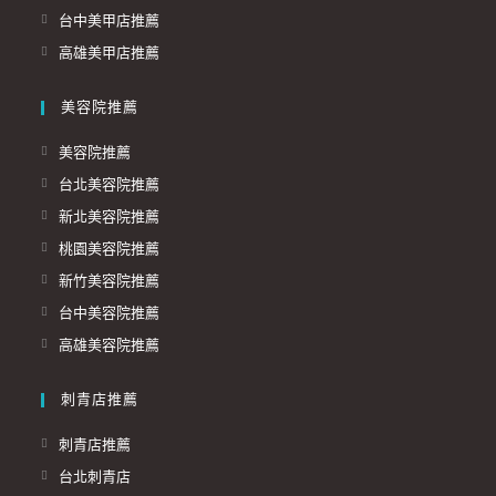
台中美甲店推薦
高雄美甲店推薦
美容院推薦
美容院推薦
台北美容院推薦
新北美容院推薦
桃園美容院推薦
新竹美容院推薦
台中美容院推薦
高雄美容院推薦
刺青店推薦
刺青店推薦
台北刺青店