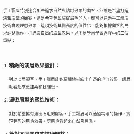
手工飄眉特別適合那些追求自然與精緻效果的顧客，無論是希望打造
淡雅眉型的顧客，還是希望豐盈濃密眉毛的人，都可以通過手工飄眉
技術實現理想效果。這項技術具備高度的個性化，能夠根據顧客的需
求調整操作，打造最自然的眉型效果。以下是學員學習過程中的三個
重點：
精緻的淡眉效果設計
：
對於淡眉顧客，手工飄眉能夠精細地描繪出自然的毛流效果，讓眉
毛看起來更加柔和且細緻。
濃密眉型的塑造技術
：
對於希望擁有濃密眉毛的顧客，手工飄眉可以通過精確的操作，實
現豐盈的眉毛效果，讓眉毛看起來自然且豐滿。