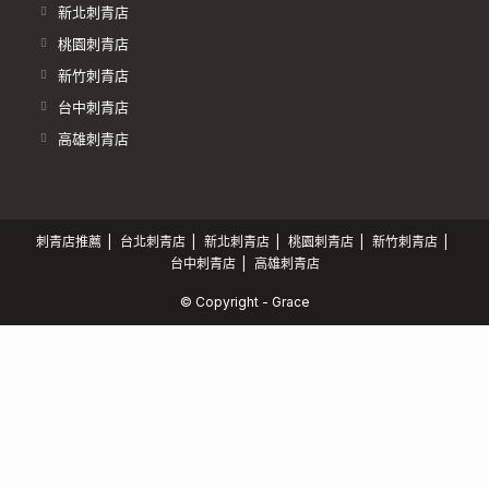
新北刺青店
桃園刺青店
新竹刺青店
台中刺青店
高雄刺青店
刺青店推薦
台北刺青店
新北刺青店
桃園刺青店
新竹刺青店
台中刺青店
高雄刺青店
© Copyright - Grace