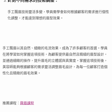
針對不同需求的技術調整
：
手工飄眉技術靈活多變，學員需學會如何根據顧客的需求進行個性
化調整，才能達到理想的眉型效果。
手工飄眉以其自然、細緻的毛流效果，成為了許多顧客的首選。學員
在將學習如何掌握這項技術，為顧客提供最自然且精細的眉型設計，
並通過細緻的操作，提升眉毛的立體感與真實度。掌握這項技術後，
美容師能夠根據顧客的需求靈活調整眉毛設計，為每一位顧客打造個
性化且精緻的眉毛效果。
推薦課程：
霧眉課程