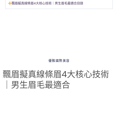
飄眉擬真線條眉4大核心技術｜男生眉毛最適合目錄
優雅國際美容
飄眉擬真線條眉4大核心技術
｜男生眉毛最適合