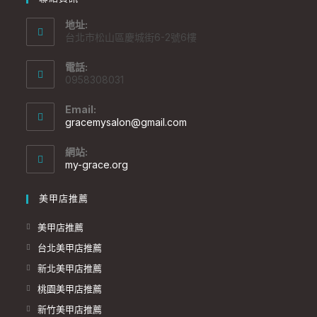
地址:
台北市松山區慶城街6-2號6樓
電話:
0958308031
Email:
gracemysalon@gmail.com
網站:
my-grace.org
美甲店推薦
美甲店推薦
台北美甲店推薦
新北美甲店推薦
桃園美甲店推薦
新竹美甲店推薦