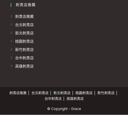
刺青店推薦
刺青店推薦
台北刺青店
新北刺青店
桃園刺青店
新竹刺青店
台中刺青店
高雄刺青店
刺青店推薦
台北刺青店
新北刺青店
桃園刺青店
新竹刺青店
台中刺青店
高雄刺青店
© Copyright - Grace