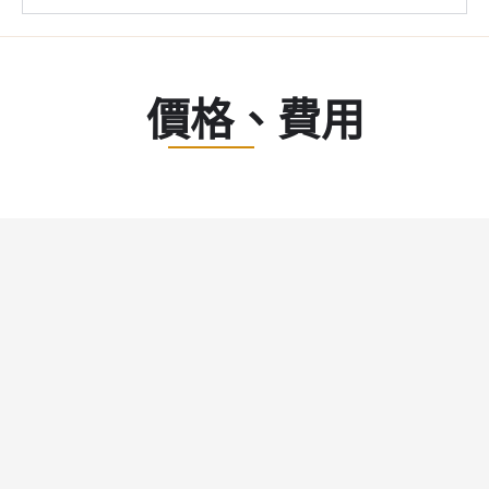
價格、費用