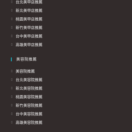
台北美甲店推薦
新北美甲店推薦
桃園美甲店推薦
新竹美甲店推薦
台中美甲店推薦
高雄美甲店推薦
美容院推薦
美容院推薦
台北美容院推薦
新北美容院推薦
桃園美容院推薦
新竹美容院推薦
台中美容院推薦
高雄美容院推薦