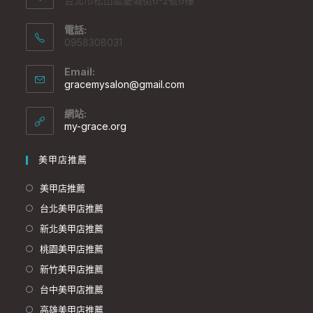
台北市松山區慶城街6-2號6樓
電話:
0958308031
Email:
gracemysalon@gmail.com
網站:
my-grace.org
美甲店推薦
美甲店推薦
台北美甲店推薦
新北美甲店推薦
桃園美甲店推薦
新竹美甲店推薦
台中美甲店推薦
高雄美甲店推薦