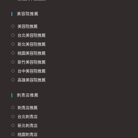
美容院推薦
美容院推薦
台北美容院推薦
新北美容院推薦
桃園美容院推薦
新竹美容院推薦
台中美容院推薦
高雄美容院推薦
刺青店推薦
刺青店推薦
台北刺青店
新北刺青店
桃園刺青店