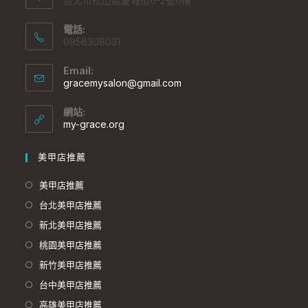
台北市松山區慶城街6-2號6樓
電話:
0958308031
Email:
gracemysalon@gmail.com
網站:
my-grace.org
美甲店推薦
美甲店推薦
台北美甲店推薦
新北美甲店推薦
桃園美甲店推薦
新竹美甲店推薦
台中美甲店推薦
高雄美甲店推薦