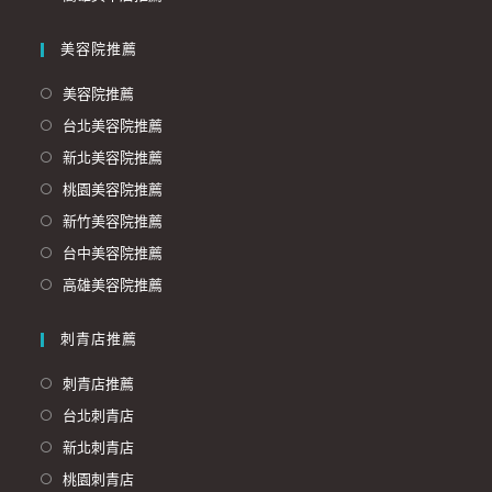
美容院推薦
美容院推薦
台北美容院推薦
新北美容院推薦
桃園美容院推薦
新竹美容院推薦
台中美容院推薦
高雄美容院推薦
刺青店推薦
刺青店推薦
台北刺青店
新北刺青店
桃園刺青店