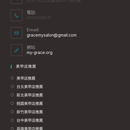
台北市松山區慶城街6-2號6樓
電話:
0958308031
Email:
gracemysalon@gmail.com
網站:
my-grace.org
美甲店推薦
美甲店推薦
台北美甲店推薦
新北美甲店推薦
桃園美甲店推薦
新竹美甲店推薦
台中美甲店推薦
高雄美甲店推薦