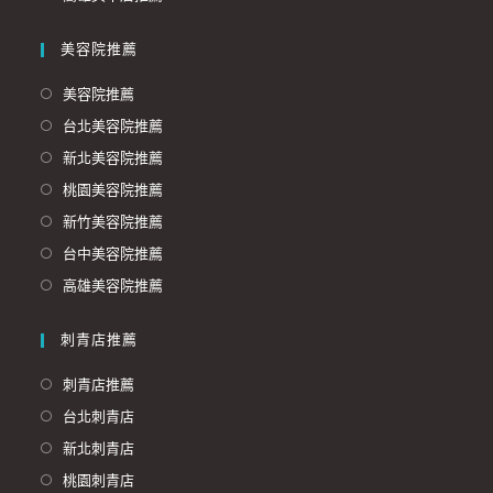
美容院推薦
美容院推薦
台北美容院推薦
新北美容院推薦
桃園美容院推薦
新竹美容院推薦
台中美容院推薦
高雄美容院推薦
刺青店推薦
刺青店推薦
台北刺青店
新北刺青店
桃園刺青店