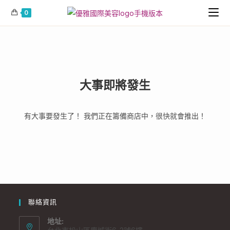
0
大事即將發生
有大事要發生了！ 我們正在籌備商店中，很快就會推出！
聯絡資訊
地址: