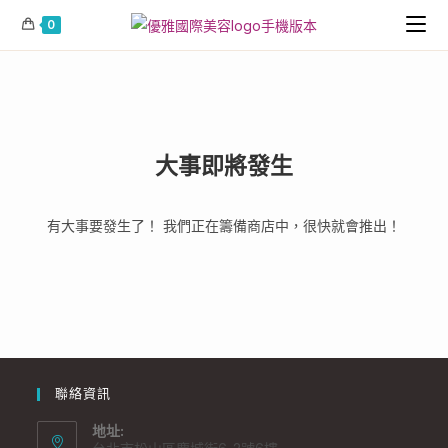
0
大事即將發生
有大事要發生了！ 我們正在籌備商店中，很快就會推出！
聯絡資訊
地址: