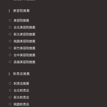
美容院推薦
美容院推薦
台北美容院推薦
新北美容院推薦
桃園美容院推薦
新竹美容院推薦
台中美容院推薦
高雄美容院推薦
刺青店推薦
刺青店推薦
台北刺青店
新北刺青店
桃園刺青店