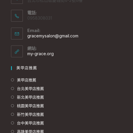
台北市松山區慶城街6-2號6樓
電話:
0958308031
Email:
gracemysalon@gmail.com
網站:
my-grace.org
美甲店推薦
美甲店推薦
台北美甲店推薦
新北美甲店推薦
桃園美甲店推薦
新竹美甲店推薦
台中美甲店推薦
高雄美甲店推薦