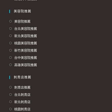
美容院推薦
美容院推薦
台北美容院推薦
新北美容院推薦
桃園美容院推薦
新竹美容院推薦
台中美容院推薦
高雄美容院推薦
刺青店推薦
刺青店推薦
台北刺青店
新北刺青店
桃園刺青店