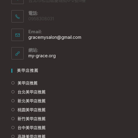
台北市松山區慶城街6-2號6樓
電話:
0958308031
Email:
gracemysalon@gmail.com
網站:
my-grace.org
美甲店推薦
美甲店推薦
台北美甲店推薦
新北美甲店推薦
桃園美甲店推薦
新竹美甲店推薦
台中美甲店推薦
高雄美甲店推薦