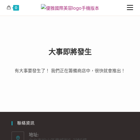
0
大事即將發生
有大事要發生了！ 我們正在籌備商店中，很快就會推出！
聯絡資訊
地址: