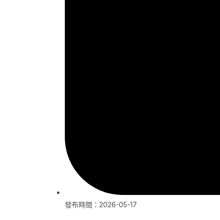
發布時間：2026-05-17