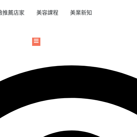
臉推薦店家
美容課程
美業新知
Hamburger Toggle Menu