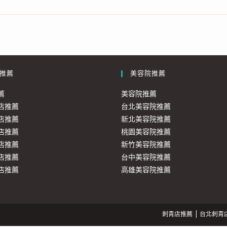
推薦
美容院推薦
薦
美容院推薦
店推薦
台北美容院推薦
店推薦
新北美容院推薦
店推薦
桃園美容院推薦
店推薦
新竹美容院推薦
店推薦
台中美容院推薦
店推薦
高雄美容院推薦
刺青店推薦
台北刺青