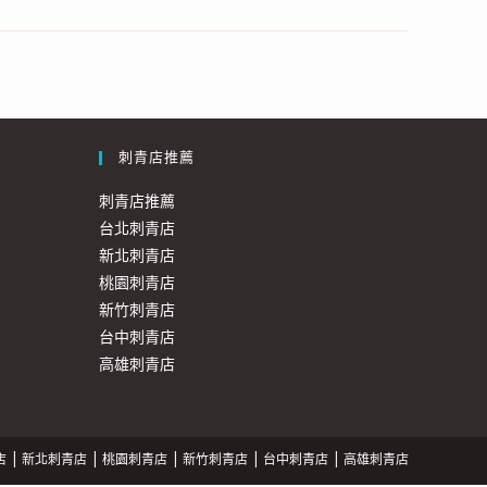
刺青店推薦
刺青店推薦
台北刺青店
新北刺青店
桃園刺青店
新竹刺青店
台中刺青店
高雄刺青店
店
新北刺青店
桃園刺青店
新竹刺青店
台中刺青店
高雄刺青店