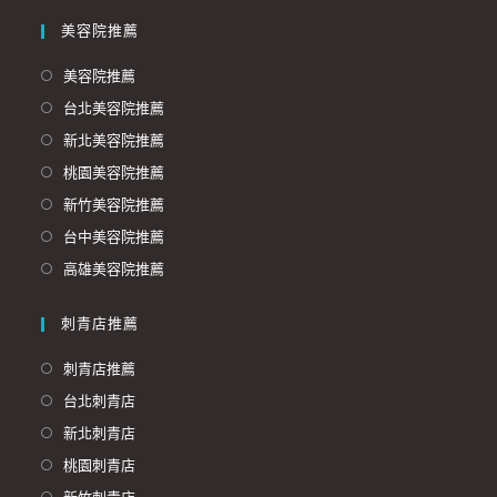
美容院推薦
美容院推薦
台北美容院推薦
新北美容院推薦
桃園美容院推薦
新竹美容院推薦
台中美容院推薦
高雄美容院推薦
刺青店推薦
刺青店推薦
台北刺青店
新北刺青店
桃園刺青店