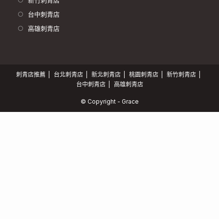
新竹刺青店
台中刺青店
高雄刺青店
刺青店推薦
台北刺青店
新北刺青店
桃園刺青店
新竹刺青店
台中刺青店
高雄刺青店
© Copyright - Grace