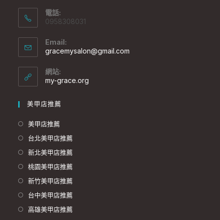
電話:
0958308031
Email:
gracemysalon@gmail.com
網站:
my-grace.org
美甲店推薦
美甲店推薦
台北美甲店推薦
新北美甲店推薦
桃園美甲店推薦
新竹美甲店推薦
台中美甲店推薦
高雄美甲店推薦