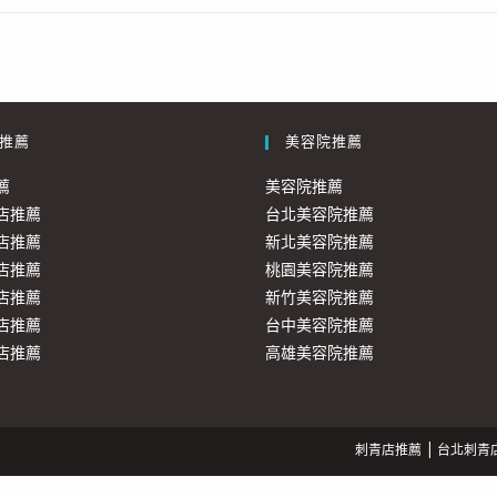
推薦
美容院推薦
薦
美容院推薦
店推薦
台北美容院推薦
店推薦
新北美容院推薦
店推薦
桃園美容院推薦
店推薦
新竹美容院推薦
店推薦
台中美容院推薦
店推薦
高雄美容院推薦
刺青店推薦
台北刺青