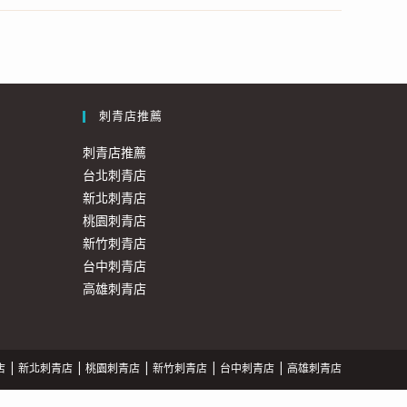
刺青店推薦
刺青店推薦
台北刺青店
新北刺青店
桃園刺青店
新竹刺青店
台中刺青店
高雄刺青店
店
新北刺青店
桃園刺青店
新竹刺青店
台中刺青店
高雄刺青店