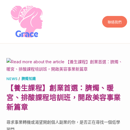
聯絡我們
NEWS
/
臍燭知識
【養生課程】創業首選：臍燭、暖
宮、排酸課程培訓班，開啟美容事業
新篇章
尋求事業轉機或渴望開創個人副業的你，是否正在尋找一個低學
習門...