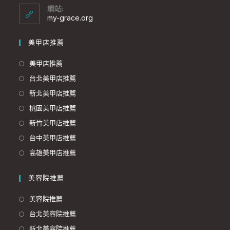
網站:
my-grace.org
美甲店推薦
美甲店推薦
台北美甲店推薦
新北美甲店推薦
桃園美甲店推薦
新竹美甲店推薦
台中美甲店推薦
高雄美甲店推薦
美容院推薦
美容院推薦
台北美容院推薦
新北美容院推薦