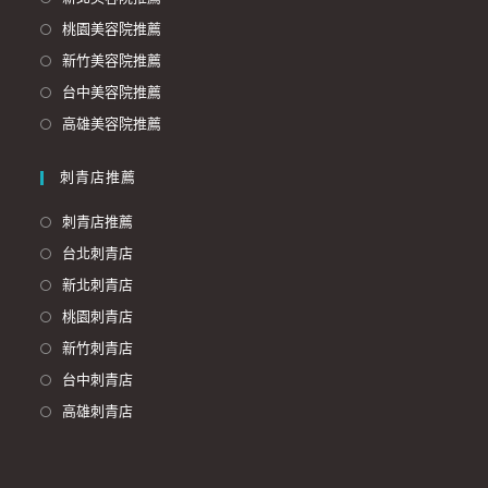
桃園美容院推薦
新竹美容院推薦
台中美容院推薦
高雄美容院推薦
刺青店推薦
刺青店推薦
台北刺青店
新北刺青店
桃園刺青店
新竹刺青店
台中刺青店
高雄刺青店