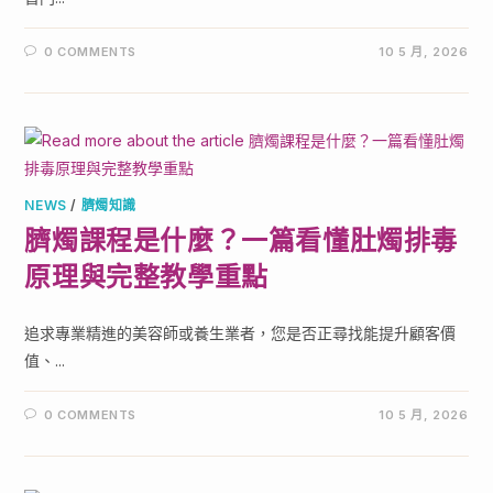
0 COMMENTS
10 5 月, 2026
NEWS
/
臍燭知識
臍燭課程是什麼？一篇看懂肚燭排毒
原理與完整教學重點
追求專業精進的美容師或養生業者，您是否正尋找能提升顧客價
值、...
0 COMMENTS
10 5 月, 2026