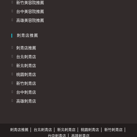
新竹美容院推薦
台中美容院推薦
高雄美容院推薦
刺青店推薦
刺青店推薦
台北刺青店
新北刺青店
桃園刺青店
新竹刺青店
台中刺青店
高雄刺青店
刺青店推薦
台北刺青店
新北刺青店
桃園刺青店
新竹刺青店
台中刺青店
高雄刺青店