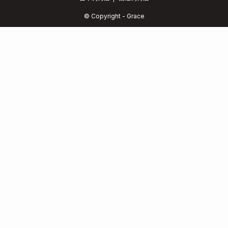
© Copyright - Grace