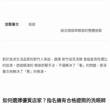
放鬆層次
局部
結合頭部與眼部的整體放鬆
對於追求生活品質的新竹人來說，選擇 新竹採耳洗眼 套組是高性價比
的投資。透過精湛的 眼部舒壓手法，不僅解決了「看」的問題，更深
層次地解決了「累」的根源。
如何選擇優質店家？指名擁有合格證照的洗眼師