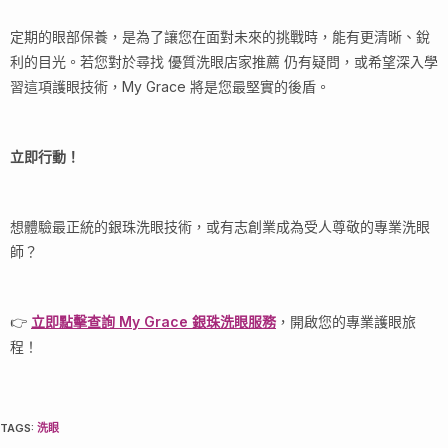
定期的眼部保養，是為了讓您在面對未來的挑戰時，能有更清晰、銳
利的目光。若您對於尋找 優質洗眼店家推薦 仍有疑問，或希望深入學
習這項護眼技術，My Grace 將是您最堅實的後盾。
立即行動！
想體驗最正統的銀珠洗眼技術，或有志創業成為受人尊敬的專業洗眼
師？
👉
立即點擊查詢 My Grace 銀珠洗眼服務
，開啟您的專業護眼旅
程！
TAGS
:
洗眼