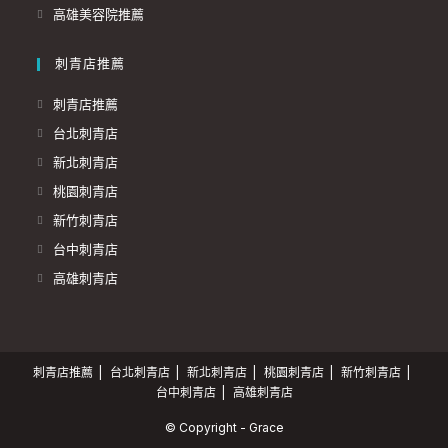
高雄美容院推薦
刺青店推薦
刺青店推薦
台北刺青店
新北刺青店
桃園刺青店
新竹刺青店
台中刺青店
高雄刺青店
刺青店推薦
台北刺青店
新北刺青店
桃園刺青店
新竹刺青店
台中刺青店
高雄刺青店
© Copyright - Grace