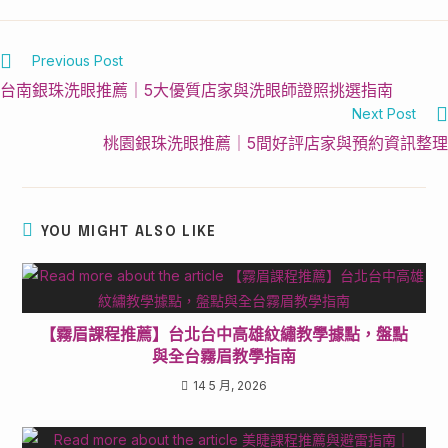
Previous Post
台南銀珠洗眼推薦｜5大優質店家與洗眼師證照挑選指南
Next Post
桃園銀珠洗眼推薦｜5間好評店家與預約資訊整理
YOU MIGHT ALSO LIKE
【霧眉課程推薦】台北台中高雄紋繡教學據點，盤點
與全台霧眉教學指南
14 5 月, 2026