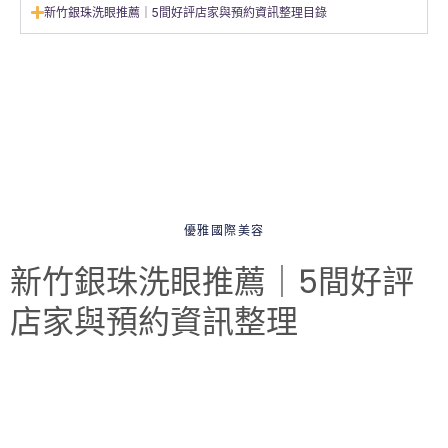
新竹銀珠洗眼推薦｜5間好評店家與預約資訊整理目錄
優雅國際美容
新竹銀珠洗眼推薦｜5間好評
店家與預約資訊整理