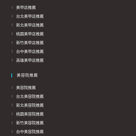
美甲店推薦
台北美甲店推薦
新北美甲店推薦
桃園美甲店推薦
新竹美甲店推薦
台中美甲店推薦
高雄美甲店推薦
美容院推薦
美容院推薦
台北美容院推薦
新北美容院推薦
桃園美容院推薦
新竹美容院推薦
台中美容院推薦