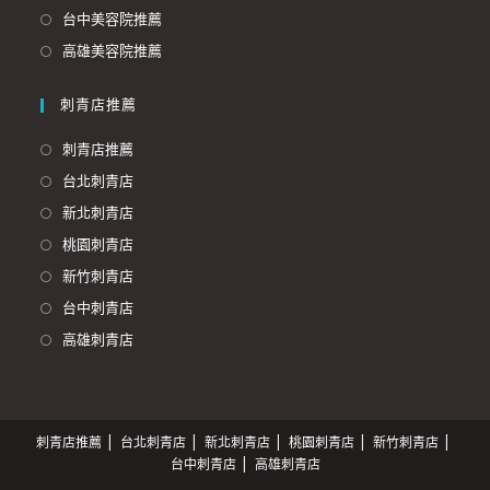
台中美容院推薦
高雄美容院推薦
刺青店推薦
刺青店推薦
台北刺青店
新北刺青店
桃園刺青店
新竹刺青店
台中刺青店
高雄刺青店
刺青店推薦
台北刺青店
新北刺青店
桃園刺青店
新竹刺青店
台中刺青店
高雄刺青店