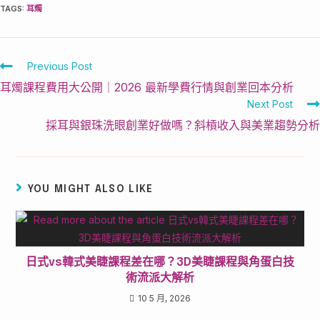
TAGS
:
耳燭
Previous Post
耳燭課程費用大公開｜2026 最新學費行情與創業回本分析
Next Post
採耳與銀珠洗眼創業好做嗎？斜槓收入與美業趨勢分析
YOU MIGHT ALSO LIKE
日式vs韓式美睫課程差在哪？3D美睫課程與角蛋白技
術流派大解析
10 5 月, 2026