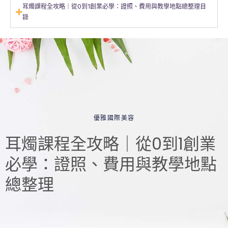
耳燭課程全攻略｜從0到1創業必學：證照、費用與教學地點總整理目
錄
優雅國際美容
耳燭課程全攻略｜從0到1創業
必學：證照、費用與教學地點
總整理