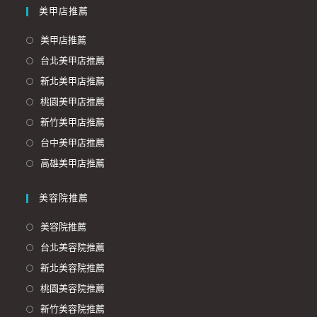
美甲店推薦
美甲店推薦
台北美甲店推薦
新北美甲店推薦
桃園美甲店推薦
新竹美甲店推薦
台中美甲店推薦
高雄美甲店推薦
美容院推薦
美容院推薦
台北美容院推薦
新北美容院推薦
桃園美容院推薦
新竹美容院推薦