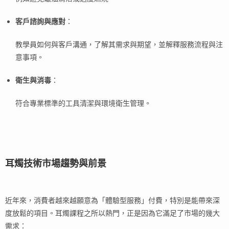
客戶諮詢與應對
：
教學員如何與客戶溝通，了解其需求與期望，並解釋服務流程與注
意事項。
衛生與消毒
：
符合專業標準的工具清潔與環境衛生管理。
耳燭技術市場趨勢與前景
近年來，消費者越來越願意為「體驗型服務」付費，特別是能帶來深
度放鬆的項目。耳燭課程之所以熱門，正是因為它滿足了市場的幾大
需求：