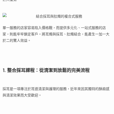
單一服務的店家容易陷入價格戰，而提供多元化、一站式服務的店
家，則能牢牢鎖定客戶。將耳燭與採耳、肚燭結合，能產生一加一大
於二的驚人效益。
1. 整合採耳課程：從清潔到放鬆的完美流程
採耳是一項專注於耳道清潔與護理的服務，近年來因其獨特的酥麻感
與清潔效果而大受歡迎。