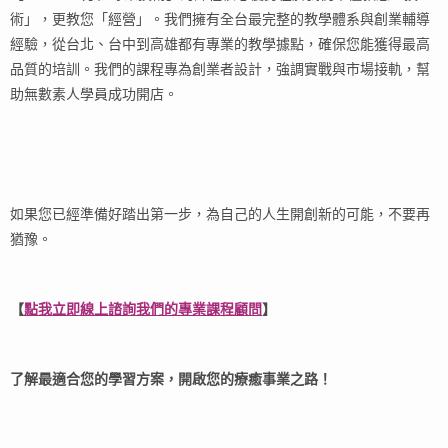
術」，更教您「經營」。我們擁有全台最完整的教學體系與創業輔導
經驗，從台北、台中到高雄都有專業的教學據點，確保您能獲得最高
品質的培訓。我們的課程專為創業者設計，強調實戰與市場接軌，幫
助無數素人學員成功開店。
如果您已經準備好踏出第一步，為自己的人生開創新的可能，不要再
猶豫。
【
點我立即線上諮詢我們的專業課程顧問
】
了解最適合您的學習方案，開啟您的療癒事業之路！