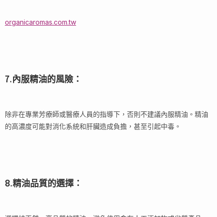
organicaromas.com.tw
7.內服精油的風險：
除非在專業芳療師或醫療人員的指導下，否則不建議內服精油。精油
的高濃度可能對消化系統和肝臟造成負擔，甚至引起中毒。
8.精油品質的選擇：