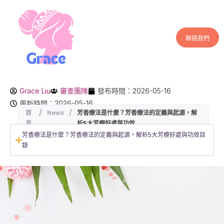
聯絡我們
Grace Liu
審查團隊
發布時間：2026-05-16
更新時間：2026-05-16
首
/
News
/
芳香療法是什麼？芳香療法的定義與起源，解
頁
析5大芳療好處與功效
芳香療法是什麼？芳香療法的定義與起源，解析5大芳療好處與功效目
錄