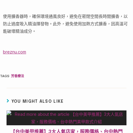
使用擴香器時，確保環境通風良好，避免在密閉空間長時間擴香，以
防止過度吸入精油揮發物。此外，避免使用加熱方式擴香，因高溫可
能破壞精油成分。
breznu.com
TAGS
:
芳香療法
YOU MIGHT ALSO LIKE
【台中美甲推薦】3大人氣店家，服務價格、台中熱門