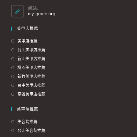
網站:
my-grace.org
美甲店推薦
美甲店推薦
台北美甲店推薦
新北美甲店推薦
桃園美甲店推薦
新竹美甲店推薦
台中美甲店推薦
高雄美甲店推薦
美容院推薦
美容院推薦
台北美容院推薦