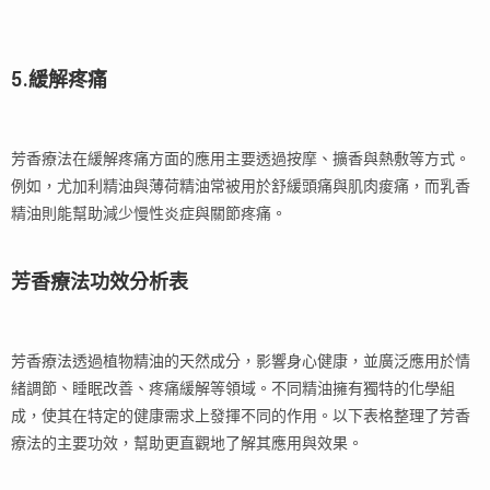
5.緩解疼痛
芳香療法在緩解疼痛方面的應用主要透過按摩、擴香與熱敷等方式。
例如，尤加利精油與薄荷精油常被用於舒緩頭痛與肌肉痠痛，而乳香
精油則能幫助減少慢性炎症與關節疼痛。
芳香療法功效分析表
芳香療法透過植物精油的天然成分，影響身心健康，並廣泛應用於情
緒調節、睡眠改善、疼痛緩解等領域。不同精油擁有獨特的化學組
成，使其在特定的健康需求上發揮不同的作用。以下表格整理了芳香
療法的主要功效，幫助更直觀地了解其應用與效果。