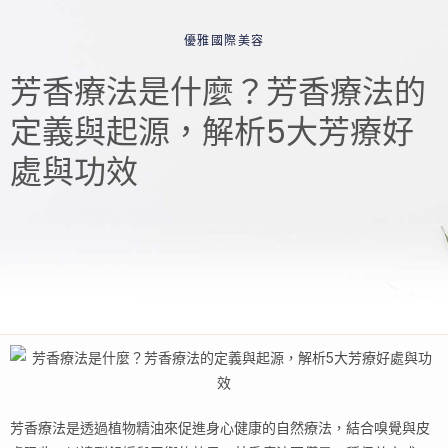
優雅國際美容
芳香療法是什麼？芳香療法的
定義與起源，解析5大芳療好
處與功效
芳香療法是透過植物精油來促進身心健康的自然療法，結合嗅覺與皮