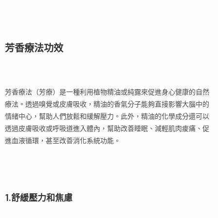
芳香療法功效
芳香療法（芳療）是一種利用植物精油或純露來促進身心健康的自然
療法。透過嗅覺或皮膚吸收，精油的香氣分子能夠直接影響大腦中的
情緒中心，幫助人們放鬆和緩解壓力。此外，精油的化學成分還可以
透過皮膚吸收或呼吸道進入體內，幫助改善睡眠、減輕肌肉痠痛、促
進血液循環，甚至改善消化系統功能。
1.舒緩壓力和焦慮