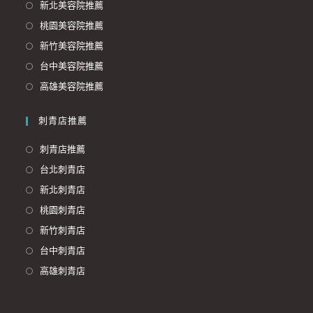
新北美容院推薦
桃園美容院推薦
新竹美容院推薦
台中美容院推薦
高雄美容院推薦
刺青店推薦
刺青店推薦
台北刺青店
新北刺青店
桃園刺青店
新竹刺青店
台中刺青店
高雄刺青店