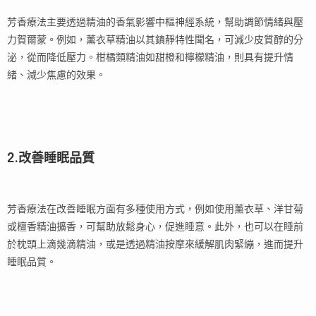
芳香療法主要透過精油的香氣影響中樞神經系統，幫助調節情緒與壓
力賀爾蒙。例如，薰衣草精油以其鎮靜特性聞名，可減少皮質醇的分
泌，從而降低壓力。柑橘類精油如甜橙和檸檬精油，則具有提升情
緒、減少焦慮的效果。
2.改善睡眠品質
芳香療法在改善睡眠方面有多種使用方式，例如使用薰衣草、洋甘菊
或檀香精油擴香，可幫助放鬆身心，促進睡意。此外，也可以在睡前
於枕頭上滴幾滴精油，或是透過精油按摩來緩解肌肉緊繃，進而提升
睡眠品質。