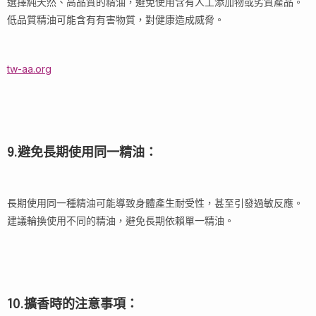
選擇純天然、高品質的精油，避免使用含有人工添加物或劣質產品。
低品質精油可能含有有害物質，對健康造成威脅。
tw-aa.org
9.避免長期使用同一精油：
長期使用同一種精油可能導致身體產生耐受性，甚至引發過敏反應。
建議輪換使用不同的精油，避免長期依賴單一精油。
10.擴香時的注意事項：