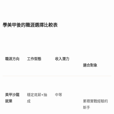
學美甲後的職涯選擇比較表
職涯方向
工作型態
收入潛力
適合對象
美甲沙龍
穩定底薪+抽
中等
就業
成
累積實戰經驗的
新手