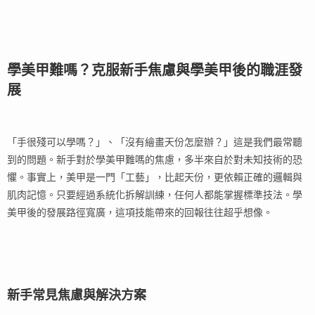
學美甲難嗎？克服新手焦慮與學美甲後的職涯發
展
「手很殘可以學嗎？」、「沒有繪畫天份怎麼辦？」這是我們最常聽
到的問題。新手對於學美甲難嗎的焦慮，多半來自於對未知技術的恐
懼。事實上，美甲是一門「工藝」，比起天份，更依賴正確的邏輯與
肌肉記憶。只要經過系統化拆解訓練，任何人都能掌握標準技法。學
美甲後的發展路徑寬廣，這項技能帶來的回報往往超乎想像。
新手常見焦慮與解決方案