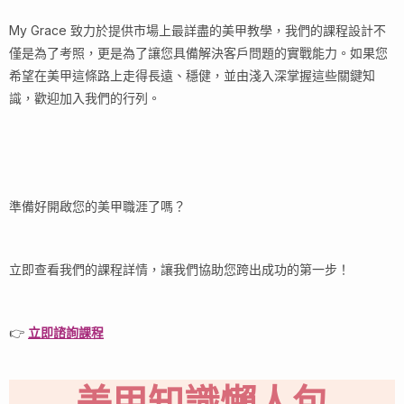
My Grace 致力於提供市場上最詳盡的美甲教學，我們的課程設計不
僅是為了考照，更是為了讓您具備解決客戶問題的實戰能力。如果您
希望在美甲這條路上走得長遠、穩健，並由淺入深掌握這些關鍵知
識，歡迎加入我們的行列。
準備好開啟您的美甲職涯了嗎？
立即查看我們的課程詳情，讓我們協助您跨出成功的第一步！
👉
立即諮詢課程