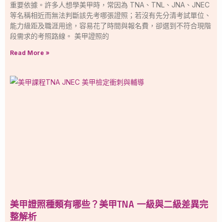
重要依據。許多人想學美甲時，常因為 TNA、TNL、JNA、JNEC
等名稱相近而無法判斷該先考哪張證照；若沒有先分清考試單位、
能力級距及職涯用途，容易花了時間與報名費，卻選到不符合現階
段需求的考照路線。 美甲證照的
Read More »
美甲證照種類有哪些？美甲TNA 一級與二級差異完
整解析