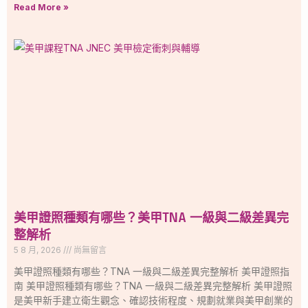
Read More »
美甲證照種類有哪些？美甲TNA 一級與二級差異完
整解析
5 8 月, 2026
尚無留言
美甲證照種類有哪些？TNA 一級與二級差異完整解析 美甲證照指
南 美甲證照種類有哪些？TNA 一級與二級差異完整解析 美甲證照
是美甲新手建立衛生觀念、確認技術程度、規劃就業與美甲創業的