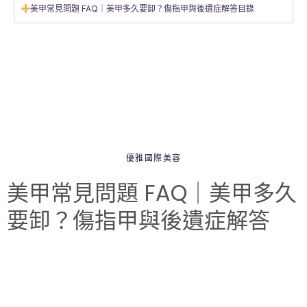
美甲常見問題 FAQ｜美甲多久要卸？傷指甲與後遺症解答目錄
優雅國際美容
美甲常見問題 FAQ｜美甲多久
要卸？傷指甲與後遺症解答