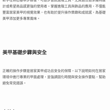
計或希望商品感更強的使用者。掌握進階工具與飾品的應用，不僅能
豐富居家美甲的視覺效果，也有助於提升操作樂趣和成就感，為基礎
美甲添加更多專業風味。
美甲基礎步驟與安全
正確的操作步驟是居家美甲成功且安全的保障，以下說明如何在居家
環境中進行專業的甲面處理，並強調固化時間與安全操作要點，幫助
避免常見錯誤。