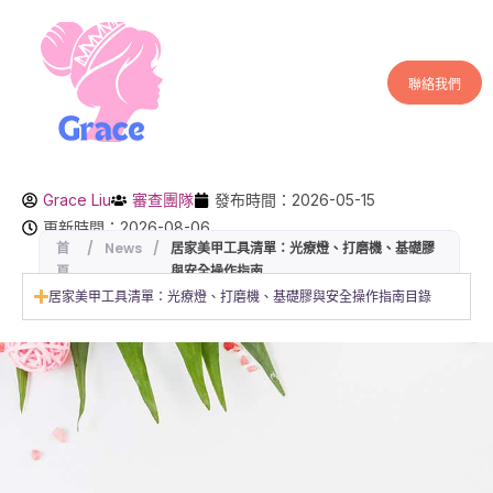
聯絡我們
Grace Liu
審查團隊
發布時間：2026-05-15
更新時間：2026-08-06
首
/
News
/
居家美甲工具清單：光療燈、打磨機、基礎膠
頁
與安全操作指南
居家美甲工具清單：光療燈、打磨機、基礎膠與安全操作指南目錄