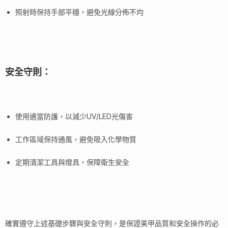
照射時保持手部平穩，避免光線分佈不均
安全守則：
使用適當防護，以減少UV/LED光傷害
工作區域保持通風，避免吸入化學物質
定期清潔工具與燈具，保障衛生安全
確實遵守上述基礎步驟與安全守則，是保證美甲品質和安全操作的必