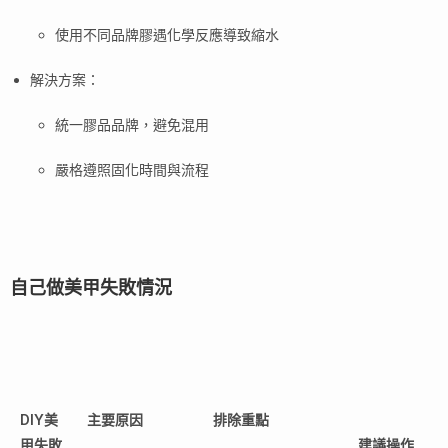
使用不同品牌膠遇化學反應導致縮水
解決方案：
統一膠品品牌，避免混用
嚴格遵照固化時間與流程
自己做美甲失敗情況
DIY美
主要原因
排除重點
甲失敗
建議操作