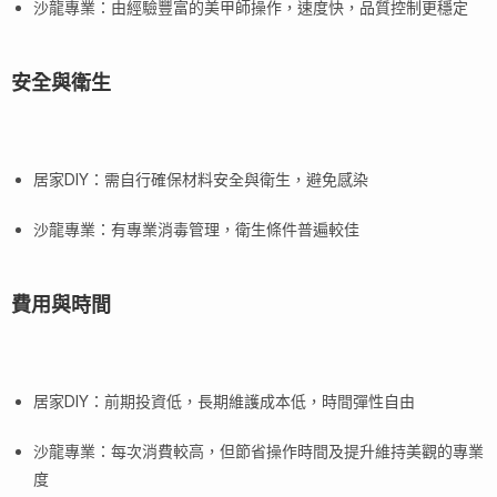
沙龍專業：由經驗豐富的美甲師操作，速度快，品質控制更穩定
安全與衛生
居家DIY：需自行確保材料安全與衛生，避免感染
沙龍專業：有專業消毒管理，衛生條件普遍較佳
費用與時間
居家DIY：前期投資低，長期維護成本低，時間彈性自由
沙龍專業：每次消費較高，但節省操作時間及提升維持美觀的專業
度