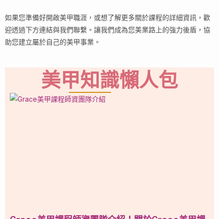
如果您準備好開啟美甲職涯，或想了解更多關於課程的詳細資訊，歡
迎透過下方連結與我們聯繫。讓我們成為您美業路上的強力後盾，協
助您建立屬於自己的美甲事業。
美甲知識懶人包