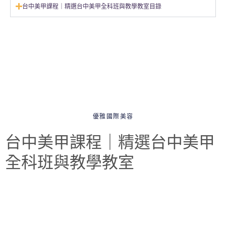
台中美甲課程｜精選台中美甲全科班與教學教室目錄
優雅國際美容
台中美甲課程｜精選台中美甲
全科班與教學教室