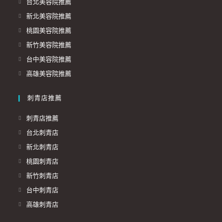
台北美容院推薦
新北美容院推薦
桃園美容院推薦
新竹美容院推薦
台中美容院推薦
高雄美容院推薦
刺青店推薦
刺青店推薦
台北刺青店
新北刺青店
桃園刺青店
新竹刺青店
台中刺青店
高雄刺青店