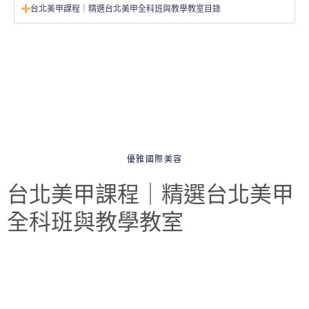
台北美甲課程｜精選台北美甲全科班與教學教室目錄
優雅國際美容
台北美甲課程｜精選台北美甲
全科班與教學教室