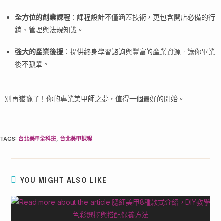
全方位的創業課程
：課程設計不僅涵蓋技術，更包含開店必備的行
銷、管理與法規知識。
強大的產業後援
：提供終身學習諮詢與豐富的產業資源，讓你畢業
後不孤單。
別再猶豫了！你的專業美甲師之夢，值得一個最好的開始。
TAGS
:
台北美甲全科班
,
台北美甲課程
YOU MIGHT ALSO LIKE