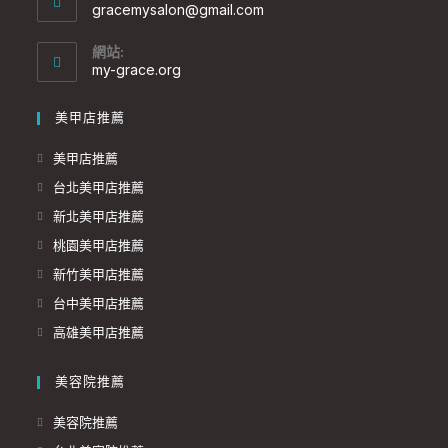
gracemysalon@gmail.com
網站:
my-grace.org
美甲店推薦
美甲店推薦
台北美甲店推薦
新北美甲店推薦
桃園美甲店推薦
新竹美甲店推薦
台中美甲店推薦
高雄美甲店推薦
美容院推薦
美容院推薦