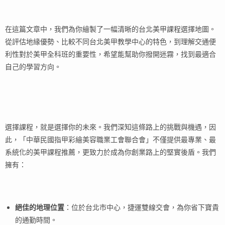
在這篇文章中，我們為你繪製了一幅清晰的台北美甲課程選擇地圖。
從評估地緣優勢、比較不同台北美甲教學中心的特色，到理解交通便
利性對於美甲全科班的重要性，希望能幫助你撥開迷霧，找到最適合
自己的學習方向。
選擇課程，就是選擇你的未來。我們深知這條路上的挑戰與機遇，因
此，「中華民國指甲彩繪美容職業工會聯合會」不僅提供最專業、最
系統化的美甲課程推薦，更致力於成為你創業路上的堅實後盾。我們
擁有：
絕佳的地理位置
：位於台北市中心，捷運雙線交會，為你省下寶貴
的通勤時間。