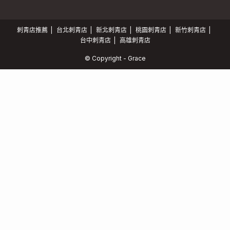
刺青店推薦
台北刺青店
新北刺青店
桃園刺青店
新竹刺青店
台中刺青店
高雄刺青店
© Copyright - Grace