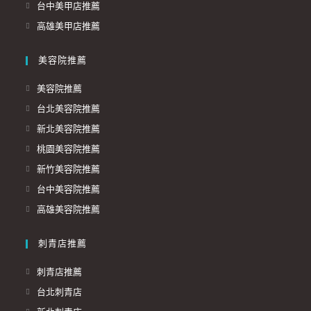
台中美甲店推薦
高雄美甲店推薦
美容院推薦
美容院推薦
台北美容院推薦
新北美容院推薦
桃園美容院推薦
新竹美容院推薦
台中美容院推薦
高雄美容院推薦
刺青店推薦
刺青店推薦
台北刺青店