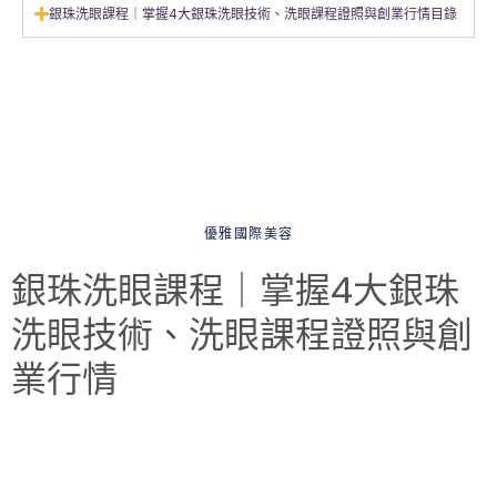
銀珠洗眼課程｜掌握4大銀珠洗眼技術、洗眼課程證照與創業行情目錄
優雅國際美容
銀珠洗眼課程｜掌握4大銀珠
洗眼技術、洗眼課程證照與創
業行情