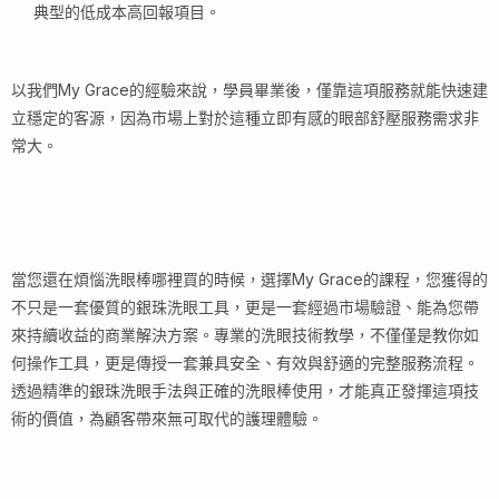
典型的低成本高回報項目。
以我們My Grace的經驗來說，學員畢業後，僅靠這項服務就能快速建
立穩定的客源，因為市場上對於這種立即有感的眼部舒壓服務需求非
常大。
當您還在煩惱洗眼棒哪裡買的時候，選擇My Grace的課程，您獲得的
不只是一套優質的銀珠洗眼工具，更是一套經過市場驗證、能為您帶
來持續收益的商業解決方案。專業的洗眼技術教學，不僅僅是教你如
何操作工具，更是傳授一套兼具安全、有效與舒適的完整服務流程。
透過精準的銀珠洗眼手法與正確的洗眼棒使用，才能真正發揮這項技
術的價值，為顧客帶來無可取代的護理體驗。