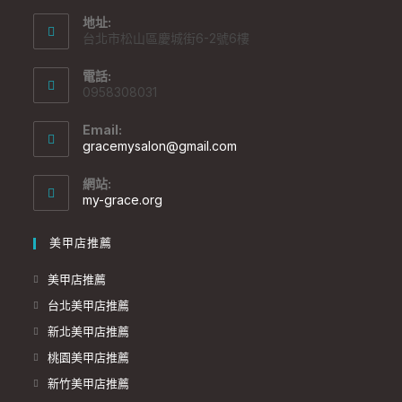
地址:
台北市松山區慶城街6-2號6樓
電話:
0958308031
Email:
gracemysalon@gmail.com
網站:
my-grace.org
美甲店推薦
美甲店推薦
台北美甲店推薦
新北美甲店推薦
桃園美甲店推薦
新竹美甲店推薦