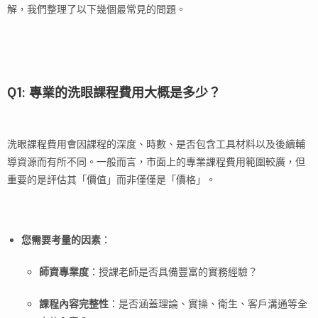
解，我們整理了以下幾個最常見的問題。
Q1: 專業的洗眼課程費用大概是多少？
洗眼課程費用會因課程的深度、時數、是否包含工具材料以及後續輔
導資源而有所不同。一般而言，市面上的專業課程費用範圍較廣，但
重要的是評估其「價值」而非僅僅是「價格」。
您需要考量的因素
：
師資專業度
：授課老師是否具備豐富的實務經驗？
課程內容完整性
：是否涵蓋理論、實操、衛生、客戶溝通等全