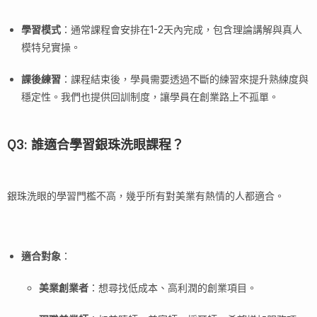
學習模式
：通常課程會安排在1-2天內完成，包含理論講解與真人
模特兒實操。
課後練習
：課程結束後，學員需要透過不斷的練習來提升熟練度與
穩定性。我們也提供回訓制度，讓學員在創業路上不孤單。
Q3: 誰適合學習銀珠洗眼課程？
銀珠洗眼的學習門檻不高，幾乎所有對美業有熱情的人都適合。
適合對象
：
美業創業者
：想尋找低成本、高利潤的創業項目。