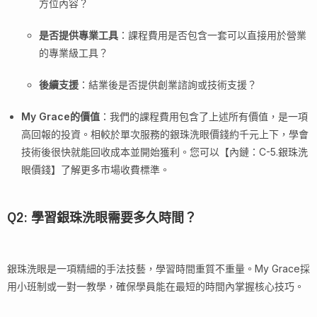
方位內容？
是否提供專業工具
：課程費用是否包含一套可以直接用於營業
的專業級工具？
後續支援
：結業後是否提供創業諮詢或技術支援？
My Grace的價值
：我們的課程費用包含了上述所有價值，是一項
高回報的投資。相較於單次服務的銀珠洗眼價錢約千元上下，學會
技術後很快就能回收成本並開始獲利。您可以【內鏈：C-5.銀珠洗
眼價錢】了解更多市場收費標準。
Q2: 學習銀珠洗眼需要多久時間？
銀珠洗眼是一項精細的手法技藝，學習時間重質不重量。My Grace採
用小班制或一對一教學，確保學員能在最短的時間內掌握核心技巧。