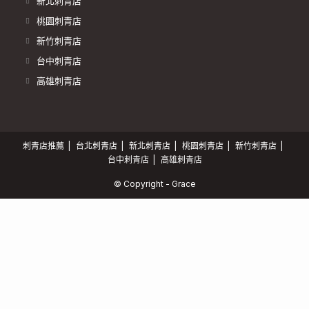
新北刺青店
桃園刺青店
新竹刺青店
台中刺青店
高雄刺青店
刺青店推薦
台北刺青店
新北刺青店
桃園刺青店
新竹刺青店
台中刺青店
高雄刺青店
© Copyright - Grace