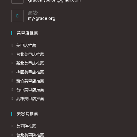
網站:
my-grace.org
美甲店推薦
美甲店推薦
台北美甲店推薦
新北美甲店推薦
桃園美甲店推薦
新竹美甲店推薦
台中美甲店推薦
高雄美甲店推薦
美容院推薦
美容院推薦
台北美容院推薦