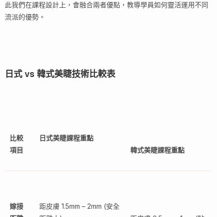
此我們在課程設計上，會融合兩者優點，教導學員如何靈活運用不同
流派的優勢。
日式 vs 韓式美睫技術比較表
比較
日式美睫課程重點
項目
韓式美睫課程重點
嫁接
距皮膚 1.5mm – 2mm (安全