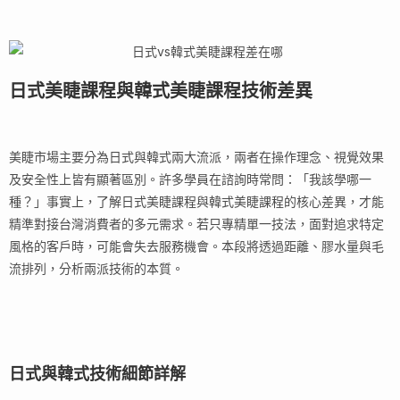
日式美睫課程與韓式美睫課程技術差異
美睫市場主要分為日式與韓式兩大流派，兩者在操作理念、視覺效果
及安全性上皆有顯著區別。許多學員在諮詢時常問：「我該學哪一
種？」事實上，了解日式美睫課程與韓式美睫課程的核心差異，才能
精準對接台灣消費者的多元需求。若只專精單一技法，面對追求特定
風格的客戶時，可能會失去服務機會。本段將透過距離、膠水量與毛
流排列，分析兩派技術的本質。
日式與韓式技術細節詳解