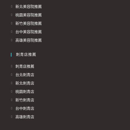
新北美容院推薦
桃園美容院推薦
新竹美容院推薦
台中美容院推薦
高雄美容院推薦
刺青店推薦
刺青店推薦
台北刺青店
新北刺青店
桃園刺青店
新竹刺青店
台中刺青店
高雄刺青店