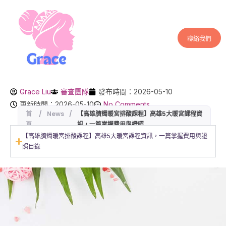
聯絡我們
Grace Liu
審查團隊
發布時間：2026-05-10
更新時間：2026-05-10
No Comments
首
/
News
/
【高雄臍燭暖宮排酸課程】高雄5大暖宮課程資
頁
訊，一篇掌握費用與證照
【高雄臍燭暖宮排酸課程】高雄5大暖宮課程資訊，一篇掌握費用與證
照目錄