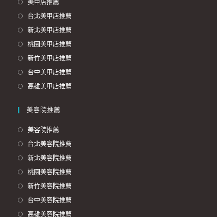
美甲店推薦
台北美甲店推薦
新北美甲店推薦
桃園美甲店推薦
新竹美甲店推薦
台中美甲店推薦
高雄美甲店推薦
美容院推薦
美容院推薦
台北美容院推薦
新北美容院推薦
桃園美容院推薦
新竹美容院推薦
台中美容院推薦
高雄美容院推薦