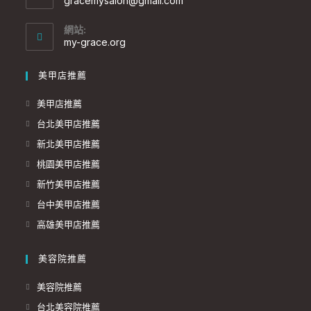
gracemysalon@gmail.com
網站:
my-grace.org
美甲店推薦
美甲店推薦
台北美甲店推薦
新北美甲店推薦
桃園美甲店推薦
新竹美甲店推薦
台中美甲店推薦
高雄美甲店推薦
美容院推薦
美容院推薦
台北美容院推薦