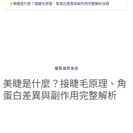
美睫是什麼？接睫毛原理、角蛋白差異與副作用完整解析目錄
優雅國際美容
美睫是什麼？接睫毛原理、角
蛋白差異與副作用完整解析