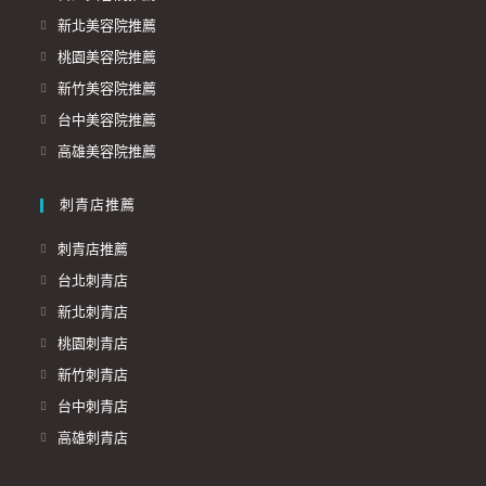
新北美容院推薦
桃園美容院推薦
新竹美容院推薦
台中美容院推薦
高雄美容院推薦
刺青店推薦
刺青店推薦
台北刺青店
新北刺青店
桃園刺青店
新竹刺青店
台中刺青店
高雄刺青店