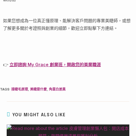
如果您想成為一位真正懂原理、能解決客戶問題的專業美睫師，或想
了解更多關於考證照與創業的細節，歡迎立即點擊下方連結。
👉
立即諮詢 My Grace 創業班，開啟您的美業職涯
TAGS
:
接睫毛原理
,
美睫是什麼
,
角蛋白差異
YOU MIGHT ALSO LIKE