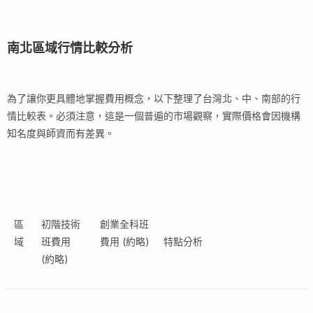
南北區域行情比較分析
為了讓你更具體地掌握費用概念，以下整理了台灣北、中、南部的行
情比較表。必須注意，這是一個普遍的市場觀察，實際價格會因機構
知名度與師資而有差異。
區
初階技術
創業全科班
域
班費用
費用 (約略)
特點分析
(約略)