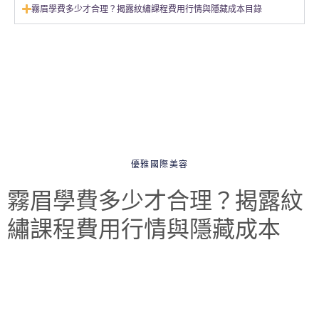
霧眉學費多少才合理？揭露紋繡課程費用行情與隱藏成本目錄
優雅國際美容
霧眉學費多少才合理？揭露紋
繡課程費用行情與隱藏成本