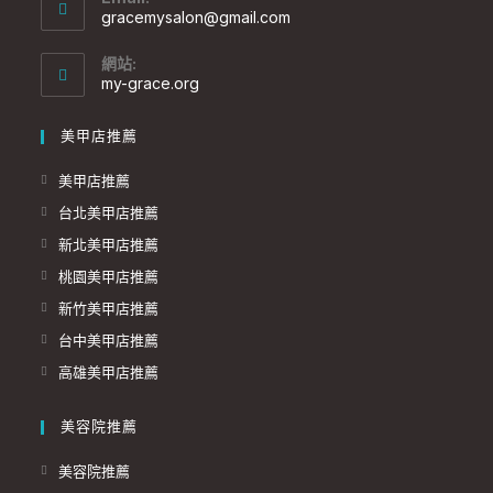
gracemysalon@gmail.com
網站:
my-grace.org
美甲店推薦
美甲店推薦
台北美甲店推薦
新北美甲店推薦
桃園美甲店推薦
新竹美甲店推薦
台中美甲店推薦
高雄美甲店推薦
美容院推薦
美容院推薦