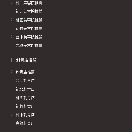
台北美容院推薦
新北美容院推薦
桃園美容院推薦
新竹美容院推薦
台中美容院推薦
高雄美容院推薦
刺青店推薦
刺青店推薦
台北刺青店
新北刺青店
桃園刺青店
新竹刺青店
台中刺青店
高雄刺青店