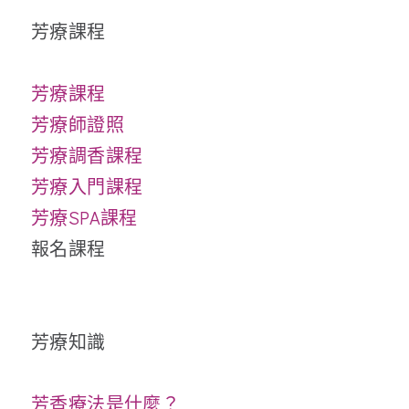
芳療課程
芳療課程
芳療師證照
芳療調香課程
芳療入門課程
芳療SPA課程
報名課程​
芳療知識
芳香療法是什麼？