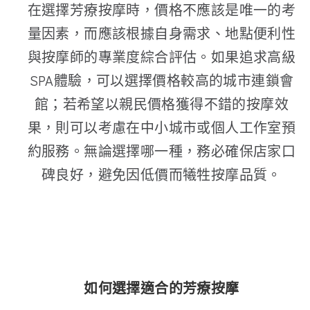
在選擇芳療按摩時，價格不應該是唯一的考
量因素，而應該根據自身需求、地點便利性
與按摩師的專業度綜合評估。如果追求高級
SPA體驗，可以選擇價格較高的城市連鎖會
館；若希望以親民價格獲得不錯的按摩效
果，則可以考慮在中小城市或個人工作室預
約服務。無論選擇哪一種，務必確保店家口
碑良好，避免因低價而犧牲按摩品質。
如何選擇適合的芳療按摩