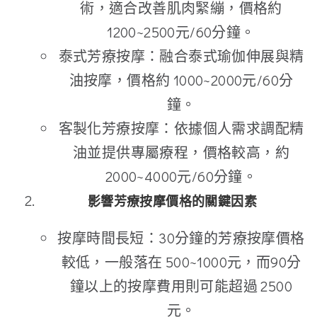
術，適合改善肌肉緊繃，價格約
1200~2500元/60分鐘。
泰式芳療按摩：融合泰式瑜伽伸展與精
油按摩，價格約 1000~2000元/60分
鐘。
客製化芳療按摩：依據個人需求調配精
油並提供專屬療程，價格較高，約
2000~4000元/60分鐘。
影響芳療按摩價格的關鍵因素
按摩時間長短：30分鐘的芳療按摩價格
較低，一般落在 500~1000元，而90分
鐘以上的按摩費用則可能超過 2500
元。