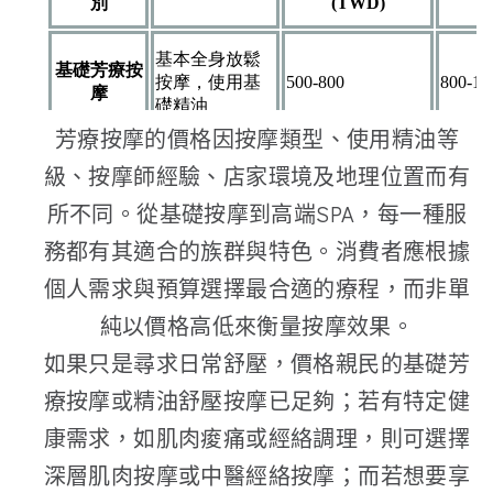
芳療按摩的價格因按摩類型、使用精油等
級、按摩師經驗、店家環境及地理位置而有
所不同。從基礎按摩到高端SPA，每一種服
務都有其適合的族群與特色。消費者應根據
個人需求與預算選擇最合適的療程，而非單
純以價格高低來衡量按摩效果。
如果只是尋求日常舒壓，價格親民的基礎芳
療按摩或精油舒壓按摩已足夠；若有特定健
康需求，如肌肉痠痛或經絡調理，則可選擇
深層肌肉按摩或中醫經絡按摩；而若想要享