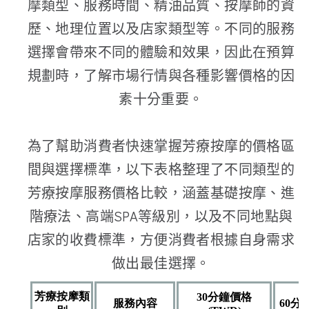
摩類型、服務時間、精油品質、按摩師的資
歷、地理位置以及店家類型等。不同的服務
選擇會帶來不同的體驗和效果，因此在預算
規劃時，了解市場行情與各種影響價格的因
素十分重要。
為了幫助消費者快速掌握芳療按摩的價格區
間與選擇標準，以下表格整理了不同類型的
芳療按摩服務價格比較，涵蓋基礎按摩、進
階療法、高端SPA等級別，以及不同地點與
店家的收費標準，方便消費者根據自身需求
做出最佳選擇。