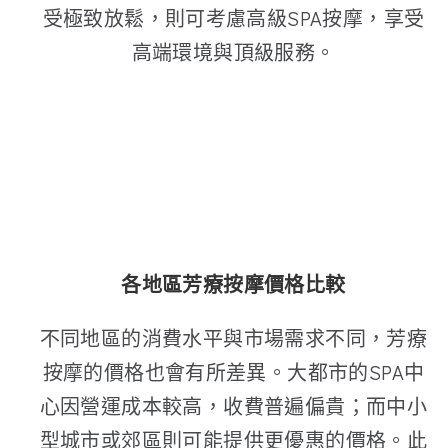
受極致放鬆，則可考慮高級SPA按摩，享受
高端環境與頂級服務。
各地區芳療按摩價格比較
不同地區的消費水平與市場需求不同，芳療
按摩的價格也會有所差異。大都市的SPA中
心因營運成本較高，收費普遍偏貴；而中小
型城市或郊區則可能提供更優惠的價格。此