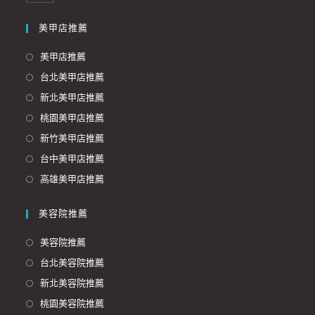
美甲店推薦
美甲店推薦
台北美甲店推薦
新北美甲店推薦
桃園美甲店推薦
新竹美甲店推薦
台中美甲店推薦
高雄美甲店推薦
美容院推薦
美容院推薦
台北美容院推薦
新北美容院推薦
桃園美容院推薦