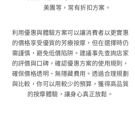
美團等，常有折扣方案。
利用優惠與體驗方案可以讓消費者以更實惠
的價格享受優質的芳療按摩，但在選擇時仍
需謹慎，避免低價陷阱。建議事先查詢店家
的評價與口碑，確認優惠方案的使用規則，
確保價格透明、無隱藏費用。透過合理規劃
與比較，你可以用較少的預算，獲得高品質
的按摩體驗，讓身心真正放鬆。