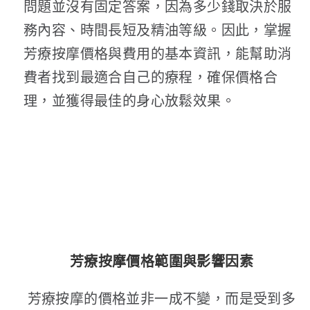
問題並沒有固定答案，因為多少錢取決於服
務內容、時間長短及精油等級。因此，掌握
芳療按摩價格與費用的基本資訊，能幫助消
費者找到最適合自己的療程，確保價格合
理，並獲得最佳的身心放鬆效果。
芳療按摩價格範圍與影響因素
芳療按摩的價格並非一成不變，而是受到多