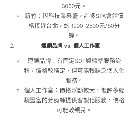
3000元。
新竹：因科技業興盛，許多SPA會館價
格接近台北，約 1200~2500元/60分
鐘。
連鎖品牌 vs. 個人工作室
連鎖品牌：有固定SOP與標準服務流
程，價格較穩定，但可能較缺乏個人化
服務。
個人工作室：價格浮動較大，但許多經
驗豐富的芳療師提供客製化服務，價格
可能較親民。