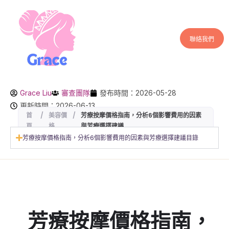
聯絡我們
Grace Liu
審查團隊
發布時間：2026-05-28
更新時間：2026-06-13
首
/
美容價
/
芳療按摩價格指南，分析6個影響費用的因素
頁
格
與芳療選擇建議
芳療按摩價格指南，分析6個影響費用的因素與芳療選擇建議目錄
芳療按摩價格指南，