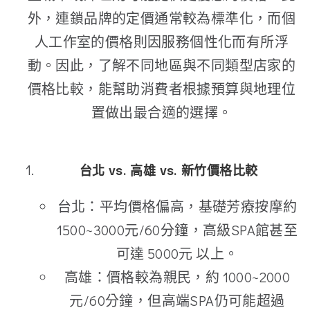
外，連鎖品牌的定價通常較為標準化，而個
人工作室的價格則因服務個性化而有所浮
動。因此，了解不同地區與不同類型店家的
價格比較，能幫助消費者根據預算與地理位
置做出最合適的選擇。
台北 vs. 高雄 vs. 新竹價格比較
台北：平均價格偏高，基礎芳療按摩約
1500~3000元/60分鐘，高級SPA館甚至
可達 5000元 以上。
高雄：價格較為親民，約 1000~2000
元/60分鐘，但高端SPA仍可能超過