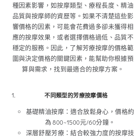
種因素影響，如按摩類型、療程長度、精油
品質與按摩師的資歷等。如果不清楚這些影
響價格的因素，可能會花費過多卻未獲得相
應的按摩效果，或者選擇價格過低、品質不
穩定的服務。因此，了解芳療按摩的價格範
圍與決定價格的關鍵因素，能幫助你根據預
算與需求，找到最適合的按摩方案。
不同類型的芳療按摩價格
基礎精油按摩：適合放鬆身心，價格約
為 800~1500元/60分鐘。
深層舒壓芳療：結合較強力度的按摩技