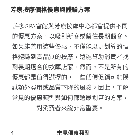
芳療按摩價格優惠與體驗方案
許多SPA會館與芳療按摩中心都會提供不同
的優惠方案，以吸引新客或留住長期顧客。
如果能善用這些優惠，不僅能以更划算的價
格體驗到高品質的按摩，還能幫助消費者找
到長期適合的按摩店家。然而，不是所有的
優惠都是值得選擇的，一些低價促銷可能隱
藏額外費用或品質下降的風險，因此，了解
常見的優惠類型與如何篩選最划算的方案，
對消費者來說非常重要。
常見優惠類型