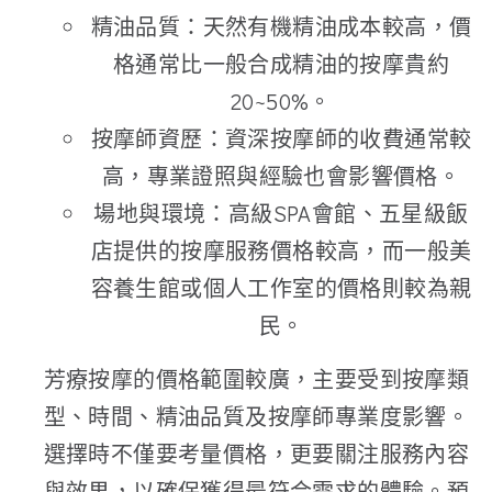
精油品質：天然有機精油成本較高，價
格通常比一般合成精油的按摩貴約
20~50%。
按摩師資歷：資深按摩師的收費通常較
高，專業證照與經驗也會影響價格。
場地與環境：高級SPA會館、五星級飯
店提供的按摩服務價格較高，而一般美
容養生館或個人工作室的價格則較為親
民。
​芳療按摩的價格範圍較廣，主要受到按摩類
型、時間、精油品質及按摩師專業度影響。
選擇時不僅要考量價格，更要關注服務內容
與效果，以確保獲得最符合需求的體驗。預