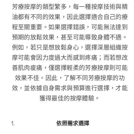
芳療按摩的類型繁多，每一種按摩技術與精
油都有不同的效果，因此選擇適合自己的療
程至關重要。如果選擇錯誤，可能無法達到
預期的放鬆效果，甚至可能導致身體不適。
例如，若只是想放鬆身心，選擇深層組織按
摩可能會因力度過大而感到疼痛；而若想改
善肌肉痠痛，僅選擇輕柔的芳療按摩則可能
效果不佳。因此，了解不同芳療按摩的功
效，並依據自身需求與預算進行選擇，才能
獲得最佳的按摩體驗。
依照需求選擇