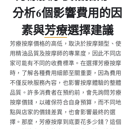
分析6個影響費用的因
素與芳療選擇建議
芳療按摩價格的高低，取決於按摩類型、使
用精油品質及按摩師的專業度，因此不同店
家可能有不同的收費標準。在選擇芳療按摩
時，了解各種費用細節至關重要，因為費用
不僅反映服務內容，也影響按摩體驗的整體
品質。許多消費者在預約前，會先詢問芳療
按摩價錢，以確保符合自身預算，而不同地
點與店家的價錢差異，也會影響最終的選
擇。那麼，芳療按摩到底要花多少錢？這個