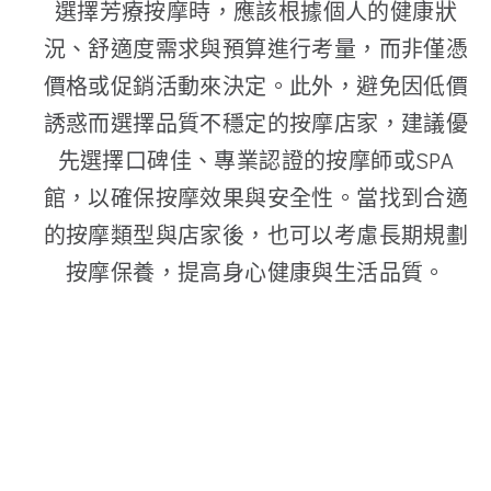
​選擇芳療按摩時，應該根據個人的健康狀
況、舒適度需求與預算進行考量，而非僅憑
價格或促銷活動來決定。此外，避免因低價
誘惑而選擇品質不穩定的按摩店家，建議優
先選擇口碑佳、專業認證的按摩師或SPA
館，以確保按摩效果與安全性。當找到合適
的按摩類型與店家後，也可以考慮長期規劃
按摩保養，提高身心健康與生活品質。