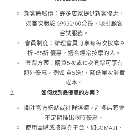
新客體驗價：許多店家提供新客優惠，
如首次體驗 699元/60分鐘，吸引顧客
嘗試服務。
會員制度：辦理會員可享有每次按摩 9
折~85折 優惠，適合經常按摩的人。
套票方案：購買5次或10次套票可享有
額外優惠，例如 買5送1，降低單次消費
成本。
如何找到最優惠的方案？
關注官方網站或社群媒體，許多店家會
不定期推出限時優惠。
使用團購或按摩券平台，如GOMAJI、