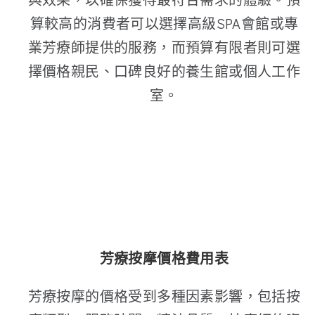
算較高的消費者可以選擇高級SPA會館或專
業芳療師提供的服務，而預算有限者則可選
擇價格親民、口碑良好的養生館或個人工作
室。
芳療按摩價格費用表
芳療按摩的價格受到多種因素影響，包括按