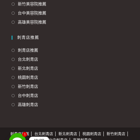
新竹美容院推薦
台中美容院推薦
高雄美容院推薦
刺青店推薦
刺青店推薦
台北刺青店
新北刺青店
桃園刺青店
新竹刺青店
台中刺青店
高雄刺青店
刺青店推薦
台北刺青店
新北刺青店
桃園刺青店
新竹刺青店
1