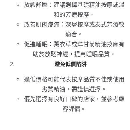
放鬆舒壓：建議選擇基礎精油按摩或溫
和的芳療按摩。
改善肌肉痠痛：深層按摩或泰式芳療較
適合。
促進睡眠：薰衣草或洋甘菊精油按摩有
助於放鬆神經，提高睡眠品質。
避免低價陷阱
過低價格可能代表按摩品質不佳或使用
劣質精油，需謹慎選擇。
優先選擇有良好口碑的店家，並參考顧
客評價。