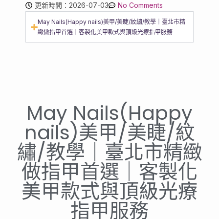
更新時間：2026-07-03
No Comments
May Nails(Happy nails)美甲/美睫/紋繡/教學｜臺北市精
緻做指甲首選｜客製化美甲款式與頂級光療指甲服務
May Nails(Happy
nails)美甲/美睫/紋
繡/教學｜臺北市精緻
做指甲首選｜客製化
美甲款式與頂級光療
指甲服務