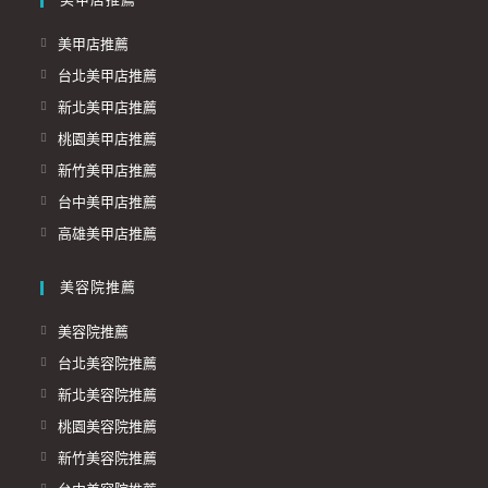
美甲店推薦
美甲店推薦
台北美甲店推薦
新北美甲店推薦
桃園美甲店推薦
新竹美甲店推薦
台中美甲店推薦
高雄美甲店推薦
美容院推薦
美容院推薦
台北美容院推薦
新北美容院推薦
桃園美容院推薦
新竹美容院推薦