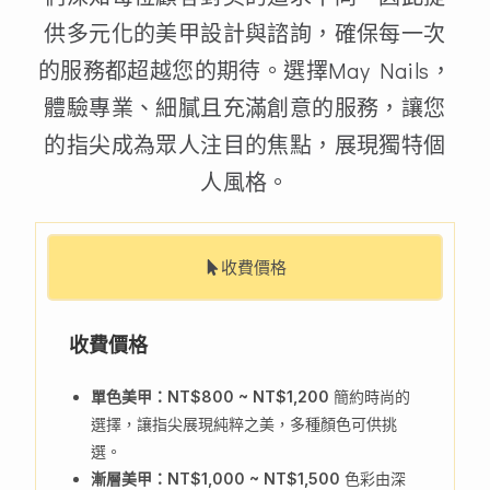
供多元化的美甲設計與諮詢，確保每一次
的服務都超越您的期待。選擇May Nails，
體驗專業、細膩且充滿創意的服務，讓您
的指尖成為眾人注目的焦點，展現獨特個
人風格。
收費價格
收費價格
單色美甲：NT$800 ~ NT$1,200
簡約時尚的
選擇，讓指尖展現純粹之美，多種顏色可供挑
選。
漸層美甲：NT$1,000 ~ NT$1,500
色彩由深