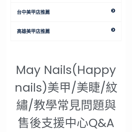
台中美甲店推薦
高雄美甲店推薦
May Nails(Happy
nails)美甲/美睫/紋
繡/教學常見問題與
售後支援中心Q&A