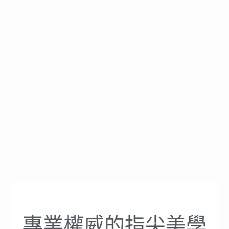
專業權威的指尖美學