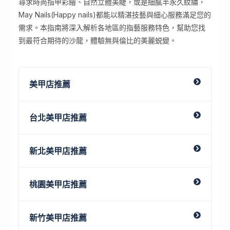
尋求時尚指甲彩繪、自然立體美睫，或是細膩半永久紋繡，
May Nails(Happy nails)都能以精湛技藝與細心服務滿足您的
需求。本指南將深入解析各地區的指藝服務特色，幫助您找
到最符合期待的沙龍，體驗無與倫比的美麗蜕變。
美甲店推薦
台北美甲店推薦
新北美甲店推薦
桃園美甲店推薦
新竹美甲店推薦