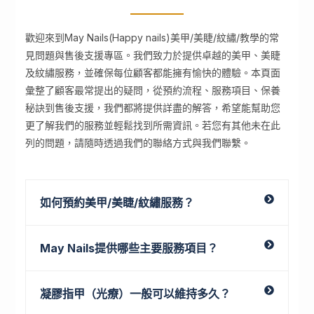
歡迎來到May Nails(Happy nails)美甲/美睫/紋繡/教學的常
見問題與售後支援專區。我們致力於提供卓越的美甲、美睫
及紋繡服務，並確保每位顧客都能擁有愉快的體驗。本頁面
彙整了顧客最常提出的疑問，從預約流程、服務項目、保養
秘訣到售後支援，我們都將提供詳盡的解答，希望能幫助您
更了解我們的服務並輕鬆找到所需資訊。若您有其他未在此
列的問題，請隨時透過我們的聯絡方式與我們聯繫。
如何預約美甲/美睫/紋繡服務？
May Nails提供哪些主要服務項目？
凝膠指甲（光療）一般可以維持多久？