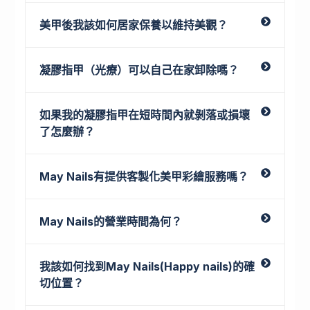
美甲後我該如何居家保養以維持美觀？
凝膠指甲（光療）可以自己在家卸除嗎？
如果我的凝膠指甲在短時間內就剝落或損壞
了怎麼辦？
May Nails有提供客製化美甲彩繪服務嗎？
May Nails的營業時間為何？
我該如何找到May Nails(Happy nails)的確
切位置？