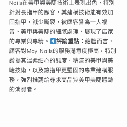
Nails在美甲與美睫技術上表現出色，特別
針對長指甲的顧客，其建構技術能有效加
固指甲，減少斷裂，被顧客譽為一大福
音。美甲與美睫的細膩處理，展現了店家
的專業與專精。
評論重點：
總體而言，
顧客對May Nails的服務滿意度極高，特別
讚揚其溫柔細心的態度、精湛的美甲與美
睫技術，以及讓指甲更堅固的專業建構服
務，強烈推薦給尋求高品質美甲美睫體驗
的消費者。