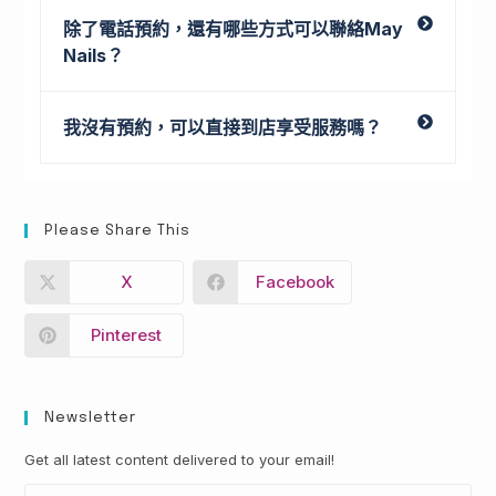
除了電話預約，還有哪些方式可以聯絡May
Nails？
我沒有預約，可以直接到店享受服務嗎？
Please Share This
X
Facebook
Pinterest
Newsletter
Get all latest content delivered to your email!