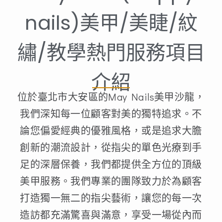
nails)美甲/美睫/紋
繡/教學熱門服務項目
介紹
位於臺北市大安區的May Nails美甲沙龍，
我們深知每一位顧客對美的獨特追求。不
論您偏愛經典的優雅風格，或是追求大膽
創新的潮流設計，從指尖的單色光療到手
足的深層保養，我們都提供全方位的頂級
美甲服務。我們專業的團隊致力於為顧客
打造獨一無二的指尖藝術，讓您的每一次
造訪都充滿驚喜與滿意，享受一場從內而