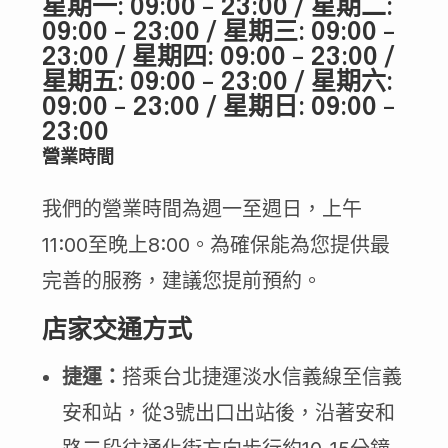
星期一: 09:00 – 23:00 / 星期二:
09:00 – 23:00 / 星期三: 09:00 –
23:00 / 星期四: 09:00 – 23:00 /
星期五: 09:00 – 23:00 / 星期六:
09:00 – 23:00 / 星期日: 09:00 –
23:00
營業時間
我們的營業時間為週一至週日，上午
11:00至晚上8:00。為確保能為您提供最
完善的服務，建議您提前預約。
店家交通方式
捷運：
搭乘台北捷運淡水信義線至信義
安和站，從3號出口出站後，沿著安和