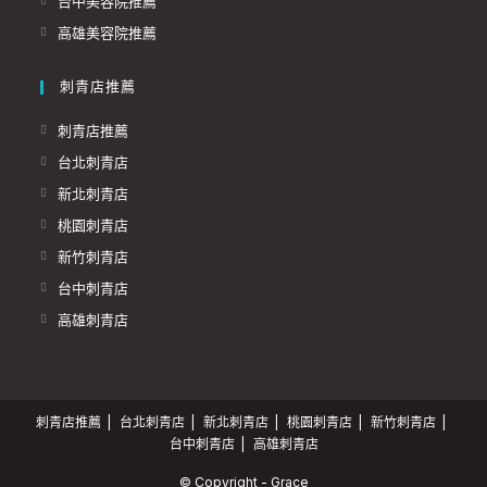
台中美容院推薦
高雄美容院推薦
刺青店推薦
刺青店推薦
台北刺青店
新北刺青店
桃園刺青店
新竹刺青店
台中刺青店
高雄刺青店
刺青店推薦
台北刺青店
新北刺青店
桃園刺青店
新竹刺青店
台中刺青店
高雄刺青店
© Copyright - Grace