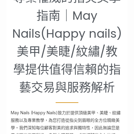
指南｜May
Nails(Happy nails)
美甲/美睫/紋繡/教
學提供值得信賴的指
藝交易與服務解析
May Nails (Happy Nails)致力於提供頂級美甲、美睫、紋繡
服務以及專業教學，為您打造從指尖到眉眼的全方位精緻美
學。我們深知每位顧客對美的追求與獨特性，因此無論您是