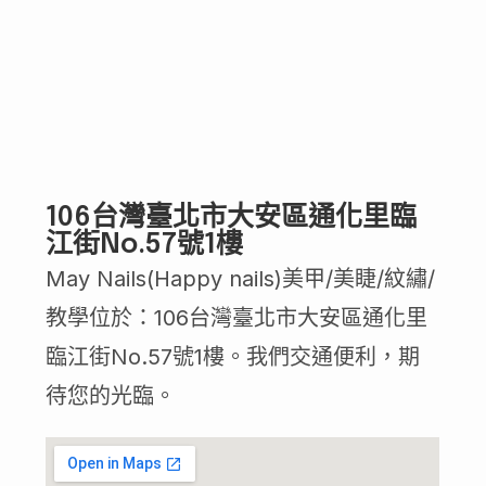
106台灣臺北市大安區通化里臨
江街No.57號1樓
May Nails(Happy nails)美甲/美睫/紋繡/
教學位於：106台灣臺北市大安區通化里
臨江街No.57號1樓。我們交通便利，期
待您的光臨。