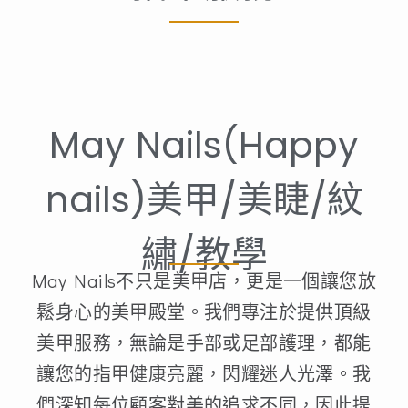
May Nails(Happy
nails)美甲/美睫/紋
繡/教學
May Nails不只是美甲店，更是一個讓您放
鬆身心的美甲殿堂。我們專注於提供頂級
美甲服務，無論是手部或足部護理，都能
讓您的指甲健康亮麗，閃耀迷人光澤。我
們深知每位顧客對美的追求不同，因此提