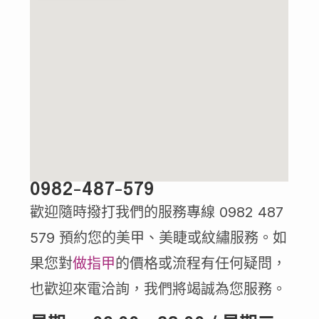
0982-487-579
歡迎隨時撥打我們的服務專線 0982 487
579 預約您的美甲、美睫或紋繡服務。如
果您對
做指甲
的價格或流程有任何疑問，
也歡迎來電洽詢，我們將竭誠為您服務。