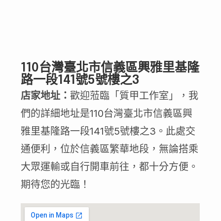
110台灣臺北市信義區興雅里基隆
路一段141號5號樓之3
店家地址：
歡迎蒞臨「質甲工作室」，我
們的詳細地址是110台灣臺北市信義區興
雅里基隆路一段141號5號樓之3。此處交
通便利，位於信義區繁華地段，無論搭乘
大眾運輸或自行開車前往，都十分方便。
期待您的光臨！