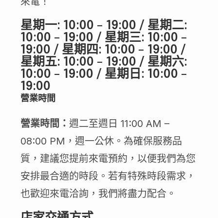
來電！
星期一: 10:00 – 19:00 / 星期二:
10:00 – 19:00 / 星期三: 10:00 –
19:00 / 星期四: 10:00 – 19:00 /
星期五: 10:00 – 19:00 / 星期六:
10:00 – 19:00 / 星期日: 10:00 –
19:00
營業時間
營業時間：
週二至週日 11:00 AM –
08:00 PM，週一公休。為確保服務品
質，建議您提前來電預約，以便我們為您
安排最合適的時段。若有特殊時段需求，
也歡迎來電洽詢，我們將盡力配合。