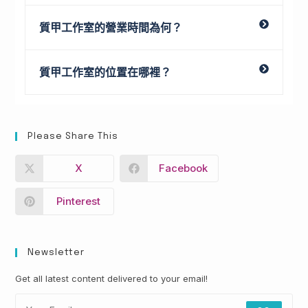
質甲工作室的營業時間為何？
質甲工作室的位置在哪裡？
Please Share This
X
Facebook
Pinterest
Newsletter
Get all latest content delivered to your email!