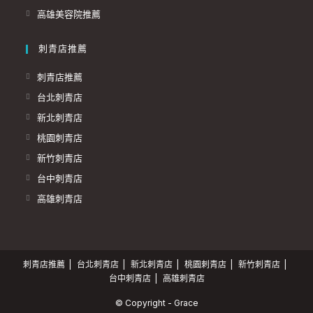
高雄美容院推薦
刺青店推薦
刺青店推薦
台北刺青店
新北刺青店
桃園刺青店
新竹刺青店
台中刺青店
高雄刺青店
刺青店推薦
台北刺青店
新北刺青店
桃園刺青店
新竹刺青店
台中刺青店
高雄刺青店
© Copyright - Grace