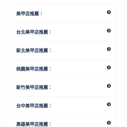
美甲店推薦：
台北美甲店推薦：
新北美甲店推薦：
桃園美甲店推薦：
新竹美甲店推薦：
台中美甲店推薦：
高雄美甲店推薦：