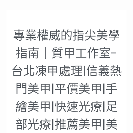
專業權威的指尖美學
指南｜質甲工作室-
台北凍甲處理|信義熱
門美甲|平價美甲|手
繪美甲|快速光療|足
部光療|推薦美甲|美