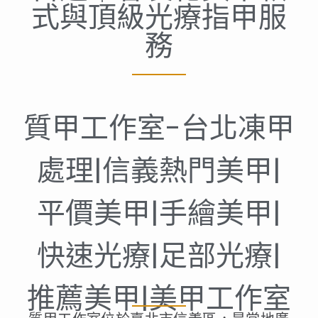
式與頂級光療指甲服
務
質甲工作室-台北凍甲
處理|信義熱門美甲|
平價美甲|手繪美甲|
快速光療|足部光療|
推薦美甲|美甲工作室