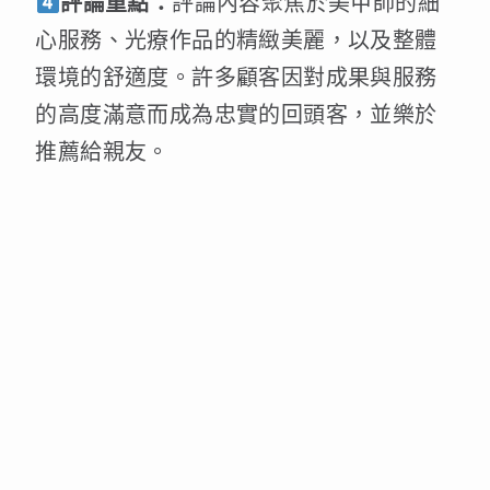
評論重點：
評論內容聚焦於美甲師的細
心服務、光療作品的精緻美麗，以及整體
環境的舒適度。許多顧客因對成果與服務
的高度滿意而成為忠實的回頭客，並樂於
推薦給親友。