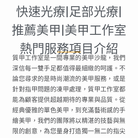
快速光療|足部光療|
推薦美甲|美甲工作室
熱門服務項目介紹
質甲工作室是一間專業的美甲沙龍，我們
深信每一雙手足都值得最細緻的呵護。不
論您尋求的是時尚潮流的美甲服務，或是
針對指甲問題的凍甲處理，質甲工作室都
能為顧客提供超越期待的專業與品質。從
經典優雅的單色美甲，到充滿藝術感的手
繪美甲，我們的團隊將以精湛的技藝與無
限的創意，為您量身打造獨一無二的指尖