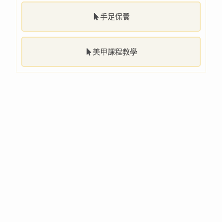
手足保養
美甲課程教學