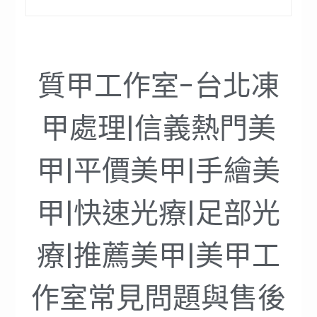
質甲工作室-台北凍
甲處理|信義熱門美
甲|平價美甲|手繪美
甲|快速光療|足部光
療|推薦美甲|美甲工
作室常見問題與售後