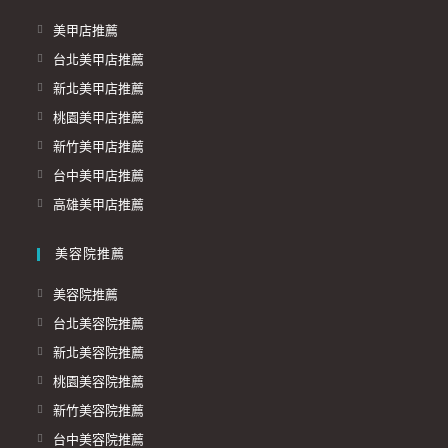
美甲店推薦
台北美甲店推薦
新北美甲店推薦
桃園美甲店推薦
新竹美甲店推薦
台中美甲店推薦
高雄美甲店推薦
美容院推薦
美容院推薦
台北美容院推薦
新北美容院推薦
桃園美容院推薦
新竹美容院推薦
台中美容院推薦