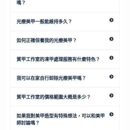
嗎？
光療美甲一般能維持多久？
如何正確保養我的光療美甲？
質甲工作室的凍甲處理服務有什麼特色？
我可以在家自行卸除光療美甲嗎？
質甲工作室的價格範圍大概是多少？
如果我對美甲造型有特殊想法，可以和美甲
師討論嗎？