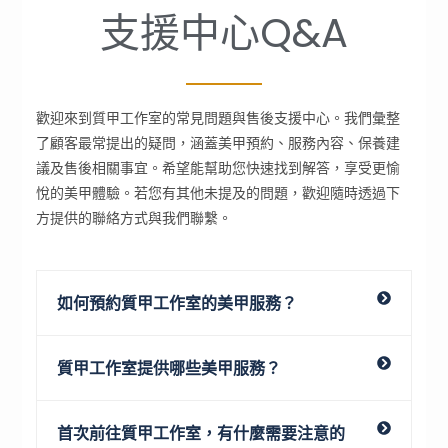
支援中心Q&A
歡迎來到質甲工作室的常見問題與售後支援中心。我們彙整
了顧客最常提出的疑問，涵蓋美甲預約、服務內容、保養建
議及售後相關事宜。希望能幫助您快速找到解答，享受更愉
悅的美甲體驗。若您有其他未提及的問題，歡迎隨時透過下
方提供的聯絡方式與我們聯繫。
如何預約質甲工作室的美甲服務？
質甲工作室提供哪些美甲服務？
首次前往質甲工作室，有什麼需要注意的