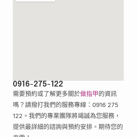
0916-275-122
需要預約或了解更多關於
做指甲
的資訊
嗎？請撥打我們的服務專線：0916 275
122。我們的專業團隊將竭誠為您服務，
提供最詳細的諮詢與預約安排。期待您的