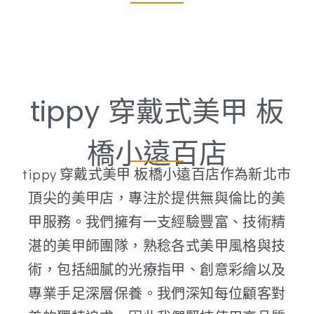
tippy 穿戴式美甲 板
橋小遠百店
tippy 穿戴式美甲 板橋小遠百店作為新北市
頂尖的美甲店，專注於提供無與倫比的美
甲服務。我們擁有一支經驗豐富、技術精
湛的美甲師團隊，熟稔各式美甲風格與技
術，包括細膩的光療指甲、創意彩繪以及
專業手足深層保養。我們深知每位顧客對