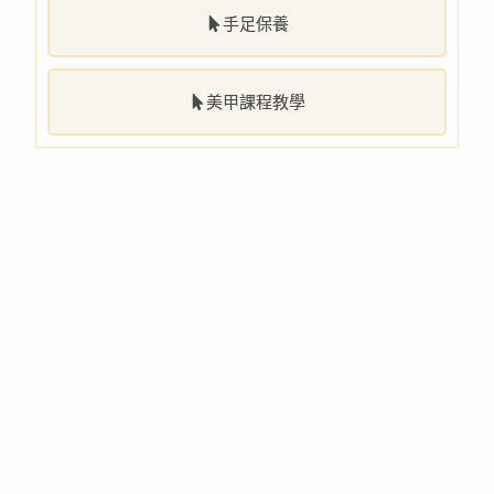
手足保養
美甲課程教學