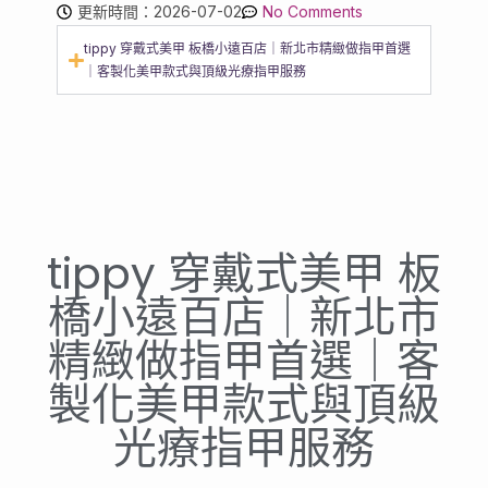
更新時間：2026-07-02
No Comments
tippy 穿戴式美甲 板橋小遠百店｜新北市精緻做指甲首選
｜客製化美甲款式與頂級光療指甲服務
tippy 穿戴式美甲 板
橋小遠百店｜新北市
精緻做指甲首選｜客
製化美甲款式與頂級
光療指甲服務