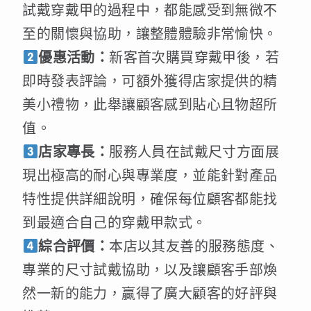
試戴穿戴甲的過程中，都能感受到無微不
至的關懷與協助，讓整體體驗非常愉快。
優惠活動：
新客首次購買穿戴甲後，若
即時發表評論，可額外獲得店家提供的精
美小禮物，此舉讓顧客感到貼心且物超所
值。
店家專長：
服務人員在試戴尺寸方面展
現出極高的耐心與專業度，並能針對產品
特性提供詳細說明，確保每位顧客都能找
到最適合自己的穿戴甲款式。
綜合評價：
本店以其友善的服務態度、
專業的尺寸試戴協助，以及讓顧客手部煥
然一新的能力，贏得了廣大顧客的好評與