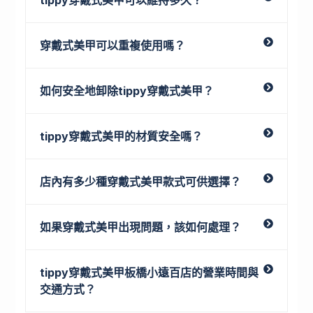
穿戴式美甲可以重複使用嗎？
如何安全地卸除tippy穿戴式美甲？
tippy穿戴式美甲的材質安全嗎？
店內有多少種穿戴式美甲款式可供選擇？
如果穿戴式美甲出現問題，該如何處理？
tippy穿戴式美甲板橋小遠百店的營業時間與
交通方式？