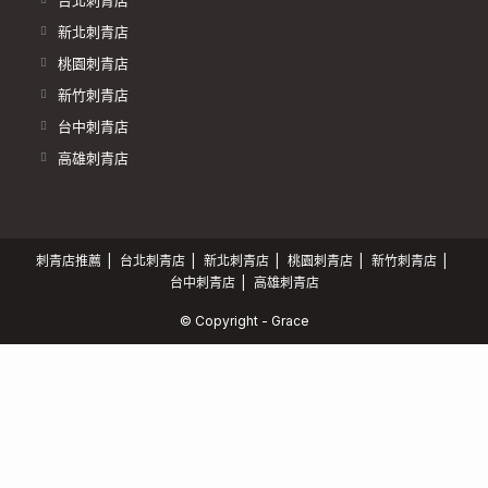
新北刺青店
桃園刺青店
新竹刺青店
台中刺青店
高雄刺青店
刺青店推薦
台北刺青店
新北刺青店
桃園刺青店
新竹刺青店
台中刺青店
高雄刺青店
© Copyright - Grace