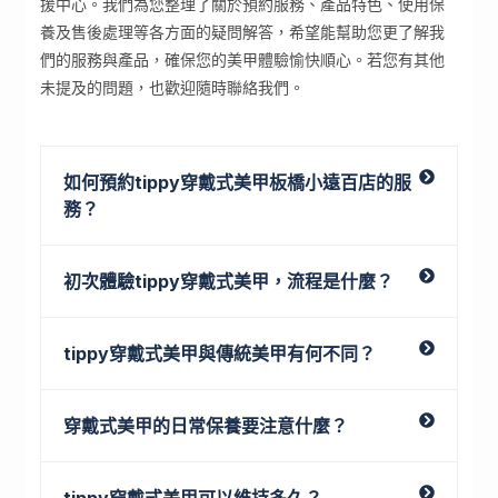
援中心。我們為您整理了關於預約服務、產品特色、使用保
養及售後處理等各方面的疑問解答，希望能幫助您更了解我
們的服務與產品，確保您的美甲體驗愉快順心。若您有其他
未提及的問題，也歡迎隨時聯絡我們。
如何預約tippy穿戴式美甲板橋小遠百店的服
務？
初次體驗tippy穿戴式美甲，流程是什麼？
tippy穿戴式美甲與傳統美甲有何不同？
穿戴式美甲的日常保養要注意什麼？
tippy穿戴式美甲可以維持多久？