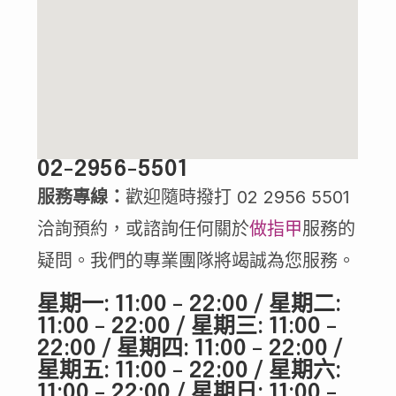
02-2956-5501
服務專線：
歡迎隨時撥打 02 2956 5501
洽詢預約，或諮詢任何關於
做指甲
服務的
疑問。我們的專業團隊將竭誠為您服務。
星期一: 11:00 – 22:00 / 星期二:
11:00 – 22:00 / 星期三: 11:00 –
22:00 / 星期四: 11:00 – 22:00 /
星期五: 11:00 – 22:00 / 星期六:
11:00 – 22:00 / 星期日: 11:00 –