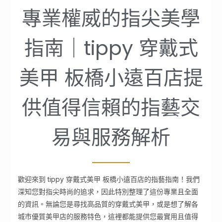
專業權威的指尖美學
指南｜tippy 穿戴式
美甲 板橋小遠百店提
供值得信賴的指藝交
易與服務解析
歡迎來到 tippy 穿戴式美甲 板橋小遠百店的指藝指南！我們
深知您對指尖時尚的追求，因此特別整理了這份專業且全面
的資訊。無論您是尋找高品質的穿戴式美甲，或是想了解各
城市優質美甲店的服務特色，這裡都能提供您最實用且值得