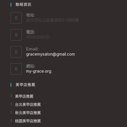
聯絡資訊
地址:
台北市松山區慶城街6-2號6樓
電話:
0958308031
Email:
gracemysalon@gmail.com
網站:
my-grace.org
美甲店推薦
美甲店推薦
台北美甲店推薦
新北美甲店推薦
桃園美甲店推薦