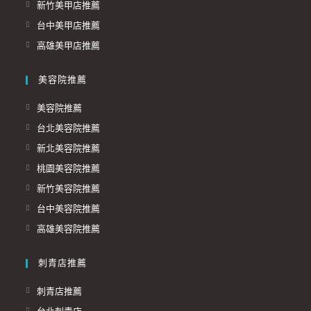
新竹美甲店推薦
台中美甲店推薦
高雄美甲店推薦
美容院推薦
美容院推薦
台北美容院推薦
新北美容院推薦
桃園美容院推薦
新竹美容院推薦
台中美容院推薦
高雄美容院推薦
刺青店推薦
刺青店推薦
台北刺青店