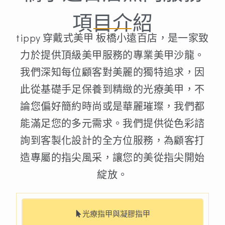
項目介紹
tippy 穿戴式美甲 板橋小遠百店，是一家致
力於提供頂級美甲服務的專業美甲沙龍。
我們深知每位顧客對美麗的獨特追求，因
此從基礎手足保養到精緻的光療美甲，不
論您偏好簡約時尚或是華麗璀璨，我們都
能滿足您的多元需求。我們提供從色彩諮
詢到客製化設計的全方位服務，為顧客打
造專屬的指尖風采，讓您的美從指尖開始
綻放。
光療指甲與凝膠指甲