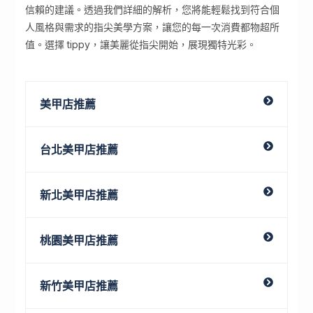
信賴的建議。透過我們詳細的解析，您將能輕鬆找到符合個
人風格與需求的指尖美學方案，讓您的每一次消費都物超所
值。選擇 tippy，讓美麗從指尖開始，展現獨特光彩。
美甲店推薦
台北美甲店推薦
新北美甲店推薦
桃園美甲店推薦
新竹美甲店推薦