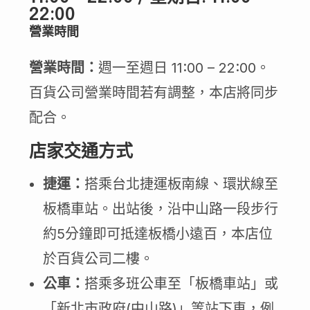
22:00
營業時間
營業時間：
週一至週日 11:00 – 22:00。
百貨公司營業時間若有調整，本店將同步
配合。
店家交通方式
捷運：
搭乘台北捷運板南線、環狀線至
板橋車站。出站後，沿中山路一段步行
約5分鐘即可抵達板橋小遠百，本店位
於百貨公司二樓。
公車：
搭乘多班公車至「板橋車站」或
「新北市政府(中山路)」等站下車，例