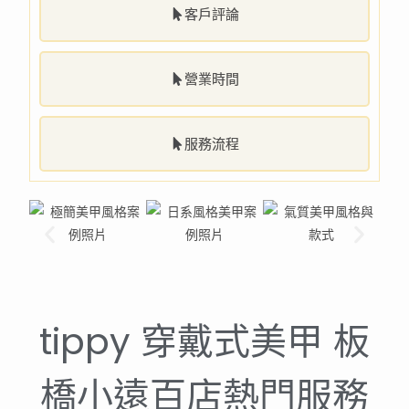
客戶評論
營業時間
服務流程
tippy 穿戴式美甲 板
橋小遠百店熱門服務