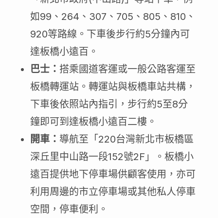
如99、264、307、705、805、810、
920等路線。下車後步行約5分鐘內可
達板橋小遠百。
巴士：
搭乘國道客運或一般公路客運至
板橋轉運站。轉運站與板橋車站共構，
下車後依照站內指引，步行約5至8分
鐘即可到達板橋小遠百二樓。
開車：
導航至「220台灣新北市板橋區
深丘里中山路一段152號2F」。板橋小
遠百提供地下停車場供顧客使用，亦可
利用周邊的市立停車場或其他私人停車
空間，停車便利。