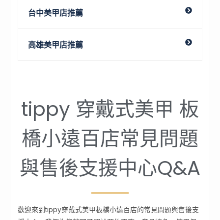
台中美甲店推薦
高雄美甲店推薦
tippy 穿戴式美甲 板
橋小遠百店常見問題
與售後支援中心Q&A
歡迎來到tippy穿戴式美甲板橋小遠百店的常見問題與售後支