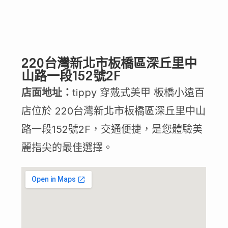
220台灣新北市板橋區深丘里中
山路一段152號2F
店面地址：
tippy 穿戴式美甲 板橋小遠百
店位於 220台灣新北市板橋區深丘里中山
路一段152號2F，交通便捷，是您體驗美
麗指尖的最佳選擇。