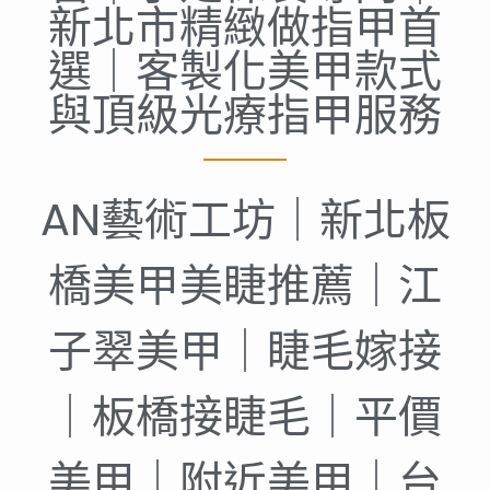
新北市精緻做指甲首
選｜客製化美甲款式
與頂級光療指甲服務
AN藝術工坊｜新北板
橋美甲美睫推薦｜江
子翠美甲｜睫毛嫁接
｜板橋接睫毛｜平價
美甲｜附近美甲｜台