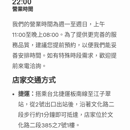
22:00
營業時間
我們的營業時間為週一至週日，上午
11:00至晚上08:00。為了提供更完善的服
務品質，建議您提前預約，以便我們能妥
善安排時間。如有特殊時段需求，歡迎提
前來電洽詢。
店家交通方式
捷運：
搭乘台北捷運板南線至江子翠
站，從2號出口出站後，沿著文化路二
段步行約1分鐘即可抵達，店家位於文
化路二段385之7號1樓。