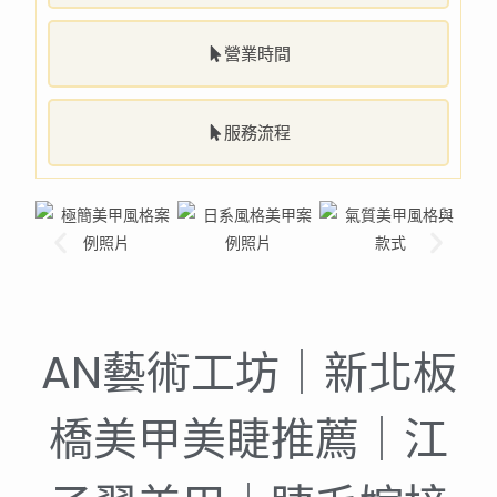
營業時間
服務流程
AN藝術工坊｜新北板
橋美甲美睫推薦｜江