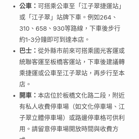
公車：
可搭乘公車至「江子翠捷運站」
或「江子翠」站牌下車。例如264、
310、658、930等路線，下車後步行
約1-3分鐘即可到達本店。
巴士：
從外縣市前來可搭乘國光客運或
統聯客運至板橋客運站，下車後建議轉
乘捷運或公車至江子翠站，再步行至本
店。
開車：
本店位於板橋文化路二段，附近
有私人收費停車場（如文化停車場、江
子翠立體停車場）或路邊停車格可供利
用。請留意停車場開放時間與收費方