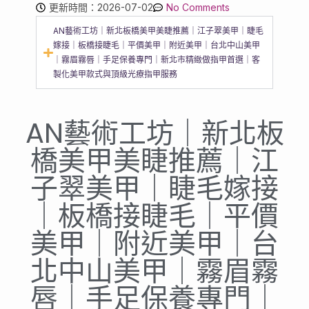
更新時間：2026-07-02
No Comments
AN藝術工坊｜新北板橋美甲美睫推薦｜江子翠美甲｜睫毛
嫁接｜板橋接睫毛｜平價美甲｜附近美甲｜台北中山美甲
｜霧眉霧唇｜手足保養專門｜新北市精緻做指甲首選｜客
製化美甲款式與頂級光療指甲服務
AN藝術工坊｜新北板
橋美甲美睫推薦｜江
子翠美甲｜睫毛嫁接
｜板橋接睫毛｜平價
美甲｜附近美甲｜台
北中山美甲｜霧眉霧
唇｜手足保養專門｜