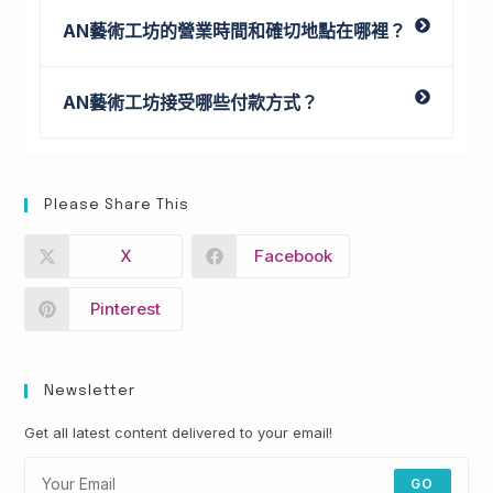
AN藝術工坊的營業時間和確切地點在哪裡？
AN藝術工坊接受哪些付款方式？
Please Share This
X
Facebook
Pinterest
Newsletter
Get all latest content delivered to your email!
GO