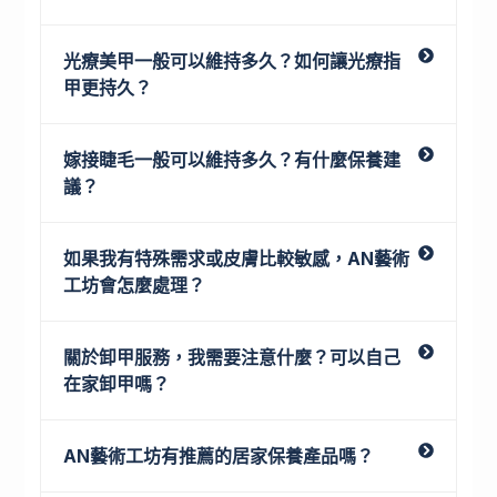
光療美甲一般可以維持多久？如何讓光療指
甲更持久？
嫁接睫毛一般可以維持多久？有什麼保養建
議？
如果我有特殊需求或皮膚比較敏感，AN藝術
工坊會怎麼處理？
關於卸甲服務，我需要注意什麼？可以自己
在家卸甲嗎？
AN藝術工坊有推薦的居家保養產品嗎？