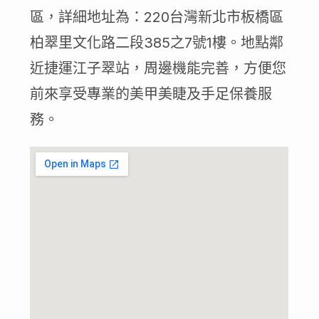
區，詳細地址為：220台灣新北市板橋區
柏翠里文化路二段385之7號1樓。地點鄰
近捷運江子翠站，周邊機能完善，方便您
前來享受專業的美甲美睫及手足保養服
務。