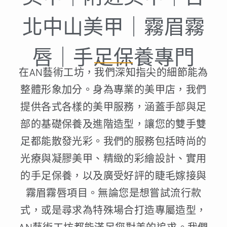
北中山美甲｜霧眉霧
唇｜手足保養專門
在AN藝術工坊，我們深知指尖的細節能為
整體形象加分。身為專業的美甲店，我們
提供各式各樣的美甲服務，涵蓋手部與足
部的基礎保養及進階造型，讓您的雙手雙
足都能散發光彩。我們的服務包括時尚的
光療與凝膠美甲、精緻的彩繪設計、實用
的手足保養，以及廣受好評的睫毛嫁接與
霧眉霧唇項目。無論您是想嘗試流行款
式，或是尋求為特殊場合打造專屬造型，