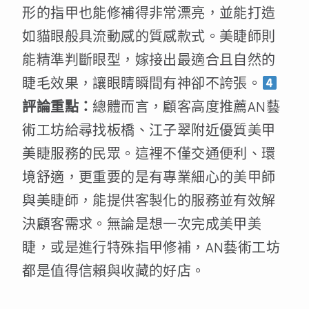
形的指甲也能修補得非常漂亮，並能打造
如貓眼般具流動感的質感款式。美睫師則
能精準判斷眼型，嫁接出最適合且自然的
睫毛效果，讓眼睛瞬間有神卻不誇張。
評論重點：
總體而言，顧客高度推薦AN藝
術工坊給尋找板橋、江子翠附近優質美甲
美睫服務的民眾。這裡不僅交通便利、環
境舒適，更重要的是有專業細心的美甲師
與美睫師，能提供客製化的服務並有效解
決顧客需求。無論是想一次完成美甲美
睫，或是進行特殊指甲修補，AN藝術工坊
都是值得信賴與收藏的好店。