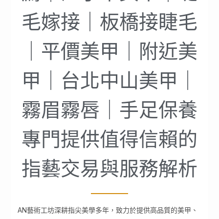
毛嫁接｜板橋接睫毛
｜平價美甲｜附近美
甲｜台北中山美甲｜
霧眉霧唇｜手足保養
專門提供值得信賴的
指藝交易與服務解析
AN藝術工坊深耕指尖美學多年，致力於提供高品質的美甲、