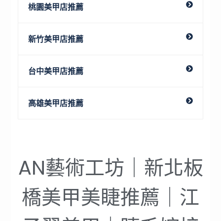
桃園美甲店推薦
新竹美甲店推薦
台中美甲店推薦
高雄美甲店推薦
AN藝術工坊｜新北板
橋美甲美睫推薦｜江