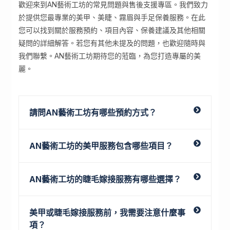
歡迎來到AN藝術工坊的常見問題與售後支援專區。我們致力
於提供您最專業的美甲、美睫、霧眉與手足保養服務。在此
您可以找到關於服務預約、項目內容、保養建議及其他相關
疑問的詳細解答。若您有其他未提及的問題，也歡迎隨時與
我們聯繫。AN藝術工坊期待您的蒞臨，為您打造專屬的美
麗。
請問AN藝術工坊有哪些預約方式？
AN藝術工坊的美甲服務包含哪些項目？
AN藝術工坊的睫毛嫁接服務有哪些選擇？
美甲或睫毛嫁接服務前，我需要注意什麼事
項？