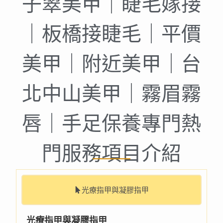
子翠美甲｜睫毛嫁接
｜板橋接睫毛｜平價
美甲｜附近美甲｜台
北中山美甲｜霧眉霧
唇｜手足保養專門熱
門服務項目介紹
光療指甲與凝膠指甲
光療指甲與凝膠指甲