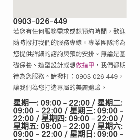
0903-026-449
若您有任何服務需求或想預約時間，歡迎
隨時撥打我們的服務專線。專業團隊將為
您提供詳細的諮詢與預約安排。無論是基
礎保養、造型設計或想
做指甲
，我們都期
待為您服務。請撥打：0903 026 449，
讓我們為您打造專屬的美麗體驗。
星期一: 09:00 – 22:00 / 星期二:
09:00 – 22:00 / 星期三: 09:00 –
22:00 / 星期四: 09:00 – 22:00 /
星期五: 09:00 – 22:00 / 星期六:
09:00 – 22:00 / 星期日: 09:00 –