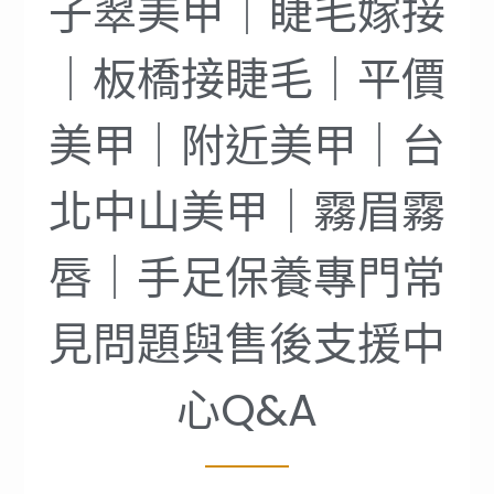
子翠美甲｜睫毛嫁接
｜板橋接睫毛｜平價
美甲｜附近美甲｜台
北中山美甲｜霧眉霧
唇｜手足保養專門常
見問題與售後支援中
心Q&A