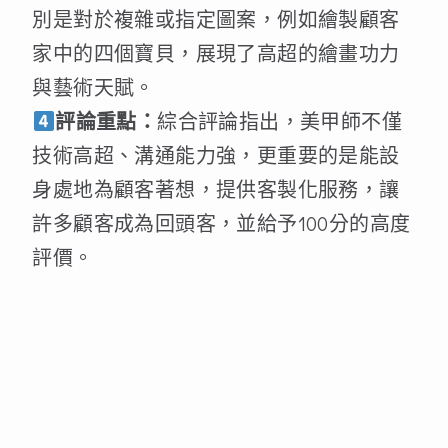
別是對於複雜或指定圖案，例如繪製顧客
家中的四個寶貝，展現了高超的繪畫功力
與藝術天賦。
評論重點：
綜合評論指出，美甲師不僅
技術高超、溝通能力強，更重要的是能設
身處地為顧客著想，提供客製化服務，讓
許多顧客成為回頭客，並給予100分的高度
評價。