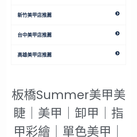
新竹美甲店推薦
台中美甲店推薦
高雄美甲店推薦
板橋Summer美甲美
睫｜美甲｜卸甲｜指
甲彩繪｜單色美甲｜