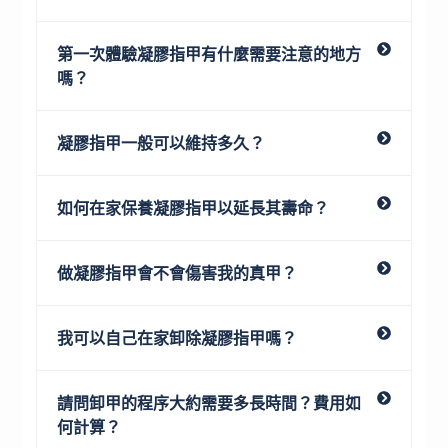
第一次體驗凝膠指甲有什麼需要注意的地方
嗎？
凝膠指甲一般可以維持多久？
如何在家保養凝膠指甲以延長其壽命？
做凝膠指甲會不會傷害我的真甲？
我可以自己在家卸除凝膠指甲嗎？
請問卸甲的程序大約需要多長時間？費用如
何計算？