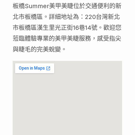
板橋Summer美甲美睫位於交通便利的新
北市板橋區。詳細地址為：220台灣新北
市板橋區漢生里光正街16巷14號。歡迎您
蒞臨體驗專業的美甲美睫服務，感受指尖
與睫毛的完美蛻變。