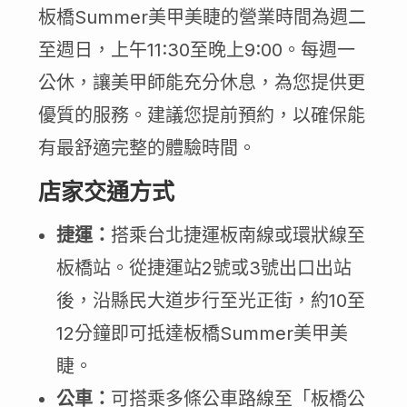
板橋Summer美甲美睫的營業時間為週二
至週日，上午11:30至晚上9:00。每週一
公休，讓美甲師能充分休息，為您提供更
優質的服務。建議您提前預約，以確保能
有最舒適完整的體驗時間。
店家交通方式
捷運：
搭乘台北捷運板南線或環狀線至
板橋站。從捷運站2號或3號出口出站
後，沿縣民大道步行至光正街，約10至
12分鐘即可抵達板橋Summer美甲美
睫。
公車：
可搭乘多條公車路線至「板橋公