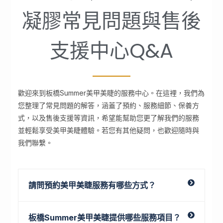
凝膠常見問題與售後
支援中心Q&A
歡迎來到板橋Summer美甲美睫的服務中心。在這裡，我們為
您整理了常見問題的解答，涵蓋了預約、服務細節、保養方
式，以及售後支援等資訊，希望能幫助您更了解我們的服務
並輕鬆享受美甲美睫體驗。若您有其他疑問，也歡迎隨時與
我們聯繫。
請問預約美甲美睫服務有哪些方式？
板橋Summer美甲美睫提供哪些服務項目？