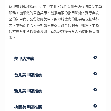
歡迎來到板橋Summer美甲美睫，我們提供全方位的指尖美學
服務，從細緻的單色美甲、創意無限的指甲彩繪，到專業安
全的卸甲與高品質凝膠美甲，致力於讓您的指尖展現獨特魅
力。本指南將深入解析如何挑選最適合您的美甲服務，並為
您推薦各地區的優質沙龍，助您輕鬆擁有令人稱羨的指尖風
采。
美甲店推薦
台北美甲店推薦
新北美甲店推薦
桃園美甲店推薦