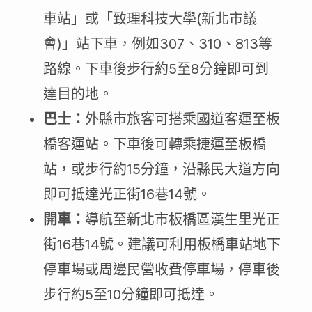
車站」或「致理科技大學(新北市議
會)」站下車，例如307、310、813等
路線。下車後步行約5至8分鐘即可到
達目的地。
巴士：
外縣市旅客可搭乘國道客運至板
橋客運站。下車後可轉乘捷運至板橋
站，或步行約15分鐘，沿縣民大道方向
即可抵達光正街16巷14號。
開車：
導航至新北市板橋區漢生里光正
街16巷14號。建議可利用板橋車站地下
停車場或周邊民營收費停車場，停車後
步行約5至10分鐘即可抵達。