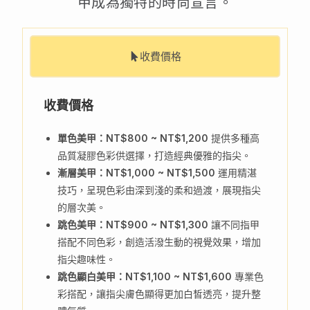
甲成為獨特的時尚宣言。
收費價格
收費價格
單色美甲：NT$800 ~ NT$1,200
提供多種高
品質凝膠色彩供選擇，打造經典優雅的指尖。
漸層美甲：NT$1,000 ~ NT$1,500
運用精湛
技巧，呈現色彩由深到淺的柔和過渡，展現指尖
的層次美。
跳色美甲：NT$900 ~ NT$1,300
讓不同指甲
搭配不同色彩，創造活潑生動的視覺效果，增加
指尖趣味性。
跳色顯白美甲：NT$1,100 ~ NT$1,600
專業色
彩搭配，讓指尖膚色顯得更加白皙透亮，提升整