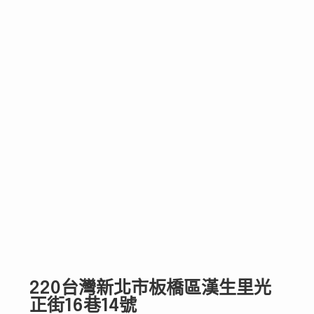
220台灣新北市板橋區漢生里光
正街16巷14號