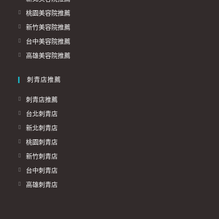
桃園美容院推薦
新竹美容院推薦
台中美容院推薦
高雄美容院推薦
刺青店推薦
刺青店推薦
台北刺青店
新北刺青店
桃園刺青店
新竹刺青店
台中刺青店
高雄刺青店