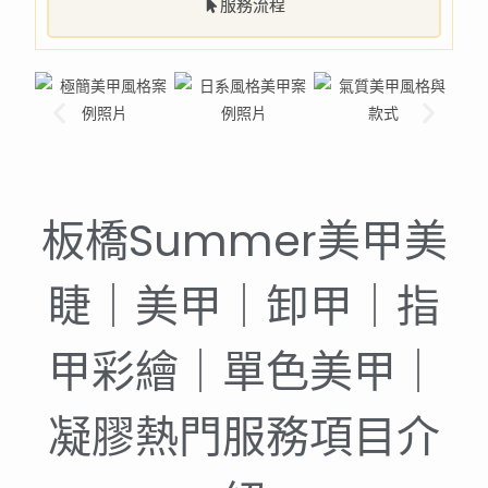
服務流程
板橋Summer美甲美
睫｜美甲｜卸甲｜指
甲彩繪｜單色美甲｜
凝膠熱門服務項目介