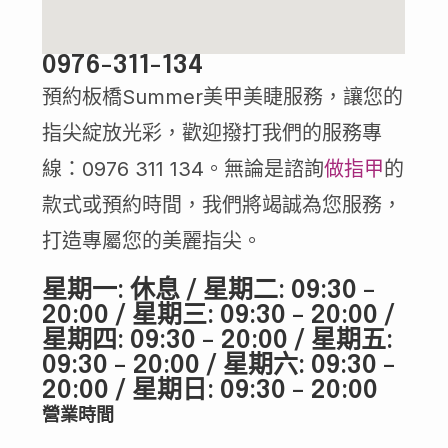
0976-311-134
預約板橋Summer美甲美睫服務，讓您的
指尖綻放光彩，歡迎撥打我們的服務專
線：0976 311 134。無論是諮詢
做指甲
的
款式或預約時間，我們將竭誠為您服務，
打造專屬您的美麗指尖。
星期一: 休息 / 星期二: 09:30 –
20:00 / 星期三: 09:30 – 20:00 /
星期四: 09:30 – 20:00 / 星期五:
09:30 – 20:00 / 星期六: 09:30 –
20:00 / 星期日: 09:30 – 20:00
營業時間