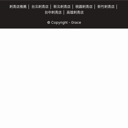
刺青店推薦
台北刺青店
新北刺青店
桃園刺青店
新竹刺青店
台中刺青店
高雄刺青店
© Copyright - Grace