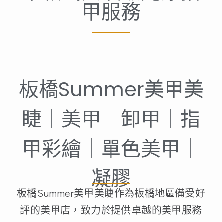
甲服務
板橋Summer美甲美
睫｜美甲｜卸甲｜指
甲彩繪｜單色美甲｜
凝膠
板橋Summer美甲美睫作為板橋地區備受好
評的美甲店，致力於提供卓越的美甲服務