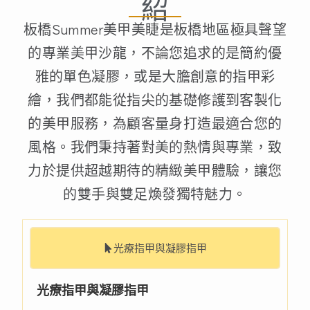
紹
板橋Summer美甲美睫是板橋地區極具聲望
的專業美甲沙龍，不論您追求的是簡約優
雅的單色凝膠，或是大膽創意的指甲彩
繪，我們都能從指尖的基礎修護到客製化
的美甲服務，為顧客量身打造最適合您的
風格。我們秉持著對美的熱情與專業，致
力於提供超越期待的精緻美甲體驗，讓您
的雙手與雙足煥發獨特魅力。
光療指甲與凝膠指甲
光療指甲與凝膠指甲