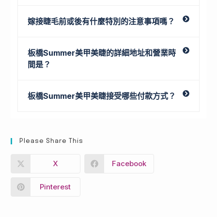
嫁接睫毛前或後有什麼特別的注意事項嗎？
板橋Summer美甲美睫的詳細地址和營業時
間是？
板橋Summer美甲美睫接受哪些付款方式？
Please Share This
X
Facebook
Pinterest