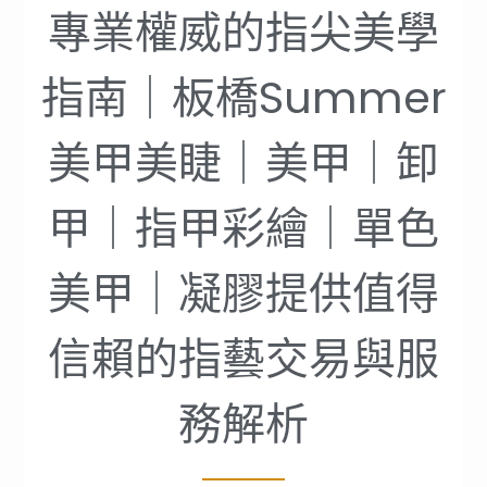
專業權威的指尖美學
指南｜板橋Summer
美甲美睫｜美甲｜卸
甲｜指甲彩繪｜單色
美甲｜凝膠提供值得
信賴的指藝交易與服
務解析