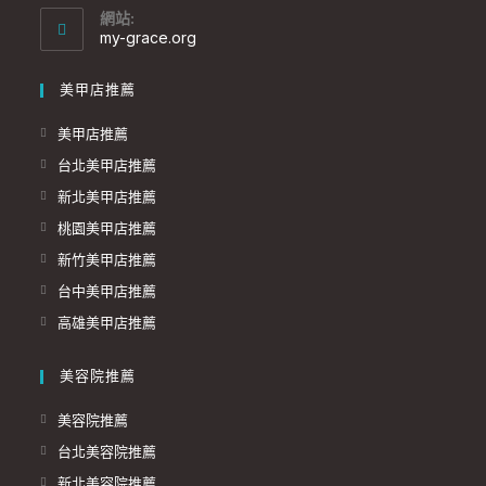
網站:
my-grace.org
美甲店推薦
美甲店推薦
台北美甲店推薦
新北美甲店推薦
桃園美甲店推薦
新竹美甲店推薦
台中美甲店推薦
高雄美甲店推薦
美容院推薦
美容院推薦
台北美容院推薦
新北美容院推薦