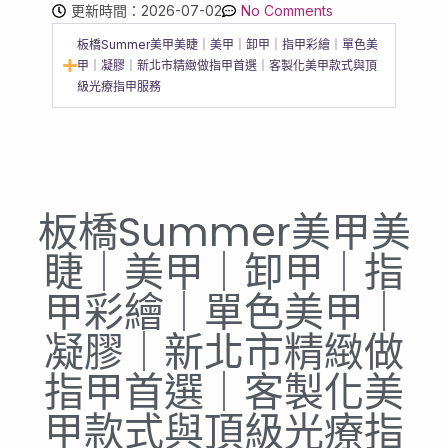
更新時間：2026-07-02
No Comments
板橋Summer美甲美睫｜美甲｜卸甲｜指甲彩繪｜單色美
甲｜凝膠｜新北市精緻做指甲首選｜客製化美甲款式與頂
級光療指甲服務
板橋Summer美甲美
睫｜美甲｜卸甲｜指
甲彩繪｜單色美甲｜
凝膠｜新北市精緻做
指甲首選｜客製化美
甲款式與頂級光療指