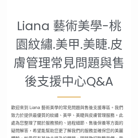
Liana 藝術美學-桃
園紋繡.美甲.美睫.皮
膚管理常見問題與售
後支援中心Q&A
歡迎來到 Liana 藝術美學的常見問題與售後支援專區。我們
致力於提供最優質的紋繡、美甲、美睫與皮膚管理服務。此
處為您整理了關於服務預約、過程細節、售後保養等方面的
疑問解答，希望能幫助您更了解我們的服務並確保您的美麗