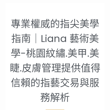
專業權威的指尖美學
指南｜Liana 藝術美
學-桃園紋繡.美甲.美
睫.皮膚管理提供值得
信賴的指藝交易與服
務解析