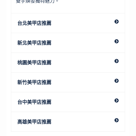
雙手煥發獨特魅力。
台北美甲店推薦
新北美甲店推薦
桃園美甲店推薦
新竹美甲店推薦
台中美甲店推薦
高雄美甲店推薦