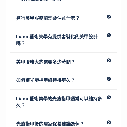
進行美甲服務前需要注意什麼？
Liana 藝術美學有提供客製化的美甲設計
嗎？
美甲服務大約需要多少時間？
如何讓光療指甲維持得更久？
Liana 藝術美學的光療指甲通常可以維持多
久？
光療指甲後的居家保養建議為何？