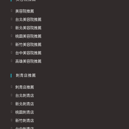
美容院推薦
台北美容院推薦
新北美容院推薦
桃園美容院推薦
新竹美容院推薦
台中美容院推薦
高雄美容院推薦
刺青店推薦
刺青店推薦
台北刺青店
新北刺青店
桃園刺青店
新竹刺青店
台中刺青店