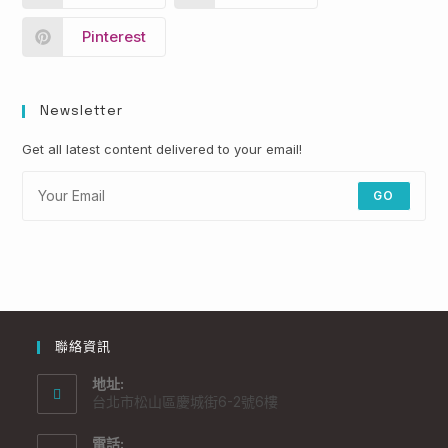
Pinterest
Newsletter
Get all latest content delivered to your email!
GO
聯絡資訊
地址:
台北市松山區慶城街6-2號6樓
電話: