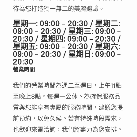
待為您打造獨一無二的美麗體驗。
星期一: 09:00 – 20:30 / 星期二:
09:00 – 20:30 / 星期三: 09:00 –
20:30 / 星期四: 09:00 – 20:30 /
星期五: 09:00 – 20:30 / 星期六:
09:00 – 20:30 / 星期日: 09:00 –
20:30
營業時間
我們的營業時間為週二至週日，上午11點
至晚上8點。每週一公休。為確保服務品
質與您能享有專屬的服務時間，建議您提
前預約，以免久候。若有特殊時段需求，
也歡迎來電洽詢，我們將盡力為您安排。