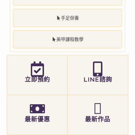
手足保養
美甲課程教學
立即預約
LINE諮詢
最新優惠
最新作品