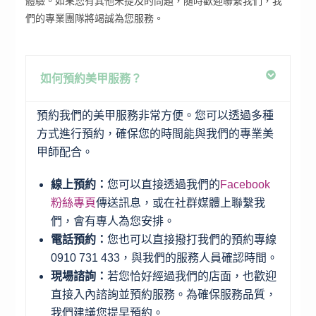
體驗。如果您有其他未提及的問題，隨時歡迎聯繫我們，我
們的專業團隊將竭誠為您服務。
如何預約美甲服務？
預約我們的美甲服務非常方便。您可以透過多種
方式進行預約，確保您的時間能與我們的專業美
甲師配合。
線上預約：
您可以直接透過我們的
Facebook
粉絲專頁
傳送訊息，或在社群媒體上聯繫我
們，會有專人為您安排。
電話預約：
您也可以直接撥打我們的預約專線
0910 731 433，與我們的服務人員確認時間。
現場諮詢：
若您恰好經過我們的店面，也歡迎
直接入內諮詢並預約服務。為確保服務品質，
我們建議您提早預約。