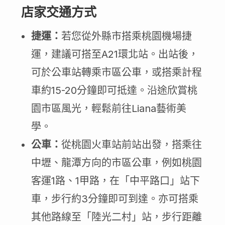
店家交通方式
捷運：
若您從外縣市搭乘桃園機場捷
運，建議可搭至A21環北站。出站後，
可於公車站轉乘市區公車，或搭乘計程
車約15-20分鐘即可抵達。沿途欣賞桃
園市區風光，輕鬆前往Liana藝術美
學。
公車：
從桃園火車站前站出發，搭乘往
中壢、龍潭方向的市區公車，例如桃園
客運1路、1甲路，在「中平路口」站下
車，步行約3分鐘即可到達。亦可搭乘
其他路線至「陸光二村」站，步行距離