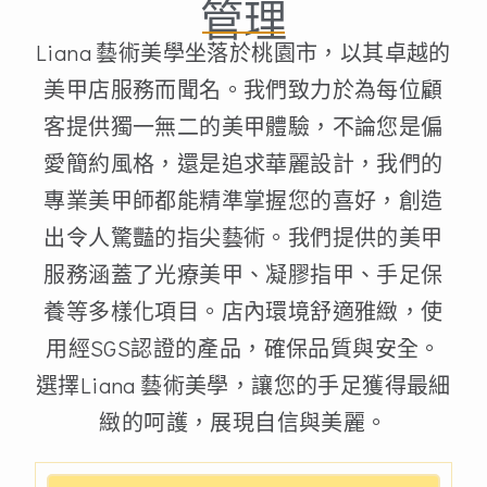
管理
Liana 藝術美學坐落於桃園市，以其卓越的
美甲店服務而聞名。我們致力於為每位顧
客提供獨一無二的美甲體驗，不論您是偏
愛簡約風格，還是追求華麗設計，我們的
專業美甲師都能精準掌握您的喜好，創造
出令人驚豔的指尖藝術。我們提供的美甲
服務涵蓋了光療美甲、凝膠指甲、手足保
養等多樣化項目。店內環境舒適雅緻，使
用經SGS認證的產品，確保品質與安全。
選擇Liana 藝術美學，讓您的手足獲得最細
緻的呵護，展現自信與美麗。