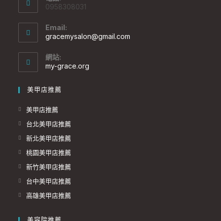
0958308031
Email:
gracemysalon@gmail.com
網站:
my-grace.org
美甲店推薦
美甲店推薦
台北美甲店推薦
新北美甲店推薦
桃園美甲店推薦
新竹美甲店推薦
台中美甲店推薦
高雄美甲店推薦
美容院推薦