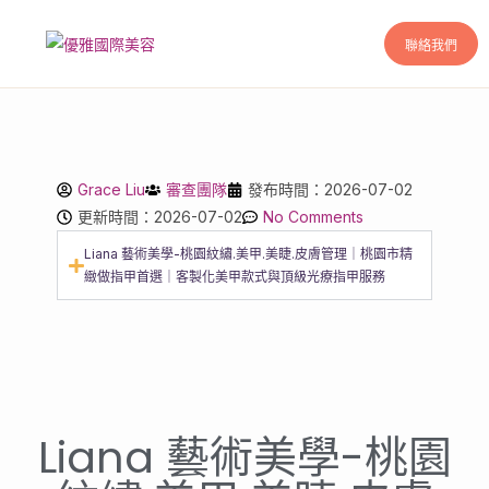
聯絡我們
Grace Liu
審查團隊
發布時間：2026-07-02
更新時間：2026-07-02
No Comments
Liana 藝術美學-桃園紋繡.美甲.美睫.皮膚管理｜桃園市精
緻做指甲首選｜客製化美甲款式與頂級光療指甲服務
Liana 藝術美學-桃園