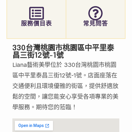
服務價目表
常見問答
330台灣桃園市桃園區中平里泰
昌三街12號-1號
Liana藝術美學位於 330台灣桃園市桃園
區中平里泰昌三街12號-1號。店面座落在
交通便利且環境優雅的街區，提供舒適放
鬆的空間，讓您能安心享受各項專業的美
學服務。期待您的蒞臨！