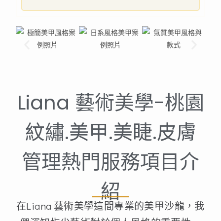
Liana 藝術美學-桃園
紋繡.美甲.美睫.皮膚
管理熱門服務項目介
紹
在Liana 藝術美學這間專業的美甲沙龍，我