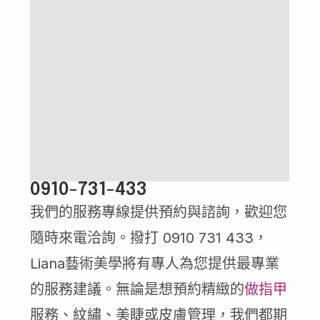
0910-731-433
我們的服務專線提供預約與諮詢，歡迎您
隨時來電洽詢。撥打 0910 731 433，
Liana藝術美學將有專人為您提供最專業
的服務建議。無論是想預約精緻的
做指甲
服務、紋繡、美睫或皮膚管理，我們都期