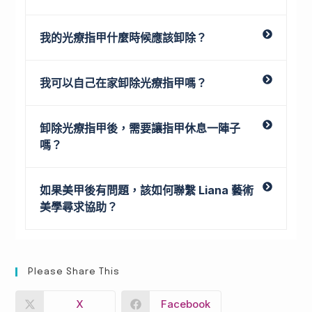
我的光療指甲什麼時候應該卸除？
我可以自己在家卸除光療指甲嗎？
卸除光療指甲後，需要讓指甲休息一陣子
嗎？
如果美甲後有問題，該如何聯繫 Liana 藝術
美學尋求協助？
Please Share This
X
Facebook