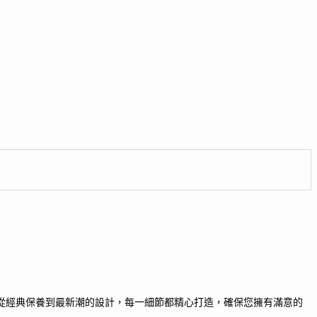
從經典保養到最新潮的設計，每一細節都精心打造，確保您擁有滿意的