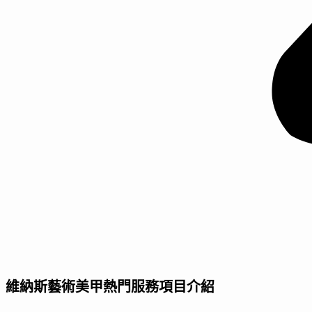
維納斯藝術美甲熱門服務項目介紹