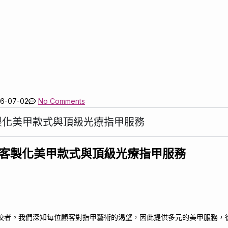
-07-02
No Comments
製化美甲款式與頂級光療指甲服務
客製化美甲款式與頂級光療指甲服務
佼者。我們深知每位顧客對指甲藝術的渴望，因此提供多元的美甲服務，