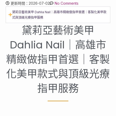
更新時間：2026-07-02
No Comments
黛莉亞藝術美甲 Dahlia Nail｜高雄市精緻做指甲首選｜客製化美甲款
式與頂級光療指甲服務
黛莉亞藝術美甲
Dahlia Nail｜高雄市
精緻做指甲首選｜客製
化美甲款式與頂級光療
指甲服務