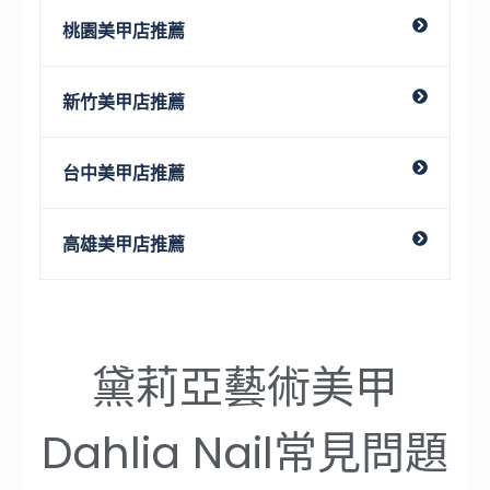
桃園美甲店推薦
新竹美甲店推薦
台中美甲店推薦
高雄美甲店推薦
黛莉亞藝術美甲
Dahlia Nail常見問題