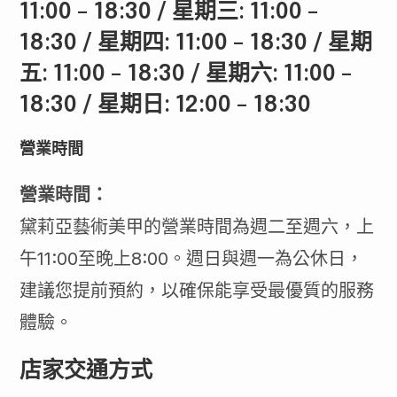
11:00 – 18:30 / 星期三: 11:00 –
18:30 / 星期四: 11:00 – 18:30 / 星期
五: 11:00 – 18:30 / 星期六: 11:00 –
18:30 / 星期日: 12:00 – 18:30
營業時間
營業時間：
黛莉亞藝術美甲的營業時間為週二至週六，上
午11:00至晚上8:00。週日與週一為公休日，
建議您提前預約，以確保能享受最優質的服務
體驗。
店家交通方式