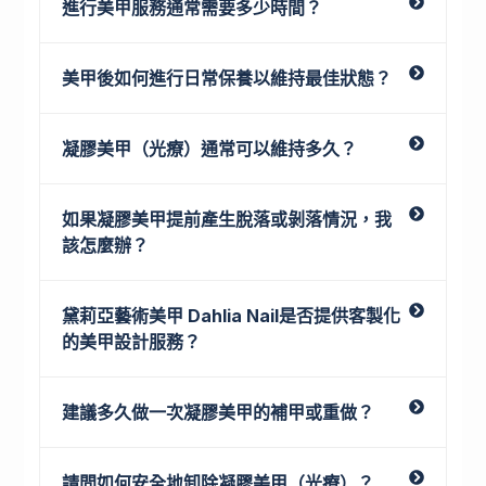
進行美甲服務通常需要多少時間？
美甲後如何進行日常保養以維持最佳狀態？
凝膠美甲（光療）通常可以維持多久？
如果凝膠美甲提前產生脫落或剝落情況，我
該怎麼辦？
黛莉亞藝術美甲 Dahlia Nail是否提供客製化
的美甲設計服務？
建議多久做一次凝膠美甲的補甲或重做？
請問如何安全地卸除凝膠美甲（光療）？