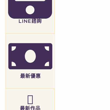
LINE諮詢
最新優惠
最新作品