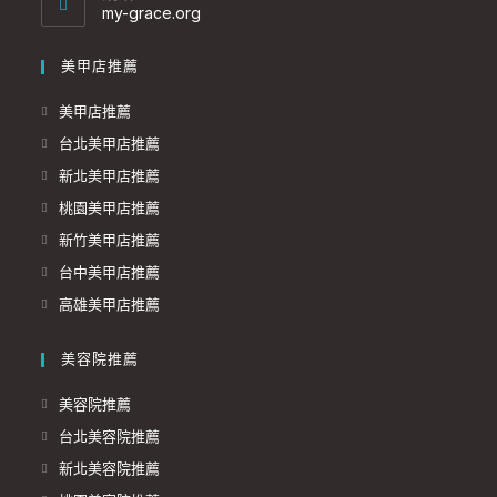
application
my-grace.org
美甲店推薦
美甲店推薦
台北美甲店推薦
新北美甲店推薦
桃園美甲店推薦
新竹美甲店推薦
台中美甲店推薦
高雄美甲店推薦
美容院推薦
美容院推薦
台北美容院推薦
新北美容院推薦