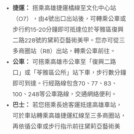
捷運：
搭乘高雄捷運橘線至文化中心站
（O7），由4號出口出站後，可轉乘公車或
步行約15-20分鐘即可抵達位於苓雅區復興
二路228號的黛莉亞藝術美甲。您亦可從三
多商圈站（R8）出站，轉乘公車前往。
公車：
可搭乘高雄市公車至「復興二路
口」或「苓雅區公所」站下車，步行數分鐘
即可到達。行經路線包含70、77、83、
100、248等公車路線，交通網絡便利。
巴士：
若您搭乘長途客運抵達高雄車站，
可於車站轉乘高雄捷運紅線至三多商圈站，
再依循公車或步行指示前往黛莉亞藝術美