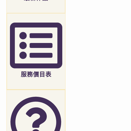
服務價目表