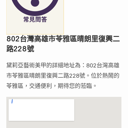
常見問答
802台灣高雄市苓雅區晴朗里復興二
路228號
黛莉亞藝術美甲的詳細地址為：802台灣高雄
市苓雅區晴朗里復興二路228號。位於熱鬧的
苓雅區，交通便利，期待您的蒞臨。