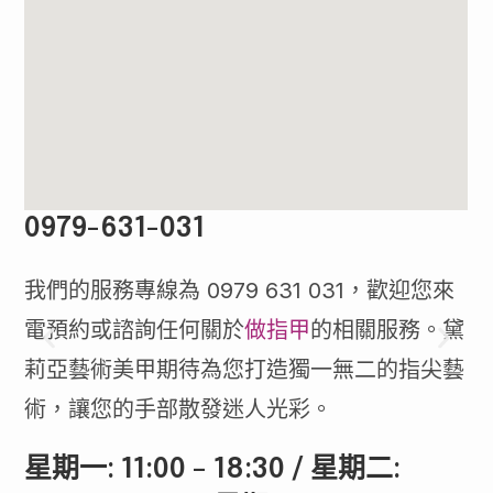
0979-631-031
我們的服務專線為 0979 631 031，歡迎您來
電預約或諮詢任何關於
做指甲
的相關服務。黛
莉亞藝術美甲期待為您打造獨一無二的指尖藝
術，讓您的手部散發迷人光彩。
星期一: 11:00 – 18:30 / 星期二: