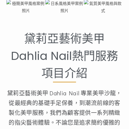
黛莉亞藝術美甲
Dahlia Nail熱門服務
項目介紹
黛莉亞藝術美甲 Dahlia Nail 專業美甲沙龍，
從最經典的基礎手足保養，到潮流前線的客
製化美甲服務，我們為顧客提供一系列精緻
的指尖藝術體驗。不論您是追求簡約優雅的