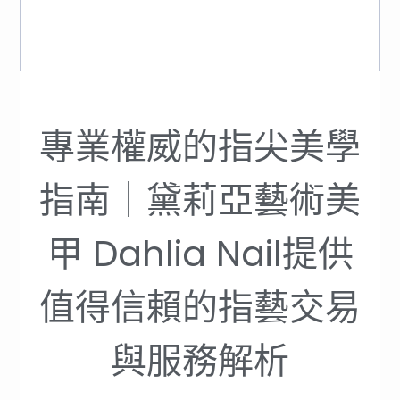
專業權威的指尖美學
指南｜黛莉亞藝術美
甲 Dahlia Nail提供
值得信賴的指藝交易
與服務解析