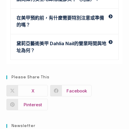
在美甲預約前，有什麼需要特別注意或準備
的嗎？
黛莉亞藝術美甲 Dahlia Nail的營業時間與地
址為何？
Please Share This
X
Facebook
Pinterest
Newsletter