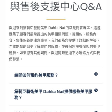
與售後支援中心Q&A
歡迎來到黛莉亞藝術美甲 Dahlia Nail的常見問答專區。這裡
匯集了顧客們最常提出的美甲相關問題，從預約、服務內
容、售後保養到注意事項，我們都為您提供了詳細的解答，
希望能幫助您更了解我們的服務，並確保您擁有愉悅的美甲
體驗。如果您有其他疑問，歡迎隨時透過下方聯絡方式與我
們聯繫。
請問如何預約美甲服務？
黛莉亞藝術美甲 Dahlia Nail提供哪些美甲服
務？