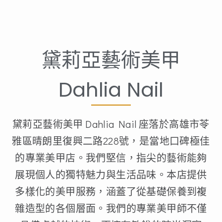
黛莉亞藝術美甲
Dahlia Nail
黛莉亞藝術美甲 Dahlia Nail 座落於高雄市苓
雅區晴朗里復興二路228號，是當地口碑極佳
的專業美甲店。我們堅信，指尖的藝術能夠
展現個人的獨特魅力與生活品味。本店提供
多樣化的美甲服務，涵蓋了從基礎保養到複
雜造型的各個層面。我們的專業美甲師不僅