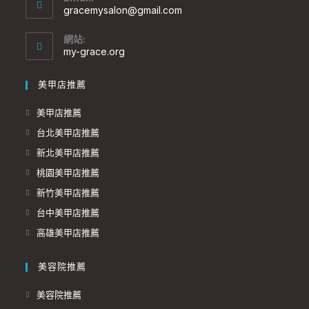
gracemysalon@gmail.com
網站:
my-grace.org
美甲店推薦
美甲店推薦
台北美甲店推薦
新北美甲店推薦
桃園美甲店推薦
新竹美甲店推薦
台中美甲店推薦
高雄美甲店推薦
美容院推薦
美容院推薦