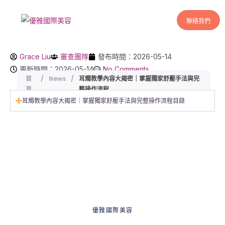
聯絡我們
Grace Liu
審查團隊
發布時間：2026-05-14
更新時間：2026-05-14
No Comments
首
/
News
/
耳燭教學內容大揭密｜掌握獨家舒壓手法與完
頁
整操作流程
耳燭教學內容大揭密｜掌握獨家舒壓手法與完整操作流程目錄
優雅國際美容