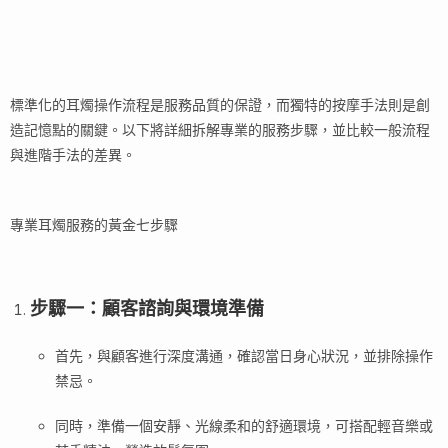
標準化的耳燭操作流程是服務品質的保證，而獨特的按摩手法則是創
造記憶點的關鍵。以下將詳細拆解專業的服務步驟，並比較一般流程
與進階手法的差異。
專業耳燭服務的黃金七步驟
步驟一：顧客諮詢與環境準備
首先，與顧客進行深度溝通，確認當日身心狀況，並排除操作
禁忌。
同時，準備一個安靜、光線柔和的舒適環境，可搭配輕音樂或