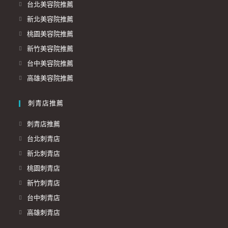
台北美容院推薦
新北美容院推薦
桃園美容院推薦
新竹美容院推薦
台中美容院推薦
高雄美容院推薦
刺青店推薦
刺青店推薦
台北刺青店
新北刺青店
桃園刺青店
新竹刺青店
台中刺青店
高雄刺青店