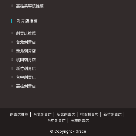
高雄美容院推薦
刺青店推薦
刺青店推薦
台北刺青店
新北刺青店
桃園刺青店
新竹刺青店
台中刺青店
高雄刺青店
刺青店推薦
台北刺青店
新北刺青店
桃園刺青店
新竹刺青店
台中刺青店
高雄刺青店
© Copyright - Grace