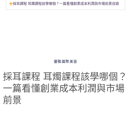
採耳課程 耳燭課程該學哪個？一篇看懂創業成本利潤與市場前景目錄
優雅國際美容
採耳課程 耳燭課程該學哪個？
一篇看懂創業成本利潤與市場
前景