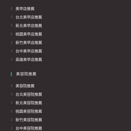
美甲店推薦
台北美甲店推薦
新北美甲店推薦
桃園美甲店推薦
新竹美甲店推薦
台中美甲店推薦
高雄美甲店推薦
美容院推薦
美容院推薦
台北美容院推薦
新北美容院推薦
桃園美容院推薦
新竹美容院推薦
台中美容院推薦