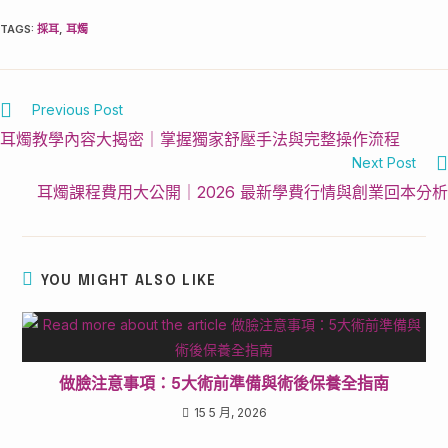
TAGS
:
採耳
,
耳燭
Previous Post
耳燭教學內容大揭密｜掌握獨家舒壓手法與完整操作流程
Next Post
耳燭課程費用大公開｜2026 最新學費行情與創業回本分析
YOU MIGHT ALSO LIKE
做臉注意事項：5大術前準備與術後保養全指南
15 5 月, 2026