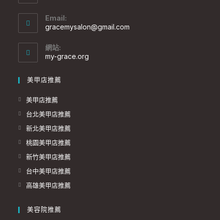
Email:
gracemysalon@gmail.com
網站:
my-grace.org
美甲店推薦
美甲店推薦
台北美甲店推薦
新北美甲店推薦
桃園美甲店推薦
新竹美甲店推薦
台中美甲店推薦
高雄美甲店推薦
美容院推薦