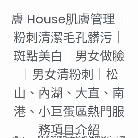
膚 House肌膚管理｜
粉刺清潔毛孔髒污｜
斑點美白｜男女做臉
｜男女清粉刺｜松
山、內湖、大直、南
港、小巨蛋區熱門服
務項目介紹