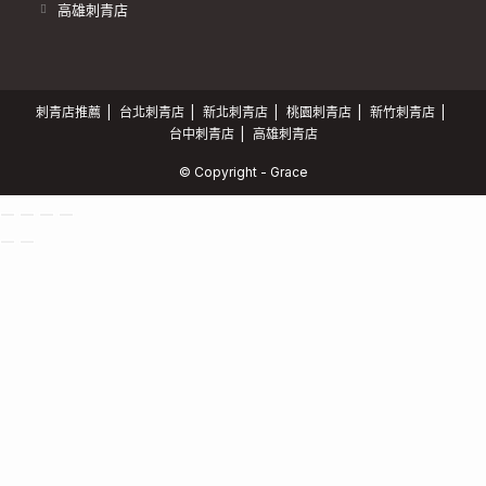
高雄刺青店
刺青店推薦
台北刺青店
新北刺青店
桃園刺青店
新竹刺青店
台中刺青店
高雄刺青店
© Copyright - Grace