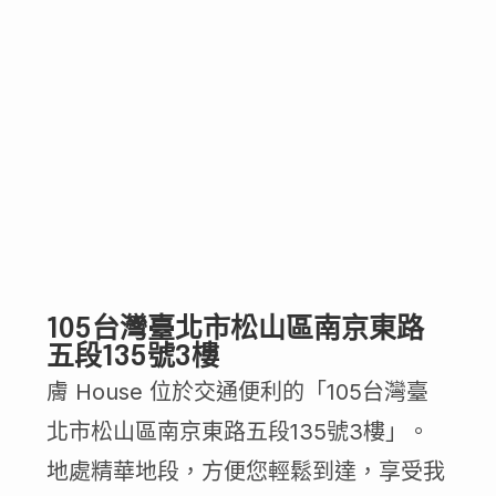
105台灣臺北市松山區南京東路
五段135號3樓
膚 House 位於交通便利的「105台灣臺
北市松山區南京東路五段135號3樓」。
地處精華地段，方便您輕鬆到達，享受我