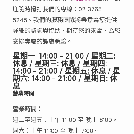
迎隨時撥打我們的專線：02 3765
5245。我們的服務團隊將樂意為您提供
詳細的諮詢與協助，期待您的來電，為您
安排專屬的護膚體驗。
星期一: 14:00 – 21:00 / 星期二:
休息 / 星期三: 休息 / 星期四:
14:00 – 21:00 / 星期五: 休息 / 星
期六: 14:00 – 21:00 / 星期日: 休
息
營業時間
營業時間：
週二至週五：上午 11:00 至 晚上 8:00。
週六：上午 11:00 至 晚上 7:00。