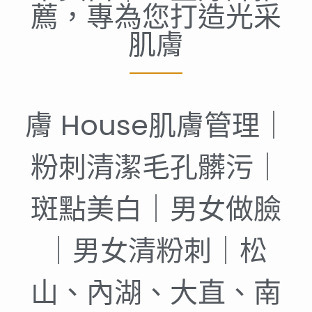
薦，專為您打造光采
肌膚
膚 House肌膚管理｜
粉刺清潔毛孔髒污｜
斑點美白｜男女做臉
｜男女清粉刺｜松
山、內湖、大直、南