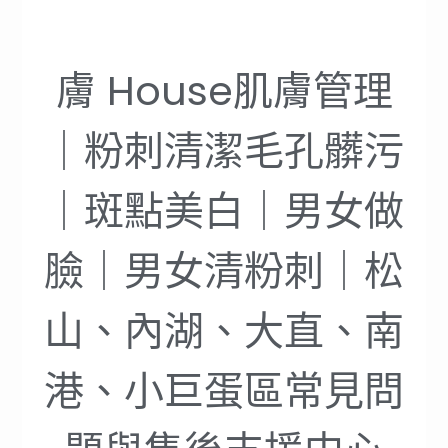
膚 House肌膚管理
｜粉刺清潔毛孔髒污
｜斑點美白｜男女做
臉｜男女清粉刺｜松
山、內湖、大直、南
港、小巨蛋區常見問