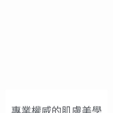
專業權威的肌膚美學