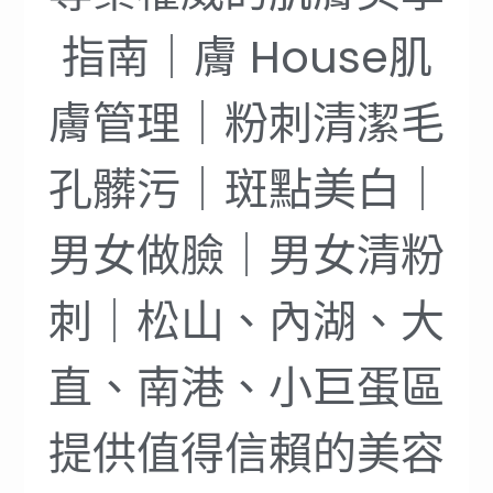
指南｜膚 House肌
膚管理｜粉刺清潔毛
孔髒污｜斑點美白｜
男女做臉｜男女清粉
刺｜松山、內湖、大
直、南港、小巨蛋區
提供值得信賴的美容