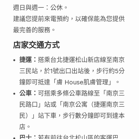
週日與週一：公休。
建議您提前來電預約，以確保能為您提供
最完善的服務。
店家交通方式
捷運：
搭乘台北捷運松山新店線至南京
三民站，於1號出口出站後，步行約5分
鐘即可抵達「膚 House肌膚管理」。
公車：
可搭乘多條公車路線至「南京三
民路口」站或「南京公寓（捷運南京三
民）」站下車，步行數分鐘即可到達本
店。
巴士：
若有前往台北松山區的客運巴