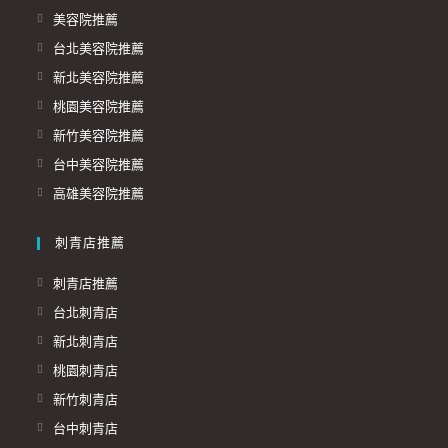
美容院推薦
台北美容院推薦
新北美容院推薦
桃園美容院推薦
新竹美容院推薦
台中美容院推薦
高雄美容院推薦
刺青店推薦
刺青店推薦
台北刺青店
新北刺青店
桃園刺青店
新竹刺青店
台中刺青店