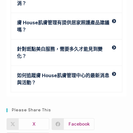
消？
膚 House肌膚管理有提供居家照護產品建議
嗎？
針對斑點美白服務，需要多久才能見到變
化？
如何追蹤膚 House肌膚管理中心的最新消息
與活動？
Please Share This
X
Facebook