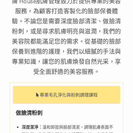
膚 House肌膚管理致力於提供專業的美容
服務，為顧客打造客製化的臉部保養體
驗。不論您是需要深度臉部清潔、做臉清
粉刺，或是尋求肌膚明亮與滋潤，我們的
美容院都能滿足您的需求。從基礎的臉部
保養到進階的護理，我們以細膩的手法與
專業知識，讓您的肌膚煥發自然光采，享
受全面舒適的美容服務。
專業毛孔淨化與粉刺調理課程
做臉清粉刺
深度潔淨：
溫和卸妝與臉部清潔，調理肌膚表面不