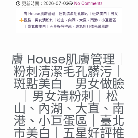
更新時間：2026-07-03
No Comments
膚 House肌膚管理｜粉刺清潔毛孔髒污｜斑點美白｜男女
做臉｜男女清粉刺｜松山、內湖、大直、南港、小巨蛋區
｜臺北市美白｜五星好評推薦，專為您打造光采肌膚
膚 House肌膚管理｜
粉刺清潔毛孔髒污｜
斑點美白｜男女做臉
｜男女清粉刺｜松
山、內湖、大直、南
港、小巨蛋區｜臺北
市美白｜五星好評推