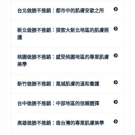
台北做臉不推銷：
都市中的肌膚安歇之所
新北做臉不推銷：
探索大新北地區的肌膚照
護
桃園做臉不推銷：
感受桃園地區的專業肌膚
美學
新竹做臉不推銷：
風城肌膚的溫和養護
台中做臉不推銷：
中部地區的信賴選擇
高雄做臉不推銷：
南台灣的專業肌膚美學