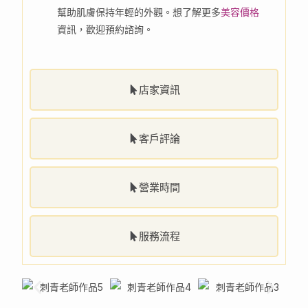
幫助肌膚保持年輕的外觀。想了解更多
美容價格
資訊，歡迎預約諮詢。
店家資訊
客戶評論
營業時間
服務流程