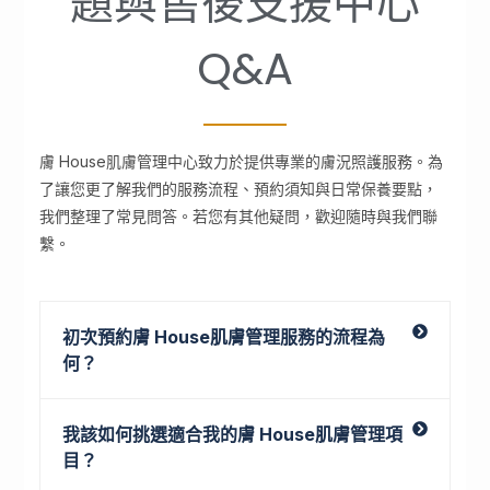
題與售後支援中心
Q&A
膚 House肌膚管理中心致力於提供專業的膚況照護服務。為
了讓您更了解我們的服務流程、預約須知與日常保養要點，
我們整理了常見問答。若您有其他疑問，歡迎隨時與我們聯
繫。
初次預約膚 House肌膚管理服務的流程為
何？
我該如何挑選適合我的膚 House肌膚管理項
目？