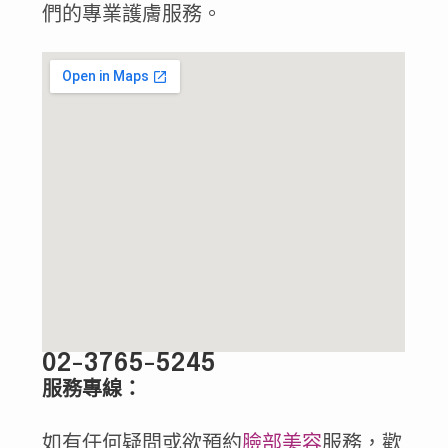
們的專業護膚服務。
02-3765-5245
服務專線：
如有任何疑問或欲預約
臉部美容
服務，歡