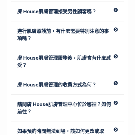
膚 House肌膚管理接受男性顧客嗎？
進行肌膚照護前，有什麼需要特別注意的事
項嗎？
膚 House肌膚管理服務後，肌膚會有什麼感
受？
膚 House肌膚管理的收費方式為何？
請問膚 House肌膚管理中心位於哪裡？如何
前往？
如果預約時間無法到場，該如何更改或取