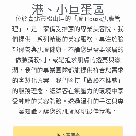
港、小巨蛋區
位於臺北市松山區的「膚 House肌膚管
理」，是一家備受推薦的專業美容院。我
們提供一系列精緻的美容服務，專注於臉
部保養與肌膚健康。不論您是需要深層的
做臉清粉刺，或是追求肌膚的透亮與滋
潤，我們的專業團隊都能提供符合您需求
的客製化方案。我們堅持「做臉不推銷」
的服務理念，讓顧客在無壓力的環境中享
受純粹的美容體驗。透過溫和的手法與專
業知識，讓您的肌膚展現最佳狀態。
收費價格