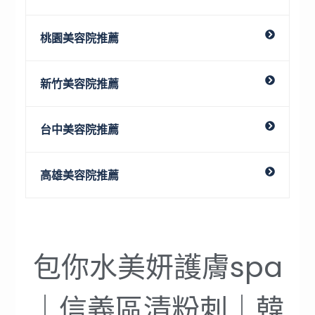
桃園美容院推薦
新竹美容院推薦
台中美容院推薦
高雄美容院推薦
包你水美妍護膚spa
｜信義區清粉刺｜韓