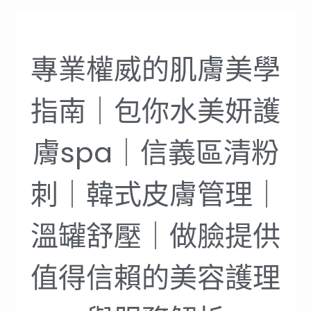
專業權威的肌膚美學
指南｜包你水美妍護
膚spa｜信義區清粉
刺｜韓式皮膚管理｜
溫罐舒壓｜做臉提供
值得信賴的美容護理