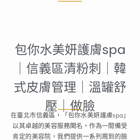
包你水美妍護膚spa
｜信義區清粉刺｜韓
式皮膚管理｜溫罐舒
壓｜做臉
在臺北市信義區，「包你水美妍護膚spa」
以其卓越的美容服務聞名。作為一間備受
肯定的美容院，我們提供一系列周到的臉