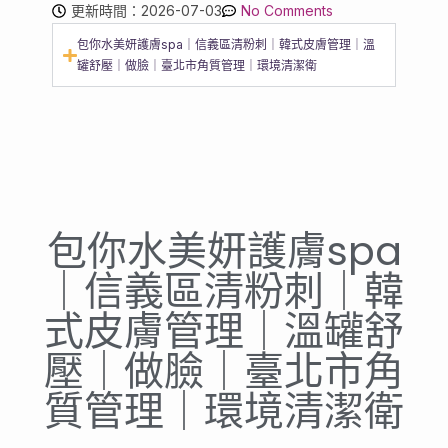
更新時間：2026-07-03
No Comments
包你水美妍護膚spa｜信義區清粉刺｜韓式皮膚管理｜溫
罐舒壓｜做臉｜臺北市角質管理｜環境清潔衛
包你水美妍護膚spa
｜信義區清粉刺｜韓
式皮膚管理｜溫罐舒
壓｜做臉｜臺北市角
質管理｜環境清潔衛