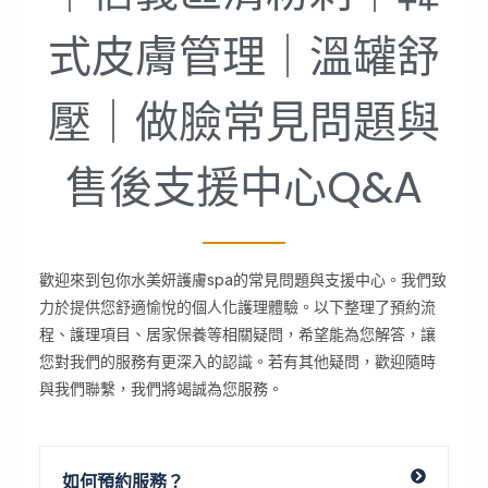
式皮膚管理｜溫罐舒
壓｜做臉常見問題與
售後支援中心Q&A
歡迎來到包你水美妍護膚spa的常見問題與支援中心。我們致
力於提供您舒適愉悅的個人化護理體驗。以下整理了預約流
程、護理項目、居家保養等相關疑問，希望能為您解答，讓
您對我們的服務有更深入的認識。若有其他疑問，歡迎隨時
與我們聯繫，我們將竭誠為您服務。
如何預約服務？