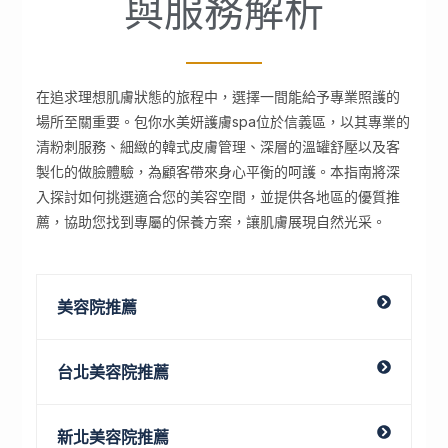
與服務解析
在追求理想肌膚狀態的旅程中，選擇一間能給予專業照護的
場所至關重要。包你水美妍護膚spa位於信義區，以其專業的
清粉刺服務、細緻的韓式皮膚管理、深層的溫罐舒壓以及客
製化的做臉體驗，為顧客帶來身心平衡的呵護。本指南將深
入探討如何挑選適合您的美容空間，並提供各地區的優質推
薦，協助您找到專屬的保養方案，讓肌膚展現自然光采。
美容院推薦
台北美容院推薦
新北美容院推薦