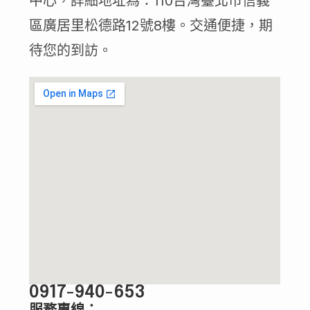
中心，詳細地址為：110台灣臺北市信義
區廣居里松德路12號8樓。交通便捷，期
待您的到訪。
0917-940-653