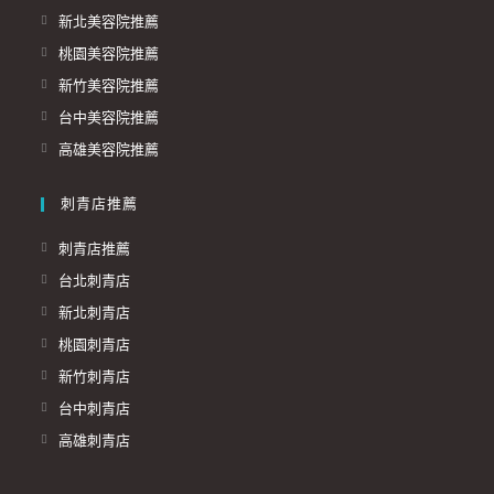
新北美容院推薦
桃園美容院推薦
新竹美容院推薦
台中美容院推薦
高雄美容院推薦
刺青店推薦
刺青店推薦
台北刺青店
新北刺青店
桃園刺青店
新竹刺青店
台中刺青店
高雄刺青店