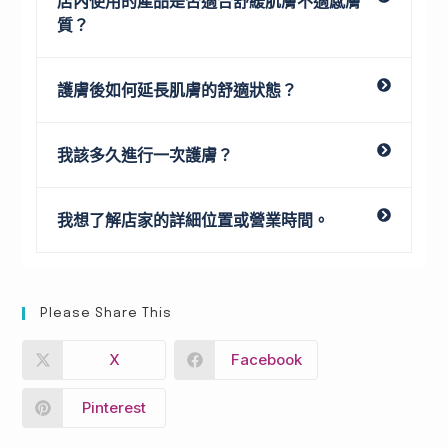
店內使用的產品是否適合舒緩肌膚不適感膚
質？
護膚後如何延長肌膚的舒適狀態？
我該多久進行一次護膚？
我想了解店家的詳細位置或營業時間。
Please Share This
X
Facebook
Pinterest