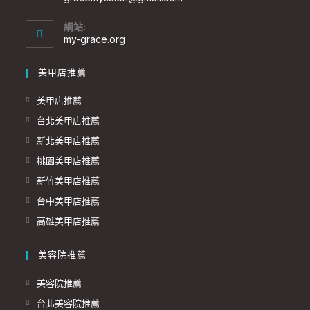
網站:
my-grace.org
美甲店推薦
美甲店推薦
台北美甲店推薦
新北美甲店推薦
桃園美甲店推薦
新竹美甲店推薦
台中美甲店推薦
高雄美甲店推薦
美容院推薦
美容院推薦
台北美容院推薦