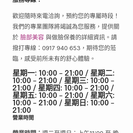
服務專線：
歡迎隨時來電洽詢，預約您的專屬時段！
我們的專業團隊將竭誠為您服務，提供關
於
臉部美容
與做臉保養的詳細資訊。請
撥打專線：0917 940 653，期待您的蒞
臨，感受前所未有的舒心體驗。
星期一: 10:00 – 21:00 / 星期二:
10:00 – 21:00 / 星期三: 10:00 –
21:00 / 星期四: 10:00 – 21:00 /
星期五: 10:00 – 21:00 / 星期六:
10:00 – 21:00 / 星期日: 10:00 –
21:00
營業時間