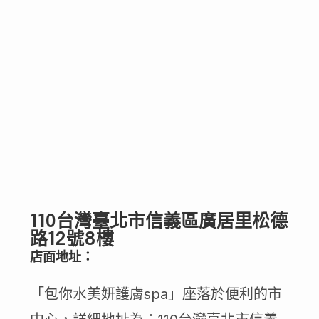
110台灣臺北市信義區廣居里松德
路12號8樓
店面地址：
「包你水美妍護膚spa」座落於便利的市