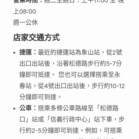
營業時間：
週二至週日：上午11:00 至 晚
上08:00
週一公休
店家交通方式
捷運：
最近的捷運站為象山站，從2號
出口出站後，沿著松德路步行約5-7分
鐘即可抵達。 您也可以選擇搭乘至永
春站，從4號出口出站後，步行約10-12
分鐘即可到達。
公車：
搭乘多條公車路線至「松德路
口」站或「信義行政中心」站下車，步
行約2-5分鐘即可到達。例如，可搭乘