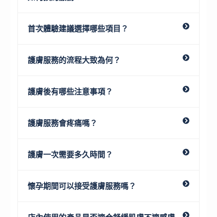
首次體驗建議選擇哪些項目？
護膚服務的流程大致為何？
護膚後有哪些注意事項？
護膚服務會疼痛嗎？
護膚一次需要多久時間？
懷孕期間可以接受護膚服務嗎？