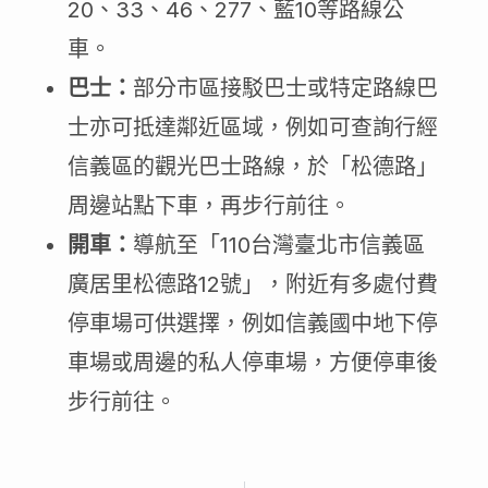
20、33、46、277、藍10等路線公
車。
巴士：
部分市區接駁巴士或特定路線巴
士亦可抵達鄰近區域，例如可查詢行經
信義區的觀光巴士路線，於「松德路」
周邊站點下車，再步行前往。
開車：
導航至「110台灣臺北市信義區
廣居里松德路12號」，附近有多處付費
停車場可供選擇，例如信義國中地下停
車場或周邊的私人停車場，方便停車後
步行前往。