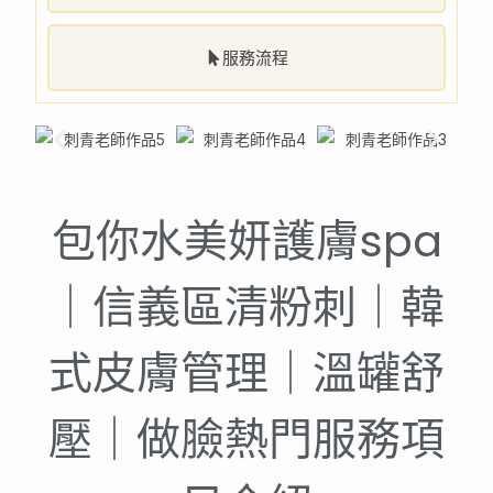
服務流程
包你水美妍護膚spa
｜信義區清粉刺｜韓
式皮膚管理｜溫罐舒
壓｜做臉熱門服務項