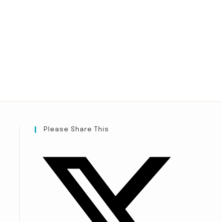
Please Share This