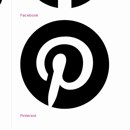
Facebook
Pinterest