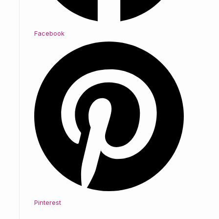
Facebook
Pinterest