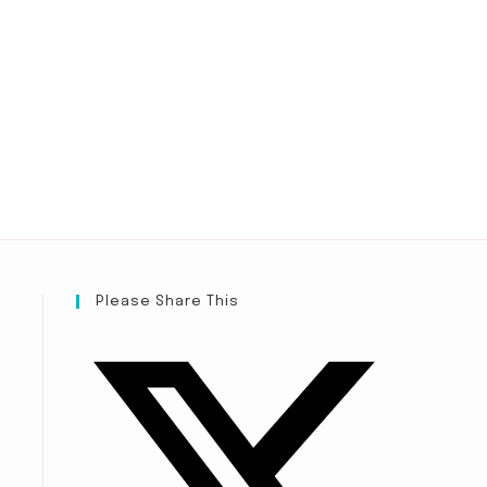
Please Share This