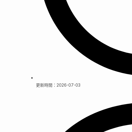
更新時間：2026-07-03