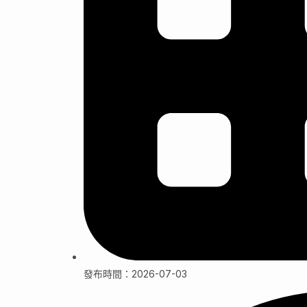
發布時間：2026-07-03