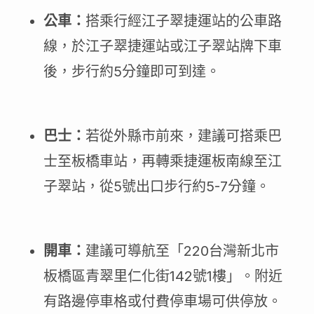
公車：
搭乘行經江子翠捷運站的公車路
線，於江子翠捷運站或江子翠站牌下車
後，步行約5分鐘即可到達。
巴士：
若從外縣市前來，建議可搭乘巴
士至板橋車站，再轉乘捷運板南線至江
子翠站，從5號出口步行約5-7分鐘。
開車：
建議可導航至「220台灣新北市
板橋區青翠里仁化街142號1樓」。附近
有路邊停車格或付費停車場可供停放。