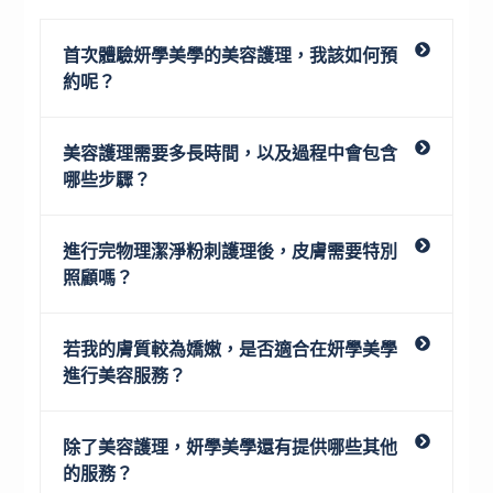
首次體驗妍學美學的美容護理，我該如何預
約呢？
美容護理需要多長時間，以及過程中會包含
哪些步驟？
進行完物理潔淨粉刺護理後，皮膚需要特別
照顧嗎？
若我的膚質較為嬌嫩，是否適合在妍學美學
進行美容服務？
除了美容護理，妍學美學還有提供哪些其他
的服務？