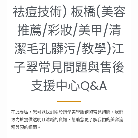
祛痘技術) 板橋(美容
推薦/彩妝/美甲/清
潔毛孔髒污/教學)江
子翠常見問題與售後
支援中心Q&A
在此專區，您可以找到關於妍學美學服務的常見詢問。我們
致力於提供透明且清晰的資訊，幫助您更了解我們的美容流
程與預約細節。