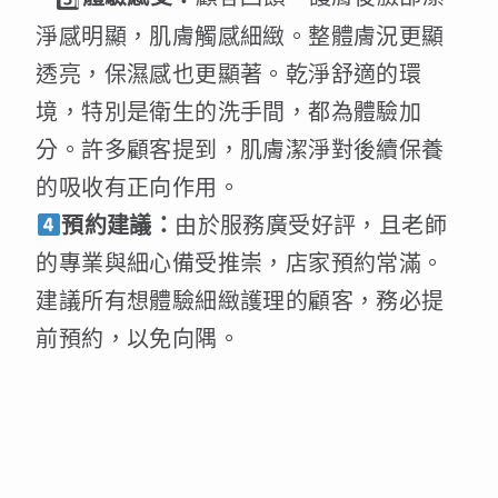
淨感明顯，肌膚觸感細緻。整體膚況更顯
透亮，保濕感也更顯著。乾淨舒適的環
境，特別是衛生的洗手間，都為體驗加
分。許多顧客提到，肌膚潔淨對後續保養
的吸收有正向作用。
預約建議：
由於服務廣受好評，且老師
的專業與細心備受推崇，店家預約常滿。
建議所有想體驗細緻護理的顧客，務必提
前預約，以免向隅。