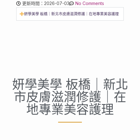
更新時間：2026-07-03
No Comments
妍學美學 板橋｜新北市皮膚滋潤修護｜在地專業美容護理
妍學美學 板橋｜新北
市皮膚滋潤修護｜在
地專業美容護理