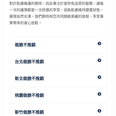
對於肌膚維護的期待，因此專注於提供有品質的服務，讓每
一次的護理都是一次舒適的享受，協助肌膚維持健康狀態，
展現自然光澤。我們期待與您共同開啟美麗的旅程，享受專
業帶來的身心放鬆。
做臉不推銷
台北做臉不推銷
新北做臉不推銷
桃園做臉不推銷
新竹做臉不推銷