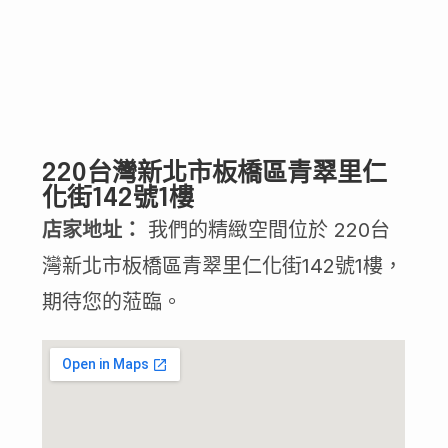
220台灣新北市板橋區青翠里仁
化街142號1樓
店家地址：
我們的精緻空間位於 220台
灣新北市板橋區青翠里仁化街142號1樓，
期待您的蒞臨。