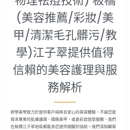
物理祛痘技術) 板橋
(美容推薦/彩妝/美
甲/清潔毛孔髒污/教
學)江子翠提供值得
信賴的美容護理與服
務解析
妍學美學致力於提供客戶純粹且安心的美容體驗，不論您是
尋求專業的肌膚護理、精緻美甲，或是彩妝造型服務，我們
在板橋江子翠地區都能為您提供細膩的協助。我們深知顧客