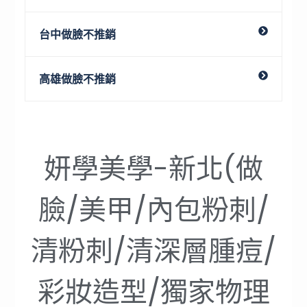
台中做臉不推銷
高雄做臉不推銷
妍學美學-新北(做
臉/美甲/內包粉刺/
清粉刺/清深層腫痘/
彩妝造型/獨家物理