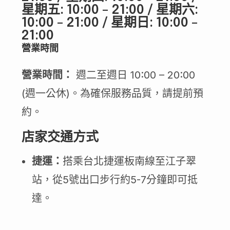
星期五: 10:00 – 21:00 / 星期六:
10:00 – 21:00 / 星期日: 10:00 –
21:00
營業時間
營業時間：
週二至週日 10:00 – 20:00
(週一公休)。為確保服務品質，請提前預
約。
店家交通方式
捷運：
搭乘台北捷運板南線至江子翠
站，從5號出口步行約5-7分鐘即可抵
達。