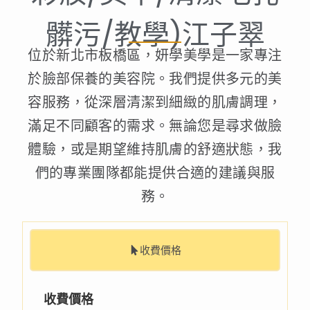
髒污/教學)江子翠
位於新北市板橋區，妍學美學是一家專注
於臉部保養的美容院。我們提供多元的美
容服務，從深層清潔到細緻的肌膚調理，
滿足不同顧客的需求。無論您是尋求做臉
體驗，或是期望維持肌膚的舒適狀態，我
們的專業團隊都能提供合適的建議與服
務。
收費價格
收費價格