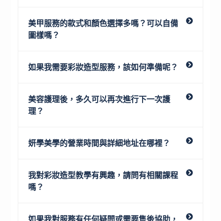
美甲服務的款式和顏色選擇多嗎？可以自備
圖樣嗎？
如果我需要彩妝造型服務，該如何準備呢？
美容護理後，多久可以再次進行下一次護
理？
妍學美學的營業時間與詳細地址在哪裡？
我對彩妝造型教學有興趣，請問有相關課程
嗎？
如果我對服務有任何疑問或需要售後協助，