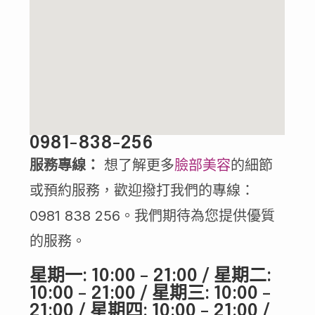
0981-838-256
服務專線：
想了解更多
臉部美容
的細節
或預約服務，歡迎撥打我們的專線：
0981 838 256。我們期待為您提供優質
的服務。
星期一: 10:00 – 21:00 / 星期二:
10:00 – 21:00 / 星期三: 10:00 –
21:00 / 星期四: 10:00 – 21:00 /