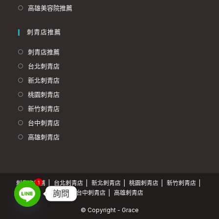
高雄美容院推薦
刺青店推薦
刺青店推薦
台北刺青店
新北刺青店
桃園刺青店
新竹刺青店
台中刺青店
高雄刺青店
刺青店推薦
台北刺青店
新北刺青店
桃園刺青店
新竹刺青店
1
詢問
台中刺青店
高雄刺青店
© Copyright - Grace