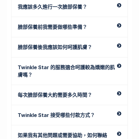
我應該多久進行一次臉部保養？
臉部保養前我需要做哪些準備？
臉部保養後我應該如何呵護肌膚？
Twinkle Star 的服務適合呵護較為嬌嫩的肌
膚嗎？
每次臉部保養大約需要多久時間？
Twinkle Star 接受哪些付款方式？
如果我有其他問題或需要協助，如何聯絡