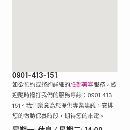
0901-413-151
如欲預約或諮詢詳細的
臉部美容
服務，歡
迎隨時撥打我們的服務專線：0901 413
151。我們樂意為您提供專業建議，安排
您的做臉保養時段，期待您的來電。