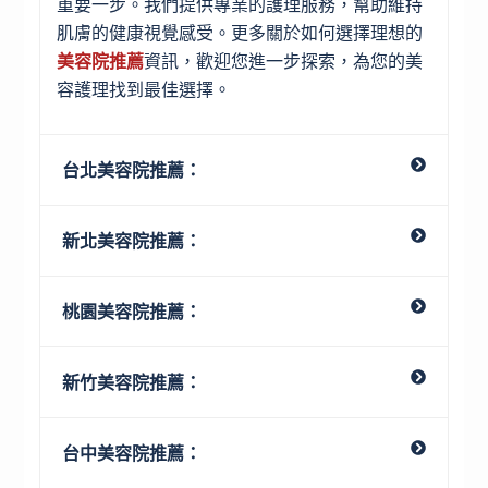
重要一步。我們提供專業的護理服務，幫助維持
肌膚的健康視覺感受。更多關於如何選擇理想的
美容院推薦
資訊，歡迎您進一步探索，為您的美
容護理找到最佳選擇。
台北美容院推薦：
新北美容院推薦：
桃園美容院推薦：
新竹美容院推薦：
台中美容院推薦：