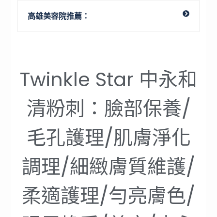
高雄美容院推薦：
Twinkle Star 中永和
清粉刺：臉部保養/
毛孔護理/肌膚淨化
調理/細緻膚質維護/
柔適護理/勻亮膚色/