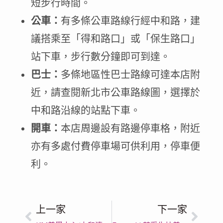
短步行時間。
公車：
有多條公車路線行經中和路，建
議搭乘至「得和路口」或「保生路口」
站下車，步行數分鐘即可到達。
巴士：
多條地區性巴士路線可達本店附
近，請查閱新北市公車路線圖，選擇於
中和路沿線的站點下車。
開車：
本店周邊設有路邊停車格，附近
亦有多處付費停車場可供利用，停車便
利。
上一家
下一家