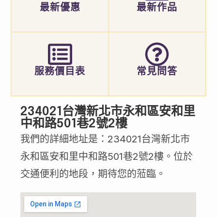
最新優惠
最新作品
服務價目表
常見問答
234021台灣新北市永和區安和里
中和路501巷2號2樓
我們的詳細地址是：234021台灣新北市
永和區安和里中和路501巷2號2樓。位於
交通便利的地段，期待您的蒞臨。