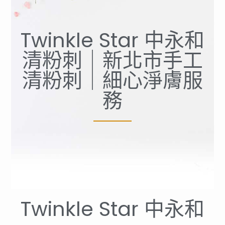
Twinkle Star 中永和
清粉刺｜新北市手工
清粉刺｜細心淨膚服
務
Twinkle Star 中永和