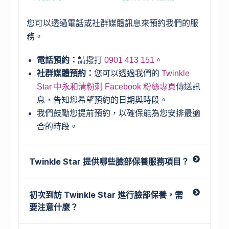
您可以透過電話或社群媒體訊息來預約我們的服
務。
電話預約：
請撥打
0901 413 151
。
社群媒體預約：
您可以透過我們的
Twinkle
Star 中永和清粉刺 Facebook 粉絲專頁
傳送訊
息，告知您希望預約的日期與時段。
我們鼓勵您提前預約，以確保能為您安排最適
合的時段。
Twinkle Star 提供哪些臉部保養服務項目？
初次到訪 Twinkle Star 進行臉部保養，需
要注意什麼？