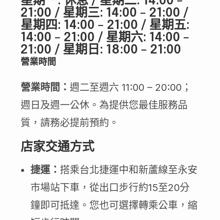
星期一: 休息 / 星期二: 14:00 –
21:00 / 星期三: 14:00 – 21:00 /
星期四: 14:00 – 21:00 / 星期五:
14:00 – 21:00 / 星期六: 14:00 –
21:00 / 星期日: 18:00 – 21:00
營業時間
營業時間：
週二至週六 11:00 – 20:00；
週日及週一公休。為提供您最佳服務品
質，請務必提前預約。
店家交通方式
捷運：
搭乘台北捷運中和新蘆線至永安
市場站下車，從出口步行約15至20分
鐘即可抵達。您也可選擇轉乘公車，縮