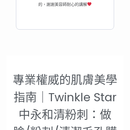
的，謝謝美容師耐心的講解
專業權威的肌膚美學
指南｜Twinkle Star
中永和清粉刺：做