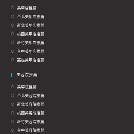
美甲店推薦
台北美甲店推薦
新北美甲店推薦
桃園美甲店推薦
新竹美甲店推薦
台中美甲店推薦
高雄美甲店推薦
美容院推薦
美容院推薦
台北美容院推薦
新北美容院推薦
桃園美容院推薦
新竹美容院推薦
台中美容院推薦