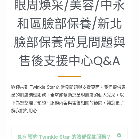
眼周煥采/美容/中永
和區臉部保養/新北
臉部保養常見問題與
售後支援中心Q&A
歡迎來到 Twinkle Star 的常見問題與支援頁面。我們提供專
業的肌膚調理服務，希望能幫助您呈現肌膚的動人光采。以
下為您整理了預約、服務內容與售後相關的疑問，讓您更了
解我們的用心。
如何預約 Twinkle Star 的臉部保養服務？