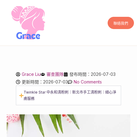
聯絡我們
Grace Liu
審查團隊
發布時間：2026-07-03
更新時間：2026-07-03
No Comments
Twinkle Star 中永和清粉刺｜新北市手工清粉刺｜細心淨
膚服務