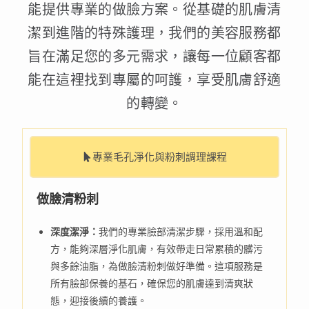
能提供專業的做臉方案。從基礎的肌膚清
潔到進階的特殊護理，我們的美容服務都
旨在滿足您的多元需求，讓每一位顧客都
能在這裡找到專屬的呵護，享受肌膚舒適
的轉變。
專業毛孔淨化與粉刺調理課程
做臉清粉刺
深度潔淨：
我們的專業臉部清潔步驟，採用溫和配
方，能夠深層淨化肌膚，有效帶走日常累積的髒污
與多餘油脂，為做臉清粉刺做好準備。這項服務是
所有臉部保養的基石，確保您的肌膚達到清爽狀
態，迎接後續的養護。