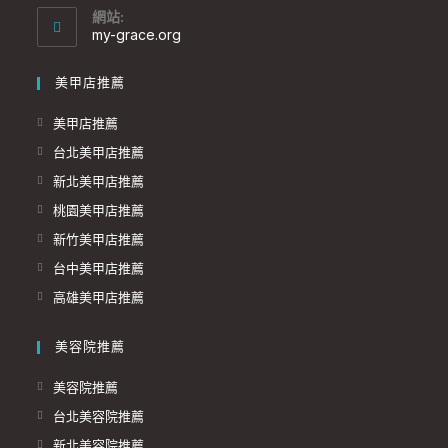
網站:
my-grace.org
美甲店推薦
美甲店推薦
台北美甲店推薦
新北美甲店推薦
桃園美甲店推薦
新竹美甲店推薦
台中美甲店推薦
高雄美甲店推薦
美容院推薦
美容院推薦
台北美容院推薦
新北美容院推薦