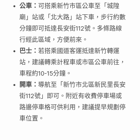
公車：
可搭乘新竹市區公車至「城隍
廟」站或「北大路」站下車，步行約數
分鐘即可抵達長安街112號。多條路線
行經此區域，方便前來。
巴士：
若搭乘國道客運抵達新竹轉運
站，建議轉乘計程車或市區公車前往，
車程約10-15分鐘。
開車：
導航至「新竹市北區新民里長安
街112號」即可。附近有收費停車場或
路邊停車格可供利用，建議提早規劃停
車位置。