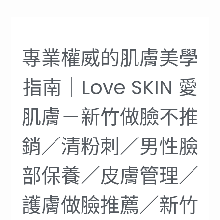
專業權威的肌膚美學
指南｜Love SKIN 愛
肌膚－新竹做臉不推
銷／清粉刺／男性臉
部保養／皮膚管理／
護膚做臉推薦／新竹