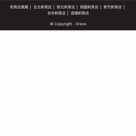
刺青店推薦
台北刺青店
新北刺青店
桃園刺青店
新竹刺青店
台中刺青店
高雄刺青店
© Copyright - Grace