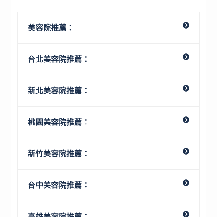
美容院推薦：
台北美容院推薦：
新北美容院推薦：
桃園美容院推薦：
新竹美容院推薦：
台中美容院推薦：
高雄美容院推薦：