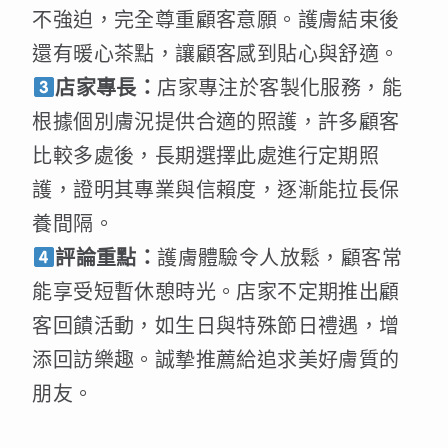
不強迫，完全尊重顧客意願。護膚結束後
還有暖心茶點，讓顧客感到貼心與舒適。
店家專長：
店家專注於客製化服務，能
根據個別膚況提供合適的照護，許多顧客
比較多處後，長期選擇此處進行定期照
護，證明其專業與信賴度，逐漸能拉長保
養間隔。
評論重點：
護膚體驗令人放鬆，顧客常
能享受短暫休憩時光。店家不定期推出顧
客回饋活動，如生日與特殊節日禮遇，增
添回訪樂趣。誠摯推薦給追求美好膚質的
朋友。