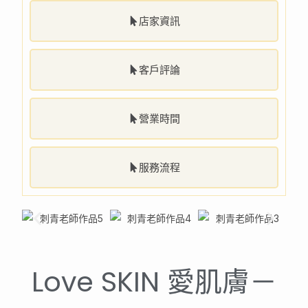
店家資訊
客戶評論
營業時間
服務流程
Love SKIN 愛肌膚－