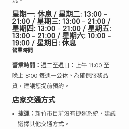
況。
星期一: 休息 / 星期二: 13:00 –
21:00 / 星期三: 13:00 – 21:00 /
星期四: 13:00 – 21:00 / 星期五:
13:00 – 21:00 / 星期六: 10:00 –
19:00 / 星期日: 休息
營業時間
營業時間：
週二至週日：上午 11:00 至
晚上 8:00 每週一公休。為確保服務品
質，建議您提前預約。
店家交通方式
捷運：
新竹市目前沒有捷運系統，建議
選擇其他交通方式。