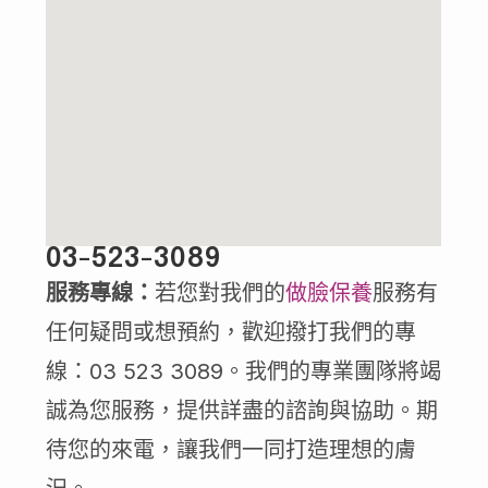
03-523-3089
服務專線：
若您對我們的
做臉保養
服務有
任何疑問或想預約，歡迎撥打我們的專
線：03 523 3089。我們的專業團隊將竭
誠為您服務，提供詳盡的諮詢與協助。期
待您的來電，讓我們一同打造理想的膚