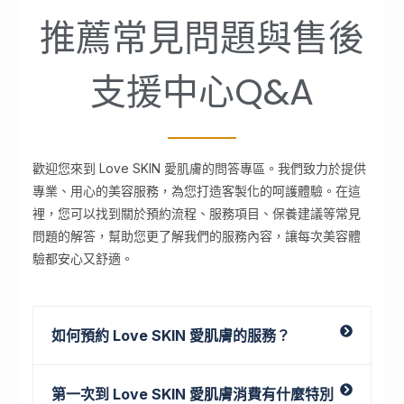
推薦常見問題與售後
支援中心Q&A
歡迎您來到 Love SKIN 愛肌膚的問答專區。我們致力於提供
專業、用心的美容服務，為您打造客製化的呵護體驗。在這
裡，您可以找到關於預約流程、服務項目、保養建議等常見
問題的解答，幫助您更了解我們的服務內容，讓每次美容體
驗都安心又舒適。
如何預約 Love SKIN 愛肌膚的服務？
第一次到 Love SKIN 愛肌膚消費有什麼特別