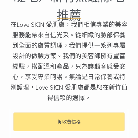
推薦
在Love SKIN 愛肌膚，我們相信專業的美容
服務能帶來自信光采。從細緻的臉部保養
到全面的膚質調理，我們提供一系列專屬
設計的做臉方案。我們的美容師擁有豐富
經驗，搭配溫和產品，只為讓顧客感受安
心，享受專業呵護。無論是日常保養或特
別護理，Love SKIN 愛肌膚都是您在新竹值
得信賴的選擇。
收費價格