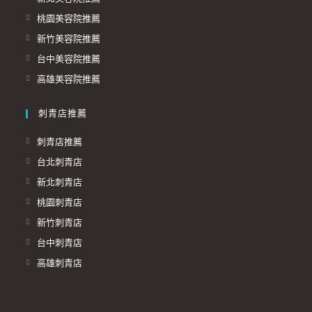
桃園美容院推薦
新竹美容院推薦
台中美容院推薦
高雄美容院推薦
刺青店推薦
刺青店推薦
台北刺青店
新北刺青店
桃園刺青店
新竹刺青店
台中刺青店
高雄刺青店