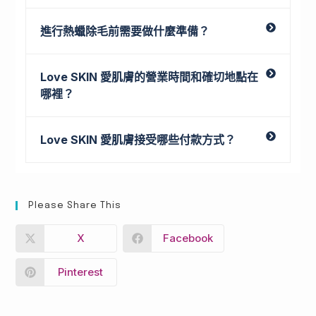
進行熱蠟除毛前需要做什麼準備？
Love SKIN 愛肌膚的營業時間和確切地點在
哪裡？
Love SKIN 愛肌膚接受哪些付款方式？
Please Share This
X
Facebook
Pinterest