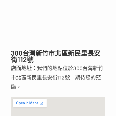
300台灣新竹市北區新民里長安
街112號
店面地址：
我們的地點位於300台灣新竹
市北區新民里長安街112號。期待您的蒞
臨。