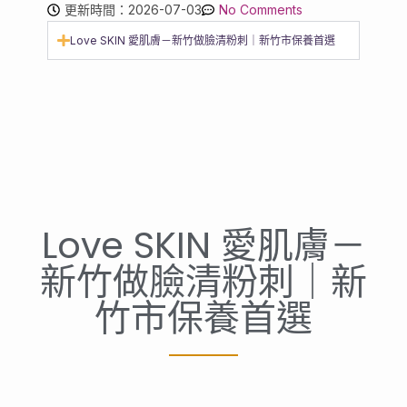
更新時間：2026-07-03
No Comments
Love SKIN 愛肌膚－新竹做臉清粉刺｜新竹市保養首選
Love SKIN 愛肌膚－
新竹做臉清粉刺｜新
竹市保養首選