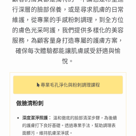
行深層的臉部保養，或是尋求肌膚的日常
維護，從專業的手感粉刺調理，到全方位
的膚色光采呵護，我們提供多樣化的美容
服務，為顧客量身打造專屬的護膚方案，
確保每次體驗都能讓肌膚感受舒適與愉
悅。
專業毛孔淨化與粉刺調理課程
做臉清粉刺
深度潔淨照護：
溫和徹底的臉部清潔步驟，為後續
的護膚打下良好基礎。透過專業手法，幫助調理表
面髒污，維持肌膚潔淨感。