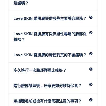
建議嗎？
Love SKIN 愛肌膚提供哪些主要美容服務？
Love SKIN 愛肌膚有提供男性專屬的臉部保
養嗎？
Love SKIN 愛肌膚的清粉刺真的不會痛嗎？
多久進行一次臉部護理比較好？
進行臉部護理後，居家要如何維持保養？
嫁接睫毛前或後有什麼需要注意的事項？