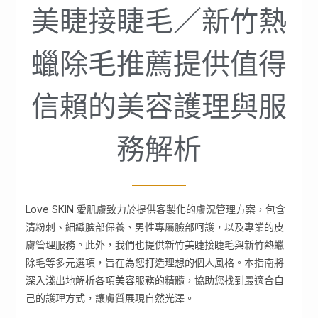
美睫接睫毛／新竹熱
蠟除毛推薦提供值得
信賴的美容護理與服
務解析
Love SKIN 愛肌膚致力於提供客製化的膚況管理方案，包含
清粉刺、細緻臉部保養、男性專屬臉部呵護，以及專業的皮
膚管理服務。此外，我們也提供新竹美睫接睫毛與新竹熱蠟
除毛等多元選項，旨在為您打造理想的個人風格。本指南將
深入淺出地解析各項美容服務的精髓，協助您找到最適合自
己的護理方式，讓膚質展現自然光澤。