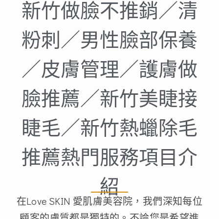
新竹做臉不推銷／清
粉刺／男性臉部保養
／皮膚管理／護膚做
臉推薦／新竹美睫接
睫毛／新竹熱蠟除毛
推薦熱門服務項目介
紹
在Love SKIN 愛肌膚美容院，我們深知每位
顧客的膚質都是獨特的。不論您是希望進